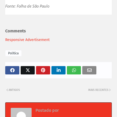
Fonte: Folha de São Paulo
Comments
Responsive Advertisement
Política
ANTIGOS
MAIS RECENTES
Postado por
Da redação