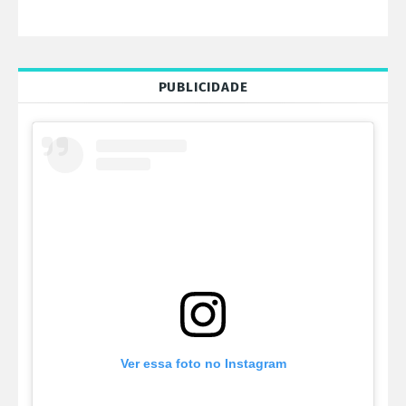
PUBLICIDADE
Ver essa foto no Instagram