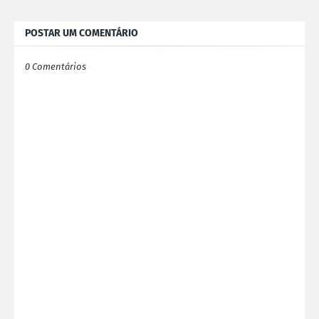
POSTAR UM COMENTÁRIO
0 Comentários