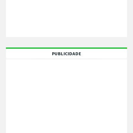
PUBLICIDADE