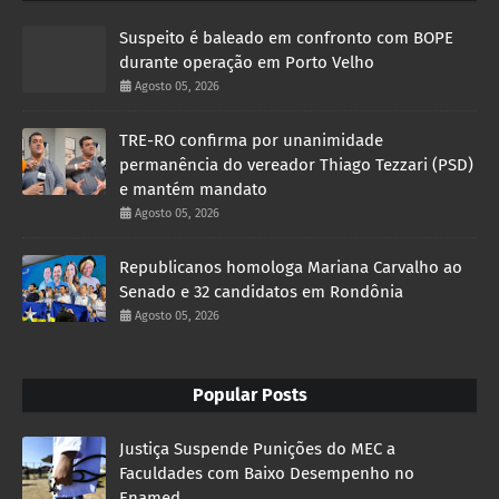
Suspeito é baleado em confronto com BOPE
durante operação em Porto Velho
Agosto 05, 2026
TRE-RO confirma por unanimidade
permanência do vereador Thiago Tezzari (PSD)
e mantém mandato
Agosto 05, 2026
Republicanos homologa Mariana Carvalho ao
Senado e 32 candidatos em Rondônia
Agosto 05, 2026
Popular Posts
Justiça Suspende Punições do MEC a
Faculdades com Baixo Desempenho no
Enamed