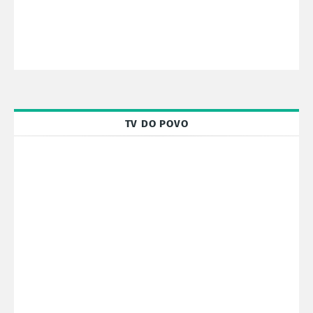
TV DO POVO