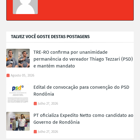
TALVEZ VOCÊ GOSTE DESTAS POSTAGENS
TRE-RO confirma por unanimidade
permanência do vereador Thiago Tezzari (PSD)
e mantém mandato
Agosto 05, 2026
Edital de convocação para convenção do PSD
Rondônia
Julho 27, 2026
PT oficializa Expedito Netto como candidato ao
Governo de Rondônia
Julho 27, 2026