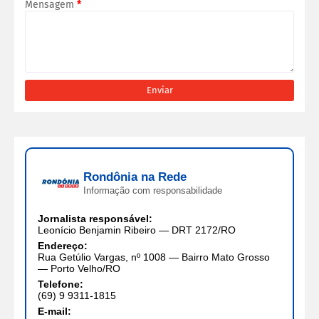
Mensagem
*
Rondônia na Rede
Informação com responsabilidade
Jornalista responsável:
Leonício Benjamin Ribeiro — DRT 2172/RO
Endereço:
Rua Getúlio Vargas, nº 1008 — Bairro Mato Grosso
— Porto Velho/RO
Telefone:
(69) 9 9311-1815
E-mail: