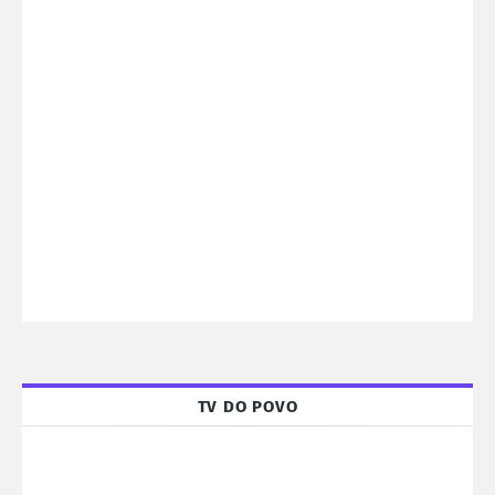
TV DO POVO