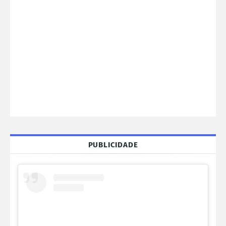
PUBLICIDADE