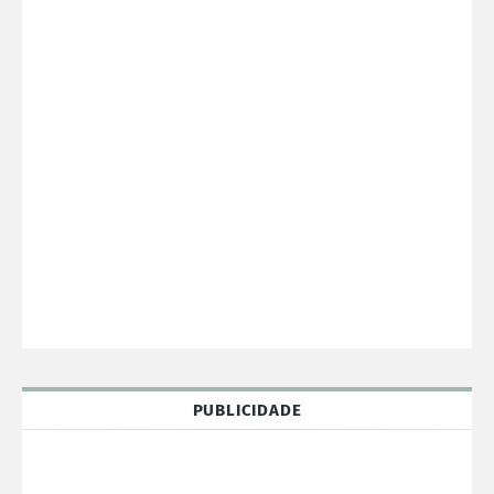
PUBLICIDADE