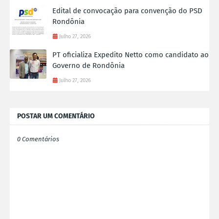
Edital de convocação para convenção do PSD
Rondônia
Julho 27, 2026
PT oficializa Expedito Netto como candidato ao
Governo de Rondônia
Julho 27, 2026
POSTAR UM COMENTÁRIO
0 Comentários