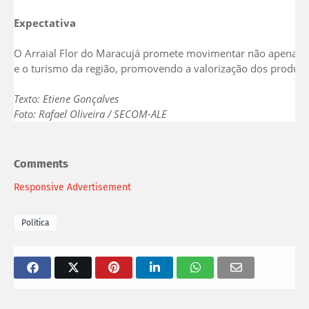
Expectativa
O Arraial Flor do Maracujá promete movimentar não apenas a
e o turismo da região, promovendo a valorização dos produto
Texto: Etiene Gonçalves
Foto: Rafael Oliveira / SECOM-ALE
Comments
Responsive Advertisement
Política