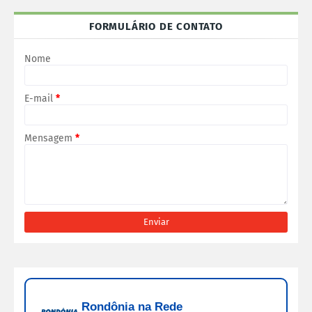
FORMULÁRIO DE CONTATO
Nome
E-mail
*
Mensagem
*
Rondônia na Rede