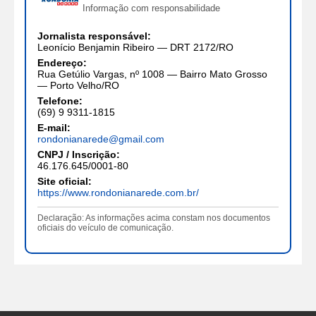
Informação com responsabilidade
Jornalista responsável:
Leonício Benjamin Ribeiro — DRT 2172/RO
Endereço:
Rua Getúlio Vargas, nº 1008 — Bairro Mato Grosso
— Porto Velho/RO
Telefone:
(69) 9 9311-1815
E-mail:
rondonianarede@gmail.com
CNPJ / Inscrição:
46.176.645/0001-80
Site oficial:
https://www.rondonianarede.com.br/
Declaração: As informações acima constam nos documentos
oficiais do veículo de comunicação.