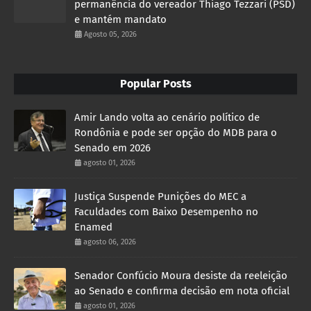
permanência do vereador Thiago Tezzari (PSD)
e mantém mandato
Agosto 05, 2026
Popular Posts
Amir Lando volta ao cenário político de
Rondônia e pode ser opção do MDB para o
Senado em 2026
agosto 01, 2026
Justiça Suspende Punições do MEC a
Faculdades com Baixo Desempenho no
Enamed
agosto 06, 2026
Senador Confúcio Moura desiste da reeleição
ao Senado e confirma decisão em nota oficial
agosto 01, 2026