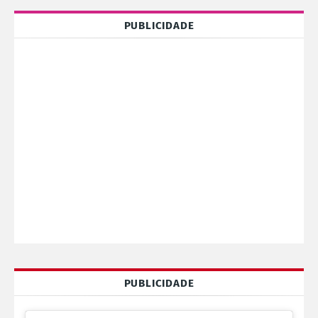
PUBLICIDADE
PUBLICIDADE