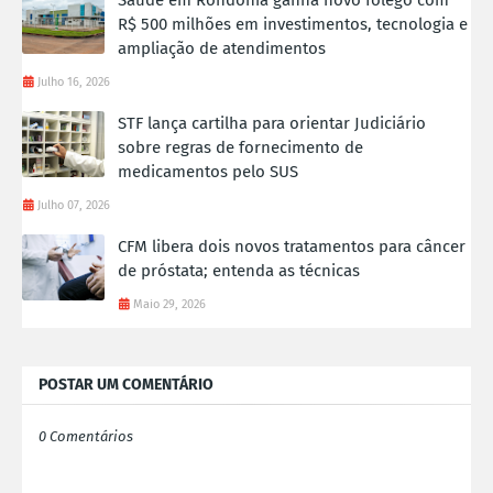
R$ 500 milhões em investimentos, tecnologia e
ampliação de atendimentos
Julho 16, 2026
STF lança cartilha para orientar Judiciário
sobre regras de fornecimento de
medicamentos pelo SUS
Julho 07, 2026
CFM libera dois novos tratamentos para câncer
de próstata; entenda as técnicas
Maio 29, 2026
POSTAR UM COMENTÁRIO
0 Comentários