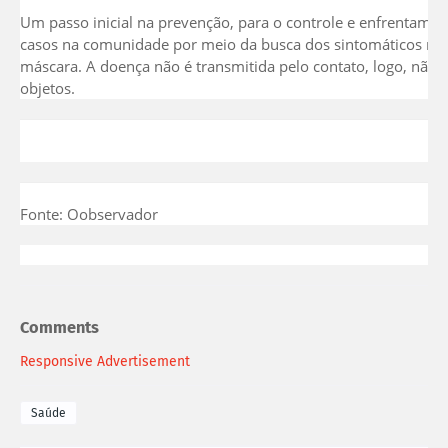
Um passo inicial na prevenção, para o controle e enfrentamen
casos na comunidade por meio da busca dos sintomáticos resp
máscara. A doença não é transmitida pelo contato, logo, não é
objetos.
Fonte: Oobservador
Comments
Responsive Advertisement
Saúde