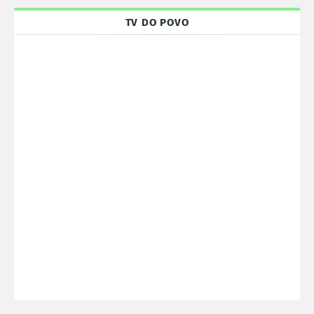
TV DO POVO