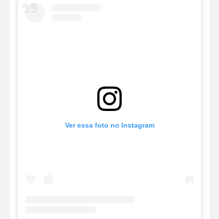
Ver essa foto no Instagram