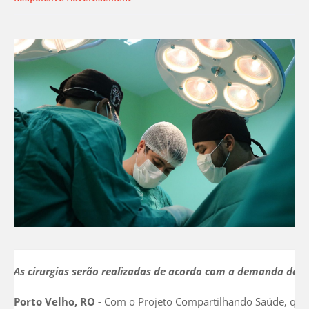
As cirurgias serão realizadas de acordo com a demanda de c
Porto Velho, RO -
Com o Projeto Compartilhando Saúde, que vi