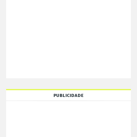
PUBLICIDADE