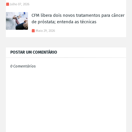
Julho 07, 2026
CFM libera dois novos tratamentos para câncer
de próstata; entenda as técnicas
Maio 29, 2026
POSTAR UM COMENTÁRIO
0 Comentários