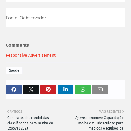
Fonte: Oobservador
Comments
Responsive Advertisement
Saúde
ANTIGOS
MAIS RECENTES
Confira as dez candidatas
Agevisa promove Capacitação
classificadas para rainha da
Básica em Tuberculose para
Expovel 2023
médicos e equipes de