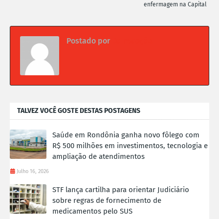
enfermagem na Capital
Postado por
Da redação
TALVEZ VOCÊ GOSTE DESTAS POSTAGENS
Saúde em Rondônia ganha novo fôlego com
R$ 500 milhões em investimentos, tecnologia e
ampliação de atendimentos
Julho 16, 2026
STF lança cartilha para orientar Judiciário
sobre regras de fornecimento de
medicamentos pelo SUS