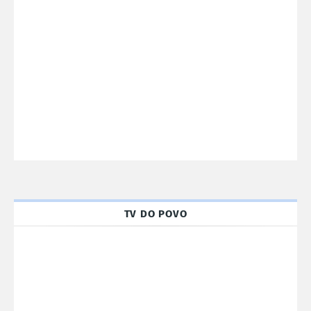
TV DO POVO