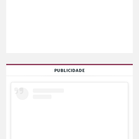
PUBLICIDADE