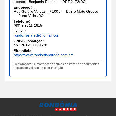
Leonício Benjamin Ribeiro — DRT 2172/RO
Endereço:
Rua Getúlio Vargas, nº 1008 — Bairro Mato Grosso
— Porto Velho/RO
Telefone:
(69) 9 9311-1815
E-mail:
rondonianarede@gmail.com
CNPJ / Inscrição:
46.176.645/0001-80
Site oficial:
https://www.rondonianarede.com.br/
Declaração: As informações acima constam nos documentos
oficiais do veículo de comunicação.