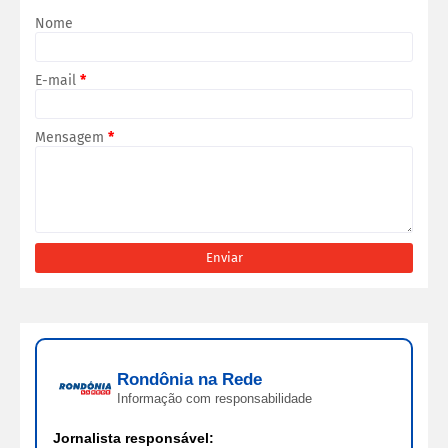
Nome
E-mail
*
Mensagem
*
Rondônia na Rede
Informação com responsabilidade
Jornalista responsável: