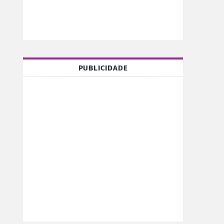
PUBLICIDADE