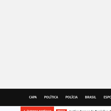
CAPA
POLÍTICA
POLÍCIA
BRASIL
ESP