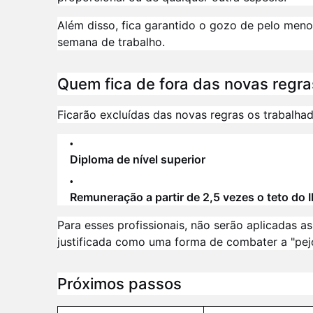
Além disso, fica garantido o gozo de pelo men
semana de trabalho.
Quem fica de fora das novas regra
Ficarão excluídas das novas regras os trabalha
Diploma de nível superior
Remuneração a partir de 2,5 vezes o teto do 
Para esses profissionais, não serão aplicadas as
justificada como uma forma de combater a "pejot
Próximos passos