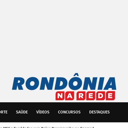
ORTE
SAÚDE
VÍDEOS
CONCURSOS
DESTAQUES