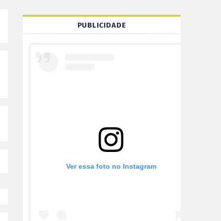
PUBLICIDADE
o
Ver essa foto no Instagram