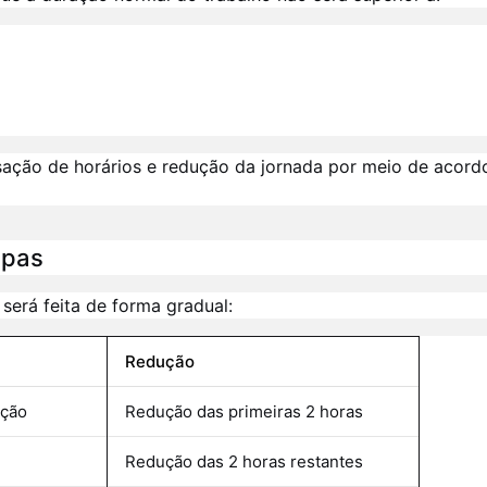
ação de horários e redução da jornada por meio de acord
apas
será feita de forma gradual:
Redução
ação
Redução das primeiras 2 horas
Redução das 2 horas restantes