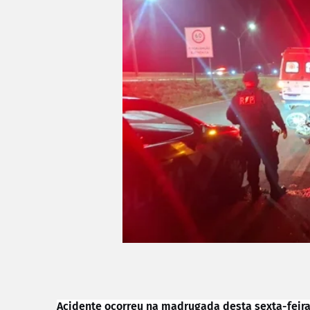
Acidente ocorreu na madrugada desta sexta-feira 