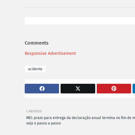
Comments
Responsive Advertisement
acidente
ANTIGOS
MEI: prazo para entrega da declaração anual termina no fim de m
veja o passo a passo