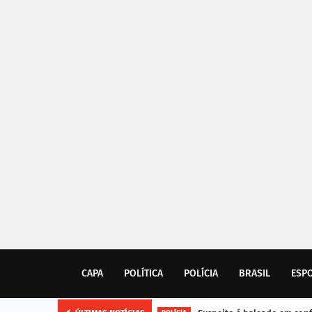
CAPA
POLÍTICA
POLÍCIA
BRASIL
ESP