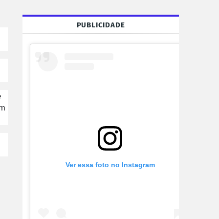
PUBLICIDADE
e
em
Ver essa foto no Instagram