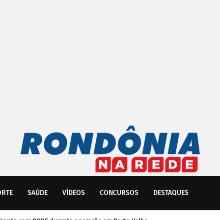
ORTE
SAÚDE
VÍDEOS
CONCURSOS
DESTAQUES