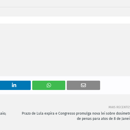
MAIS RECENTE
aio;
Prazo de Lula expira e Congresso promulga nova lei sobre dosimetr
de penas para atos de 8 de Janei