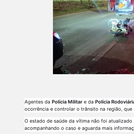
Agentes da
Polícia Militar
e da
Polícia Rodoviári
ocorrência e controlar o trânsito na região, qu
O estado de saúde da vítima não foi atualizado
acompanhando o caso e aguarda mais informaçõ