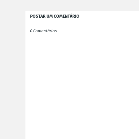
POSTAR UM COMENTÁRIO
0 Comentários