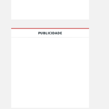
PUBLICIDADE