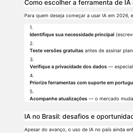
Como escolher a ferramenta de IA 
Para quem deseja começar a usar IA em 2026, 
Identifique sua necessidade principal
(escreve
Teste versões gratuitas
antes de assinar pla
Verifique a privacidade dos dados
— especial
Priorize ferramentas com suporte em portug
Acompanhe atualizações
— o mercado muda
IA no Brasil: desafios e oportunida
Apesar do avanço, o uso de IA no país ainda en