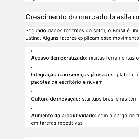
Crescimento do mercado brasileiro
Segundo dados recentes do setor, o Brasil é um 
Latina. Alguns fatores explicam esse movimento
Acesso democratizado:
muitas ferramentas o
Integração com serviços já usados:
plataform
pacotes de escritório e nuvem
Cultura de inovação:
startups brasileiras têm
Aumento da produtividade:
com a carga de tr
em tarefas repetitivas