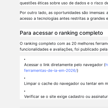
questões éticas sobre uso de dados e o risco 
Por outro lado, as oportunidades são imensas: 
acesso a tecnologias antes restritas a grandes
Para acessar o ranking completo
O ranking completo com as 20 melhores ferrame
funcionalidades e avaliações, foi publicado pela
Acessar o link diretamente pelo navegador (
h
ferramentas-de-ia-em-2026/
)
Limpar o cache do navegador ou tentar em 
Verificar se o site exige cadastro ou assina