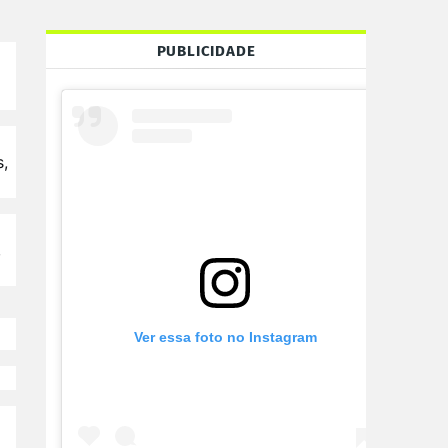
PUBLICIDADE
,
,
Ver essa foto no Instagram