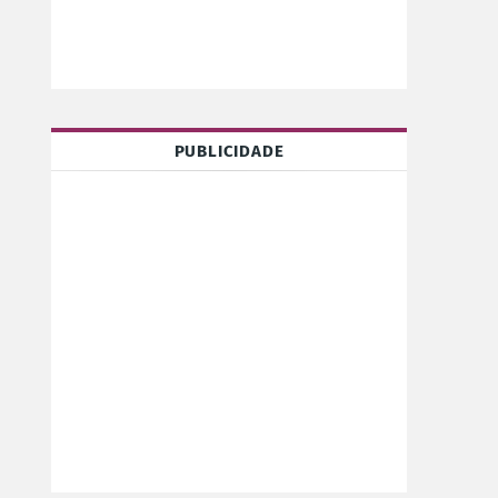
PUBLICIDADE