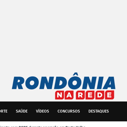
ORTE
SAÚDE
VÍDEOS
CONCURSOS
DESTAQUES