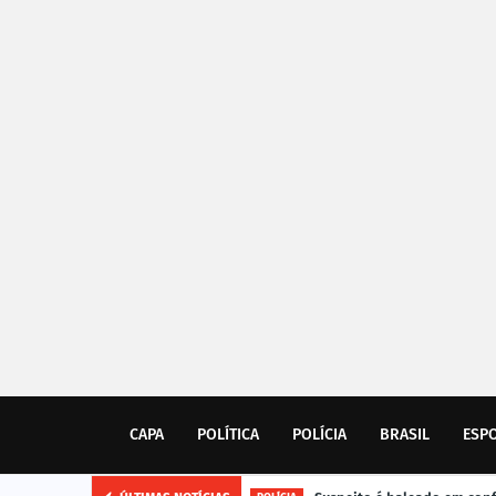
CAPA
POLÍTICA
POLÍCIA
BRASIL
ESP