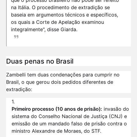
que o processo brasileiro não pode ser refeito
na Itália. O procedimento de extradição se
baseia em argumentos técnicos e específicos,
os quais a Corte de Apelação examinou
integralmente", disse Giarda.
Duas penas no Brasil
Zambelli tem duas condenações para cumprir no
Brasil, o que gerou dois pedidos diferentes de
extradição:
Primeiro processo (10 anos de prisão):
invasão do
sistema do Conselho Nacional de Justiça (CNJ) e
emissão de um mandado falso de prisão contra o
ministro Alexandre de Moraes, do STF.