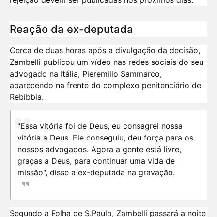
rejeição devem ser publicadas nos próximos dias.
Reação da ex-deputada
Cerca de duas horas após a divulgação da decisão,
Zambelli publicou um vídeo nas redes sociais do seu
advogado na Itália, Pieremilio Sammarco,
aparecendo na frente do complexo penitenciário de
Rebibbia.
"Essa vitória foi de Deus, eu consagrei nossa
vitória a Deus. Ele conseguiu, deu força para os
nossos advogados. Agora a gente está livre,
graças a Deus, para continuar uma vida de
missão", disse a ex-deputada na gravação.
Segundo a Folha de S.Paulo, Zambelli passará a noite