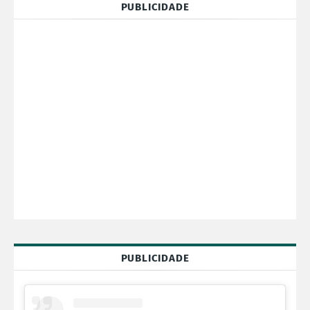
PUBLICIDADE
PUBLICIDADE