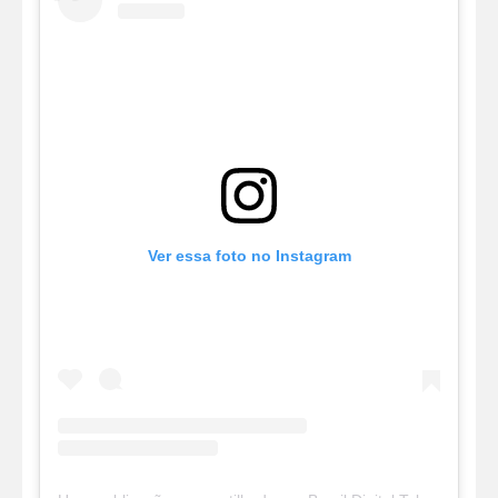
Ver essa foto no Instagram