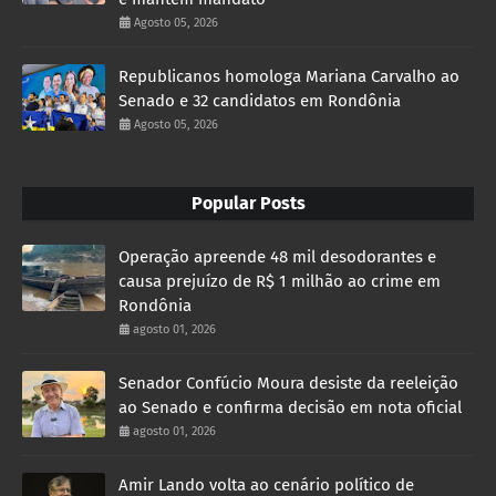
Agosto 05, 2026
Republicanos homologa Mariana Carvalho ao
Senado e 32 candidatos em Rondônia
Agosto 05, 2026
Popular Posts
Operação apreende 48 mil desodorantes e
causa prejuízo de R$ 1 milhão ao crime em
Rondônia
agosto 01, 2026
Senador Confúcio Moura desiste da reeleição
ao Senado e confirma decisão em nota oficial
agosto 01, 2026
Amir Lando volta ao cenário político de