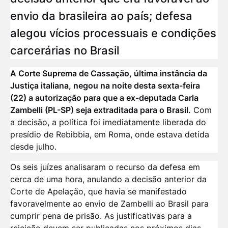
envio da brasileira ao país; defesa
alegou vícios processuais e condições
carcerárias no Brasil
A Corte Suprema de Cassação, última instância da
Justiça italiana, negou na noite desta sexta-feira
(22) a autorização para que a ex-deputada Carla
Zambelli (PL-SP) seja extraditada para o Brasil.
Com
a decisão, a política foi imediatamente liberada do
presídio de Rebibbia, em Roma, onde estava detida
desde julho.
Os seis juízes analisaram o recurso da defesa em
cerca de uma hora, anulando a decisão anterior da
Corte de Apelação, que havia se manifestado
favoravelmente ao envio de Zambelli ao Brasil para
cumprir pena de prisão. As justificativas para a