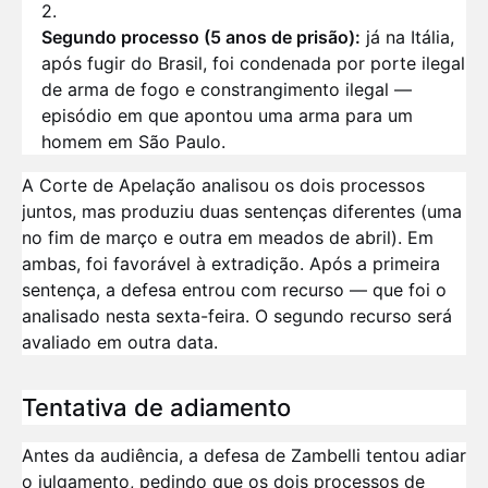
Segundo processo (5 anos de prisão):
já na Itália,
após fugir do Brasil, foi condenada por porte ilegal
de arma de fogo e constrangimento ilegal —
episódio em que apontou uma arma para um
homem em São Paulo.
A Corte de Apelação analisou os dois processos
juntos, mas produziu duas sentenças diferentes (uma
no fim de março e outra em meados de abril). Em
ambas, foi favorável à extradição. Após a primeira
sentença, a defesa entrou com recurso — que foi o
analisado nesta sexta-feira. O segundo recurso será
avaliado em outra data.
Tentativa de adiamento
Antes da audiência, a defesa de Zambelli tentou adiar
o julgamento, pedindo que os dois processos de