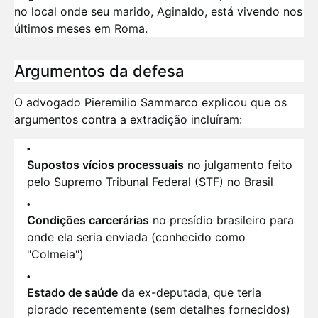
no local onde seu marido, Aginaldo, está vivendo nos
últimos meses em Roma.
Argumentos da defesa
O advogado Pieremilio Sammarco explicou que os
argumentos contra a extradição incluíram:
Supostos vícios processuais
no julgamento feito
pelo Supremo Tribunal Federal (STF) no Brasil
Condições carcerárias
no presídio brasileiro para
onde ela seria enviada (conhecido como
"Colmeia")
Estado de saúde
da ex-deputada, que teria
piorado recentemente (sem detalhes fornecidos)