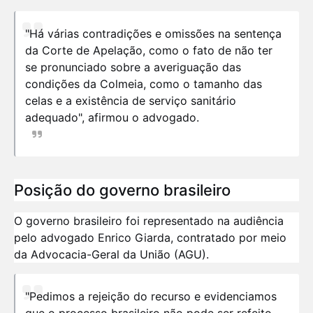
"Há várias contradições e omissões na sentença
da Corte de Apelação, como o fato de não ter
se pronunciado sobre a averiguação das
condições da Colmeia, como o tamanho das
celas e a existência de serviço sanitário
adequado", afirmou o advogado.
Posição do governo brasileiro
O governo brasileiro foi representado na audiência
pelo advogado Enrico Giarda, contratado por meio
da Advocacia-Geral da União (AGU).
"Pedimos a rejeição do recurso e evidenciamos