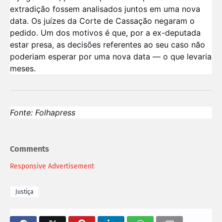
extradição fossem analisados juntos em uma nova
data. Os juízes da Corte de Cassação negaram o
pedido. Um dos motivos é que, por a ex-deputada
estar presa, as decisões referentes ao seu caso não
poderiam esperar por uma nova data — o que levaria
meses.
Fonte: Folhapress
Comments
Responsive Advertisement
Justiça