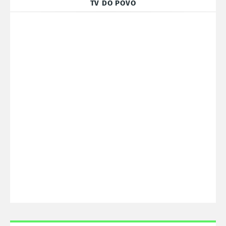
TV DO POVO