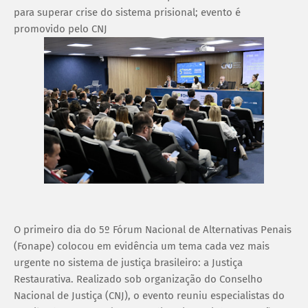
para superar crise do sistema prisional; evento é
promovido pelo CNJ
O primeiro dia do 5º Fórum Nacional de Alternativas Penais
(Fonape) colocou em evidência um tema cada vez mais
urgente no sistema de justiça brasileiro: a Justiça
Restaurativa. Realizado sob organização do Conselho
Nacional de Justiça (CNJ), o evento reuniu especialistas do