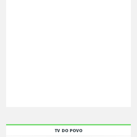
TV DO POVO