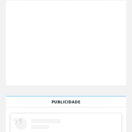
PUBLICIDADE