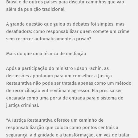
Brasil e de outros países para discutir caminhos que vão
além da punição tradicional.
A grande questão que guiou os debates foi simples, mas
desafiadora: como responsabilizar quem comete um crime
sem recorrer automaticamente à prisão?
Mais do que uma técnica de mediação
Após a participação do ministro Edson Fachin, as
discussões apontaram para um conselho: a Justiça
Restaurativa não pode ser tratada apenas como um método
de reconciliação entre vítima e agressor. Ela precisa ser
encarada como uma porta de entrada para o sistema de
justiça criminal.
"A Justiça Restaurativa oferece um caminho de
responsabilização que coloca como pontos centrais a
segurança, a dignidade e a transformação, em vez de tratar