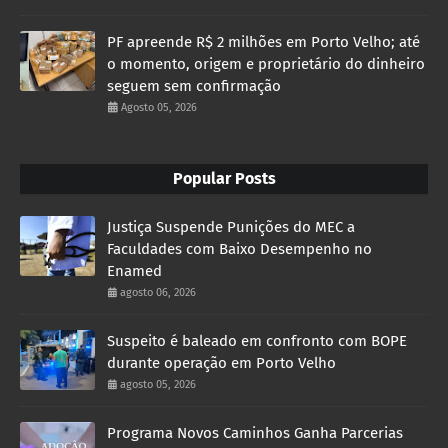
PF apreende R$ 2 milhões em Porto Velho; até
o momento, origem e proprietário do dinheiro
seguem sem confirmação
Agosto 05, 2026
Popular Posts
Justiça Suspende Punições do MEC a
Faculdades com Baixo Desempenho no
Enamed
agosto 06, 2026
Suspeito é baleado em confronto com BOPE
durante operação em Porto Velho
agosto 05, 2026
Programa Novos Caminhos Ganha Parcerias