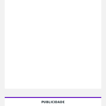
PUBLICIDADE