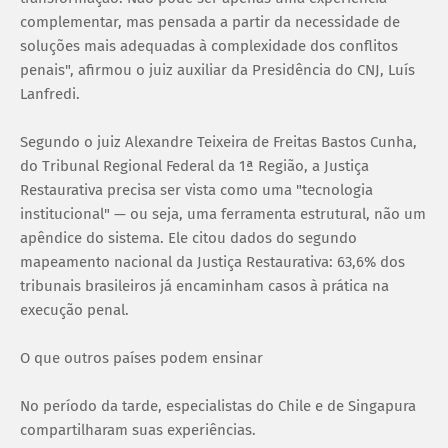
complementar, mas pensada a partir da necessidade de
soluções mais adequadas à complexidade dos conflitos
penais", afirmou o juiz auxiliar da Presidência do CNJ, Luís
Lanfredi.
Segundo o juiz Alexandre Teixeira de Freitas Bastos Cunha,
do Tribunal Regional Federal da 1ª Região, a Justiça
Restaurativa precisa ser vista como uma "tecnologia
institucional" — ou seja, uma ferramenta estrutural, não um
apêndice do sistema. Ele citou dados do segundo
mapeamento nacional da Justiça Restaurativa: 63,6% dos
tribunais brasileiros já encaminham casos à prática na
execução penal.
O que outros países podem ensinar
No período da tarde, especialistas do Chile e de Singapura
compartilharam suas experiências.