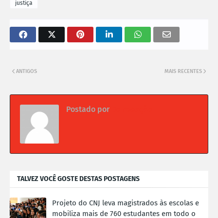
justiça
ANTIGOS
MAIS RECENTES
Postado por
Da redação
TALVEZ VOCÊ GOSTE DESTAS POSTAGENS
Projeto do CNJ leva magistrados às escolas e
mobiliza mais de 760 estudantes em todo o