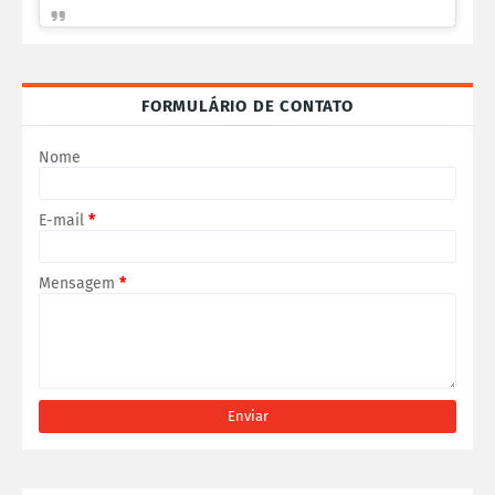
FORMULÁRIO DE CONTATO
Nome
E-mail
*
Mensagem
*