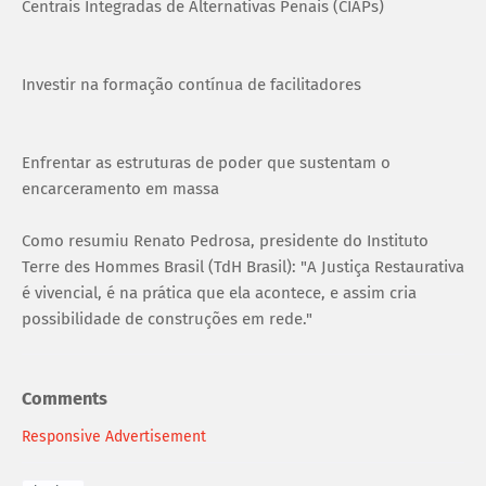
Centrais Integradas de Alternativas Penais (CIAPs)
Investir na formação contínua de facilitadores
Enfrentar as estruturas de poder que sustentam o
encarceramento em massa
Como resumiu Renato Pedrosa, presidente do Instituto
Terre des Hommes Brasil (TdH Brasil): "A Justiça Restaurativa
é vivencial, é na prática que ela acontece, e assim cria
possibilidade de construções em rede."
Comments
Responsive Advertisement