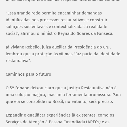
"Essa grande rede permite encaminhar demandas
identificadas nos processos restaurativos e construir
soluções sustentáveis e contextualizadas à realidade
social", afirmou o ministro Reynaldo Soares da Fonseca.
Já Viviane Rebello, juíza auxiliar da Presidência do CNJ,
lembrou que a proteção às vítimas "faz parte da identidade
restaurativa".
Caminhos para o futuro
O 5º Fonape deixou claro que a Justiça Restaurativa não é
uma solução mágica, mas uma ferramenta promissora. Para
que ela se consolide no Brasil, no entanto, será preciso:
Expandir e qualificar experiências já existentes, como os
Serviços de Atenção à Pessoa Custodiada (APECs) e as