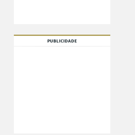
PUBLICIDADE