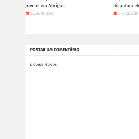
Jovens em Abrigos
disputam el
Agosto 03, 2026
Julho 22, 2026
POSTAR UM COMENTÁRIO
0 Comentários