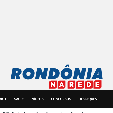
ORTE
SAÚDE
VÍDEOS
CONCURSOS
DESTAQUES