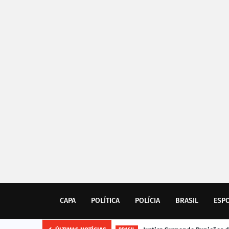
CAPA
POLÍTICA
POLÍCIA
BRASIL
ESP