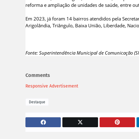
reforma e ampliação de unidades de saúde, entre out
Em 2023, já foram 14 bairros atendidos pela Secreta
Arigolândia, Triângulo, Baixa União, Liberdade, Naci
Fonte: Superintendência Municipal de Comunicação (
Comments
Responsive Advertisement
Destaque