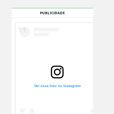
PUBLICIDADE
Ver essa foto no Instagram