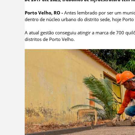
Porto Velho, RO -
Antes lembrado por ser um municíp
dentro de núcleo urbano do distrito sede, hoje Porto
A atual gestão conseguiu atingir a marca de 700 quil
distritos de Porto Velho.