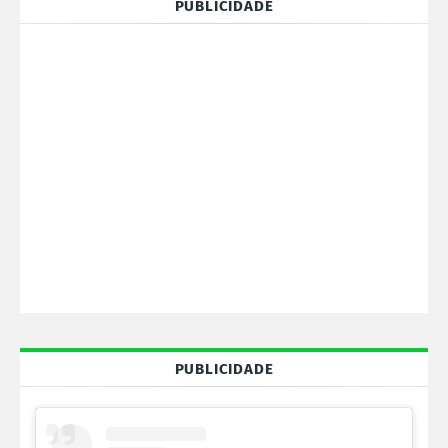
PUBLICIDADE
PUBLICIDADE