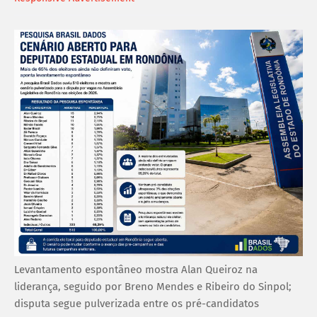
Levantamento espontâneo mostra Alan Queiroz na
liderança, seguido por Breno Mendes e Ribeiro do Sinpol;
disputa segue pulverizada entre os pré-candidatos