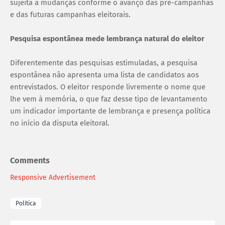
sujeita a mudanças conforme o avanço das pré-campanhas
e das futuras campanhas eleitorais.
Pesquisa espontânea mede lembrança natural do eleitor
Diferentemente das pesquisas estimuladas, a pesquisa
espontânea não apresenta uma lista de candidatos aos
entrevistados. O eleitor responde livremente o nome que
lhe vem à memória, o que faz desse tipo de levantamento
um indicador importante de lembrança e presença política
no início da disputa eleitoral.
Comments
Responsive Advertisement
Política