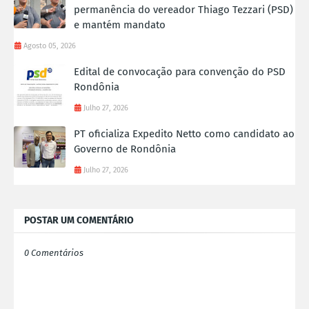
permanência do vereador Thiago Tezzari (PSD)
e mantém mandato
Agosto 05, 2026
Edital de convocação para convenção do PSD
Rondônia
Julho 27, 2026
PT oficializa Expedito Netto como candidato ao
Governo de Rondônia
Julho 27, 2026
POSTAR UM COMENTÁRIO
0 Comentários