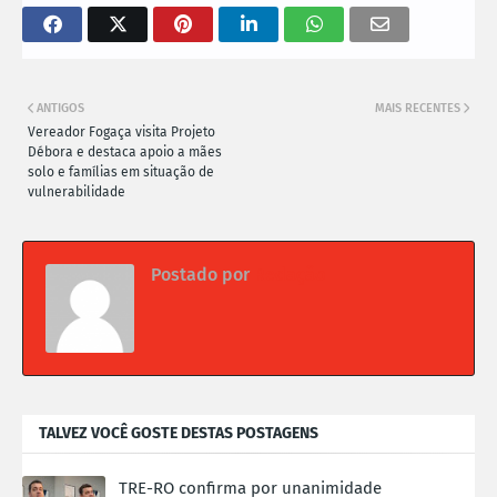
ANTIGOS
MAIS RECENTES
Vereador Fogaça visita Projeto
Débora e destaca apoio a mães
solo e famílias em situação de
vulnerabilidade
Postado por
Redação
TALVEZ VOCÊ GOSTE DESTAS POSTAGENS
TRE-RO confirma por unanimidade