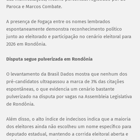
Paroca e Marcos Combate.
A presença de Fogaça entre os nomes lembrados
espontaneamente demonstra reconhecimento político
junto ao eleitorado e participação no cenário eleitoral para
2026 em Rondônia.
Disputa segue pulverizada em Rondônia
O levantamento da Brasil Dados mostra que nenhum dos
pré-candidatos ultrapassou a marca de 3% das citações
espontâneas, o que evidencia um cenário bastante
pulverizado na disputa por vagas na Assembleia Legislativa
de Rondônia.
Além disso, o alto índice de indecisos indica que a maioria
dos eleitores ainda não escolheu um nome específico para
deputado estadual, mantendo a corrida eleitoral aberta e