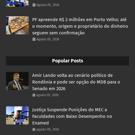
Agosto 05, 2026
PF apreende R$ 2 milhões em Porto Velho; até
o momento, origem e proprietário do dinheiro
seguem sem confirmação
Agosto 05, 2026
Popular Posts
Amir Lando volta ao cenário político de
Rondônia e pode ser opção do MDB para o
Senado em 2026
agosto 01, 2026
Justiça Suspende Punições do MEC a
Faculdades com Baixo Desempenho no
Enamed
agosto 06, 2026