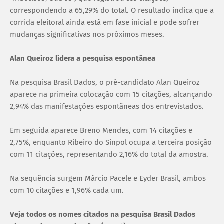
correspondendo a 65,29% do total. O resultado indica que a
corrida eleitoral ainda está em fase inicial e pode sofrer
mudanças significativas nos próximos meses.
Alan Queiroz lidera a pesquisa espontânea
Na pesquisa Brasil Dados, o pré-candidato Alan Queiroz
aparece na primeira colocação com 15 citações, alcançando
2,94% das manifestações espontâneas dos entrevistados.
Em seguida aparece Breno Mendes, com 14 citações e
2,75%, enquanto Ribeiro do Sinpol ocupa a terceira posição
com 11 citações, representando 2,16% do total da amostra.
Na sequência surgem Márcio Pacele e Eyder Brasil, ambos
com 10 citações e 1,96% cada um.
Veja todos os nomes citados na pesquisa Brasil Dados