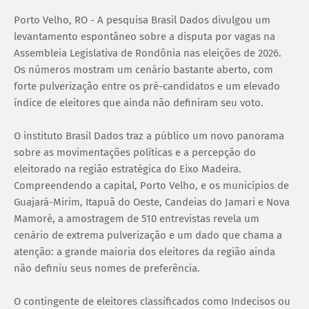
Porto Velho, RO - A pesquisa Brasil Dados divulgou um
levantamento espontâneo sobre a disputa por vagas na
Assembleia Legislativa de Rondônia nas eleições de 2026.
Os números mostram um cenário bastante aberto, com
forte pulverização entre os pré-candidatos e um elevado
índice de eleitores que ainda não definiram seu voto.
O instituto Brasil Dados traz a público um novo panorama
sobre as movimentações políticas e a percepção do
eleitorado na região estratégica do Eixo Madeira.
Compreendendo a capital, Porto Velho, e os municípios de
Guajará-Mirim, Itapuã do Oeste, Candeias do Jamari e Nova
Mamoré, a amostragem de 510 entrevistas revela um
cenário de extrema pulverização e um dado que chama a
atenção: a grande maioria dos eleitores da região ainda
não definiu seus nomes de preferência.
O contingente de eleitores classificados como Indecisos ou