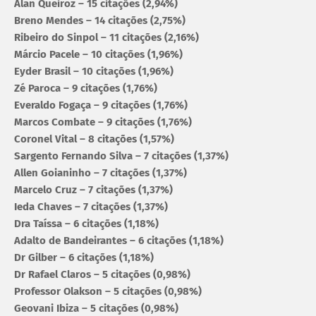
Alan Queiroz – 15 citações (2,94%)
Breno Mendes – 14 citações (2,75%)
Ribeiro do Sinpol – 11 citações (2,16%)
Márcio Pacele – 10 citações (1,96%)
Eyder Brasil – 10 citações (1,96%)
Zé Paroca – 9 citações (1,76%)
Everaldo Fogaça – 9 citações (1,76%)
Marcos Combate – 9 citações (1,76%)
Coronel Vital – 8 citações (1,57%)
Sargento Fernando Silva – 7 citações (1,37%)
Allen Goianinho – 7 citações (1,37%)
Marcelo Cruz – 7 citações (1,37%)
Ieda Chaves – 7 citações (1,37%)
Dra Taíssa – 6 citações (1,18%)
Adalto de Bandeirantes – 6 citações (1,18%)
Dr Gilber – 6 citações (1,18%)
Dr Rafael Claros – 5 citações (0,98%)
Professor Olakson – 5 citações (0,98%)
Geovani Ibiza – 5 citações (0,98%)