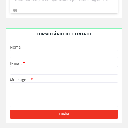
FORMULÁRIO DE CONTATO
Nome
E-mail
*
Mensagem
*