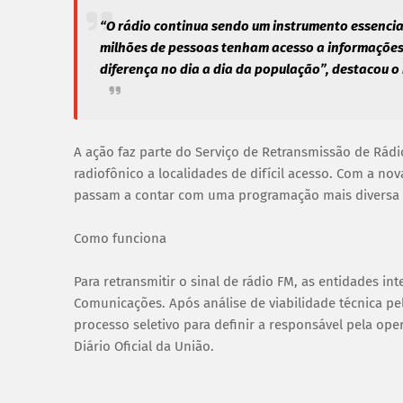
“O rádio continua sendo um instrumento essencia
milhões de pessoas tenham acesso a informações c
diferença no dia a dia da população”, destacou o 
A ação faz parte do Serviço de Retransmissão de Rádio
radiofônico a localidades de difícil acesso. Com a n
passam a contar com uma programação mais diversa e
Como funciona
Para retransmitir o sinal de rádio FM, as entidades in
Comunicações. Após análise de viabilidade técnica pe
processo seletivo para definir a responsável pela ope
Diário Oficial da União.