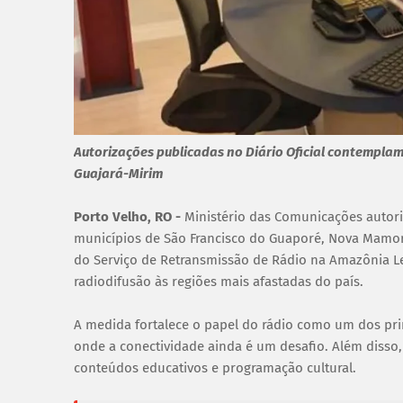
Autorizações publicadas no Diário Oficial contempla
Guajará-Mirim
Porto Velho, RO -
Ministério das Comunicações autori
municípios de São Francisco do Guaporé, Nova Mamoré
do Serviço de Retransmissão de Rádio na Amazônia Leg
radiodifusão às regiões mais afastadas do país.
A medida fortalece o papel do rádio como um dos pr
onde a conectividade ainda é um desafio. Além disso,
conteúdos educativos e programação cultural.