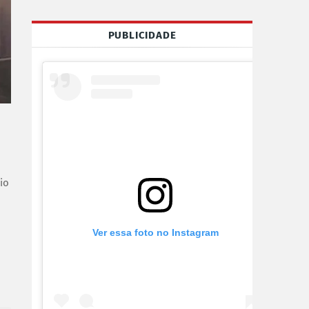
PUBLICIDADE
io
Ver essa foto no Instagram