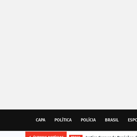
CAPA
POLÍTICA
POLÍCIA
BRASIL
ESP