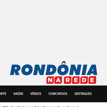
ORTE
SAÚDE
VÍDEOS
CONCURSOS
DESTAQUES