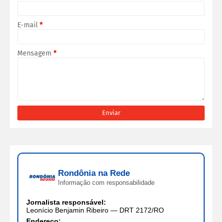
E-mail
*
Mensagem
*
Rondônia na Rede
Informação com responsabilidade
Jornalista responsável:
Leonício Benjamin Ribeiro — DRT 2172/RO
Endereço: