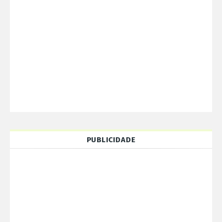
PUBLICIDADE