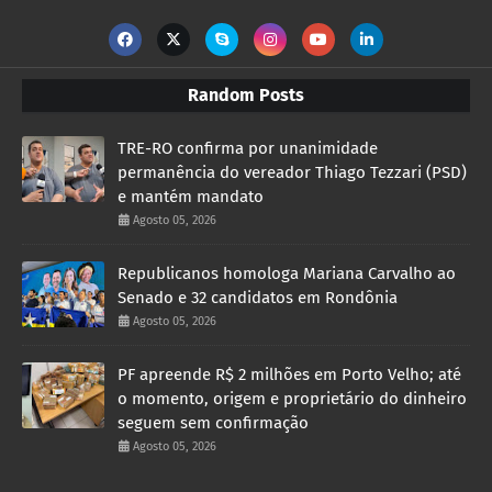
Random Posts
TRE-RO confirma por unanimidade
permanência do vereador Thiago Tezzari (PSD)
e mantém mandato
Agosto 05, 2026
Republicanos homologa Mariana Carvalho ao
Senado e 32 candidatos em Rondônia
Agosto 05, 2026
PF apreende R$ 2 milhões em Porto Velho; até
o momento, origem e proprietário do dinheiro
seguem sem confirmação
Agosto 05, 2026