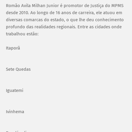
Romão Avila Milhan Junior é promotor de Justiça do MPMS
desde 2010. Ao longo de 16 anos de carreira, ele atuou em
diversas comarcas do estado, o que lhe deu conhecimento
profundo das realidades regionais. Entre as cidades onde
trabalhou estão:
Itaporã
Sete Quedas
Iguatemi
Ivinhema