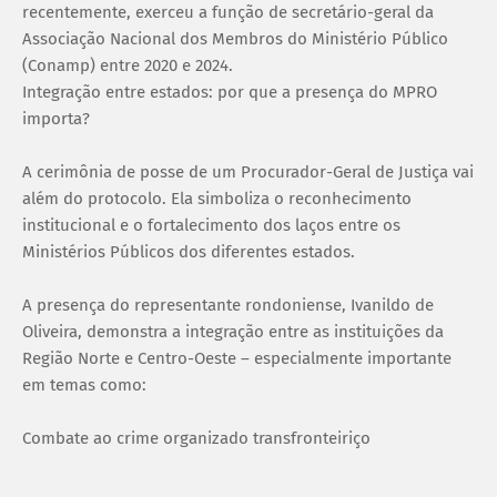
recentemente, exerceu a função de secretário-geral da
Associação Nacional dos Membros do Ministério Público
(Conamp) entre 2020 e 2024.
Integração entre estados: por que a presença do MPRO
importa?
A cerimônia de posse de um Procurador-Geral de Justiça vai
além do protocolo. Ela simboliza o reconhecimento
institucional e o fortalecimento dos laços entre os
Ministérios Públicos dos diferentes estados.
A presença do representante rondoniense, Ivanildo de
Oliveira, demonstra a integração entre as instituições da
Região Norte e Centro-Oeste – especialmente importante
em temas como:
Combate ao crime organizado transfronteiriço