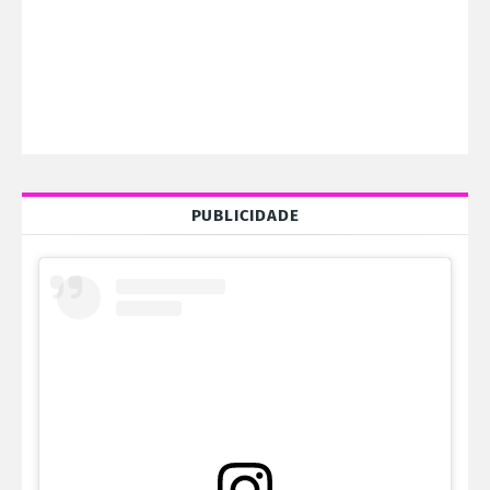
PUBLICIDADE