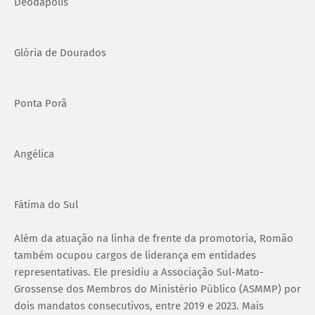
Deodápolis
Glória de Dourados
Ponta Porã
Angélica
Fátima do Sul
Além da atuação na linha de frente da promotoria, Romão
também ocupou cargos de liderança em entidades
representativas. Ele presidiu a Associação Sul-Mato-
Grossense dos Membros do Ministério Público (ASMMP) por
dois mandatos consecutivos, entre 2019 e 2023. Mais