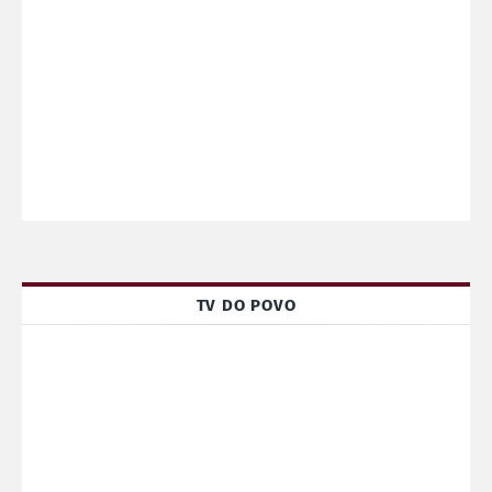
TV DO POVO