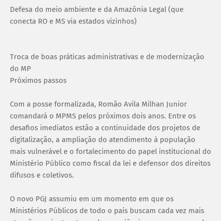
Defesa do meio ambiente e da Amazônia Legal (que
conecta RO e MS via estados vizinhos)
Troca de boas práticas administrativas e de modernização
do MP
Próximos passos
Com a posse formalizada, Romão Avila Milhan Junior
comandará o MPMS pelos próximos dois anos. Entre os
desafios imediatos estão a continuidade dos projetos de
digitalização, a ampliação do atendimento à população
mais vulnerável e o fortalecimento do papel institucional do
Ministério Público como fiscal da lei e defensor dos direitos
difusos e coletivos.
O novo PGJ assumiu em um momento em que os
Ministérios Públicos de todo o país buscam cada vez mais