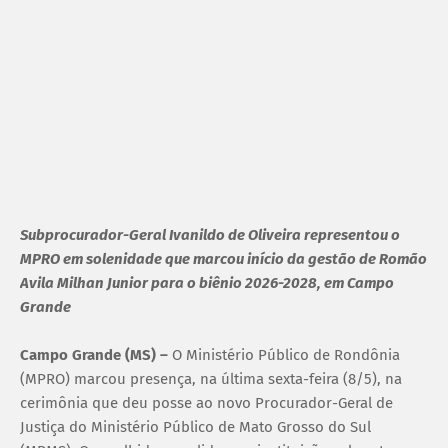
Subprocurador-Geral Ivanildo de Oliveira representou o
MPRO em solenidade que marcou início da gestão de Romão
Avila Milhan Junior para o biênio 2026-2028, em Campo
Grande
Campo Grande (MS) –
O Ministério Público de Rondônia
(MPRO) marcou presença, na última sexta-feira (8/5), na
cerimônia que deu posse ao novo Procurador-Geral de
Justiça do Ministério Público de Mato Grosso do Sul