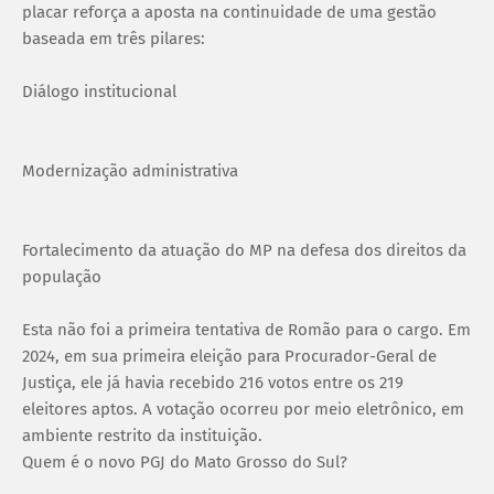
placar reforça a aposta na continuidade de uma gestão
baseada em três pilares:
Diálogo institucional
Modernização administrativa
Fortalecimento da atuação do MP na defesa dos direitos da
população
Esta não foi a primeira tentativa de Romão para o cargo. Em
2024, em sua primeira eleição para Procurador-Geral de
Justiça, ele já havia recebido 216 votos entre os 219
eleitores aptos. A votação ocorreu por meio eletrônico, em
ambiente restrito da instituição.
Quem é o novo PGJ do Mato Grosso do Sul?