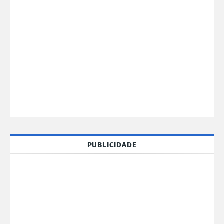
PUBLICIDADE