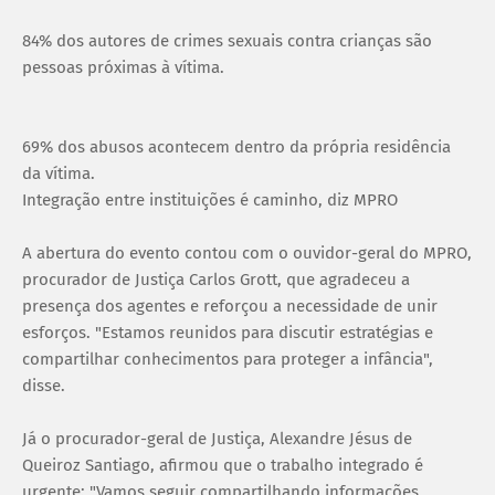
84% dos autores de crimes sexuais contra crianças são
pessoas próximas à vítima.
69% dos abusos acontecem dentro da própria residência
da vítima.
Integração entre instituições é caminho, diz MPRO
A abertura do evento contou com o ouvidor-geral do MPRO,
procurador de Justiça Carlos Grott, que agradeceu a
presença dos agentes e reforçou a necessidade de unir
esforços. "Estamos reunidos para discutir estratégias e
compartilhar conhecimentos para proteger a infância",
disse.
Já o procurador-geral de Justiça, Alexandre Jésus de
Queiroz Santiago, afirmou que o trabalho integrado é
urgente: "Vamos seguir compartilhando informações,