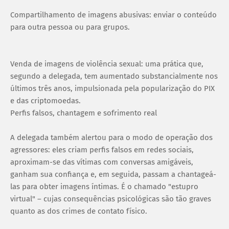
Compartilhamento de imagens abusivas: enviar o conteúdo
para outra pessoa ou para grupos.
Venda de imagens de violência sexual: uma prática que,
segundo a delegada, tem aumentado substancialmente nos
últimos três anos, impulsionada pela popularização do PIX
e das criptomoedas.
Perfis falsos, chantagem e sofrimento real
A delegada também alertou para o modo de operação dos
agressores: eles criam perfis falsos em redes sociais,
aproximam-se das vítimas com conversas amigáveis,
ganham sua confiança e, em seguida, passam a chantageá-
las para obter imagens íntimas. É o chamado "estupro
virtual" – cujas consequências psicológicas são tão graves
quanto as dos crimes de contato físico.