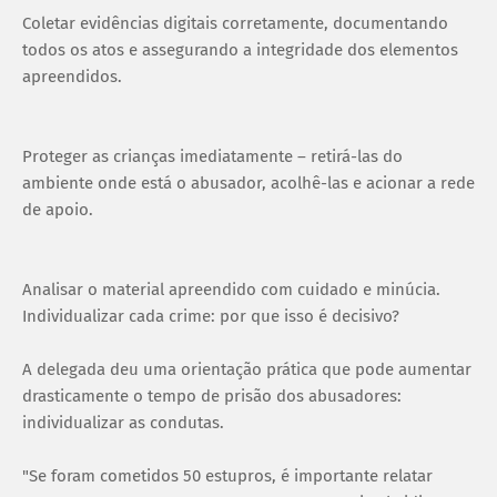
Coletar evidências digitais corretamente, documentando
todos os atos e assegurando a integridade dos elementos
apreendidos.
Proteger as crianças imediatamente – retirá-las do
ambiente onde está o abusador, acolhê-las e acionar a rede
de apoio.
Analisar o material apreendido com cuidado e minúcia.
Individualizar cada crime: por que isso é decisivo?
A delegada deu uma orientação prática que pode aumentar
drasticamente o tempo de prisão dos abusadores:
individualizar as condutas.
"Se foram cometidos 50 estupros, é importante relatar