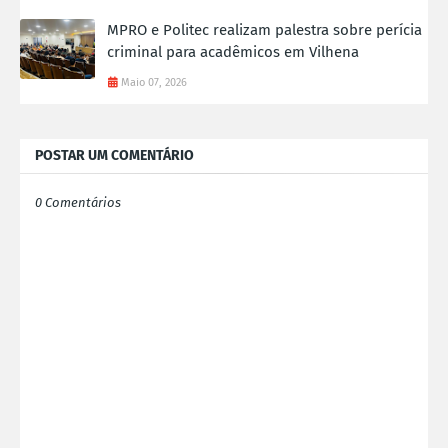
MPRO e Politec realizam palestra sobre perícia
criminal para acadêmicos em Vilhena
Maio 07, 2026
POSTAR UM COMENTÁRIO
0 Comentários