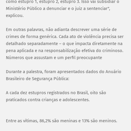
como estupro 1, estupro 2, estupro 3. Isso vai subsidiar o
Ministério Público a denunciar e o juiz a sentenciar",
explicou.
Em outras palavras, não adianta descrever uma série de
crimes de forma genérica. Cada ato de violência precisa ser
detalhado separadamente – o que impacta diretamente na
pena aplicada e na responsabilização efetiva do criminoso.
Números que assustam e um perfil preocupante
Durante a palestra, foram apresentados dados do Anuário
Brasileiro de Segurança Pública:
A cada dez estupros registrados no Brasil, oito são
praticados contra crianças e adolescentes.
Entre as vítimas, 86,2% são meninas e 13% são meninos.