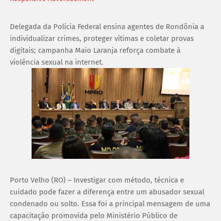
Delegada da Polícia Federal ensina agentes de Rondônia a
individualizar crimes, proteger vítimas e coletar provas
digitais; campanha Maio Laranja reforça combate à
violência sexual na internet.
Porto Velho (RO) – Investigar com método, técnica e
cuidado pode fazer a diferença entre um abusador sexual
condenado ou solto. Essa foi a principal mensagem de uma
capacitação promovida pelo Ministério Público de