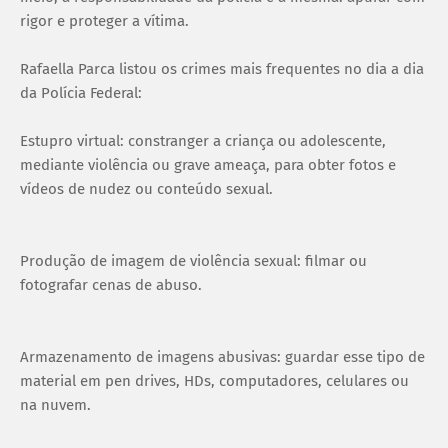
rigor e proteger a vítima.
Rafaella Parca listou os crimes mais frequentes no dia a dia
da Polícia Federal:
Estupro virtual: constranger a criança ou adolescente,
mediante violência ou grave ameaça, para obter fotos e
vídeos de nudez ou conteúdo sexual.
Produção de imagem de violência sexual: filmar ou
fotografar cenas de abuso.
Armazenamento de imagens abusivas: guardar esse tipo de
material em pen drives, HDs, computadores, celulares ou
na nuvem.