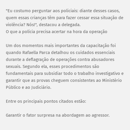
"Eu costumo perguntar aos policiais: diante desses casos,
quem essas crianças têm para fazer cessar essa situação de
violência? Nós!", destacou a delegada.
O que a polícia precisa acertar na hora da operação
Um dos momentos mais importantes da capacitação foi
quando Rafaella Parca detalhou os cuidados essenciais
durante a deflagração de operações contra abusadores
sexuais. Segundo ela, esses procedimentos são
fundamentais para subsidiar todo o trabalho investigativo e
garantir que as provas cheguem consistentes ao Ministério
Público e ao Judiciário.
Entre os principais pontos citados estão:
Garantir o fator surpresa na abordagem ao agressor.