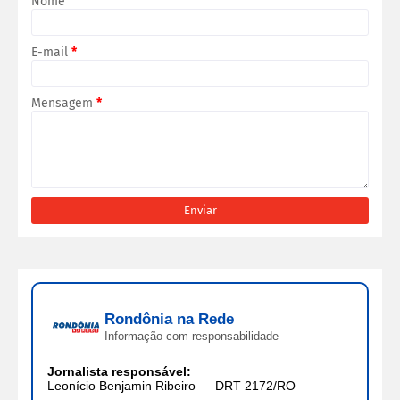
Nome
E-mail
*
Mensagem
*
Rondônia na Rede
Informação com responsabilidade
Jornalista responsável:
Leonício Benjamin Ribeiro — DRT 2172/RO