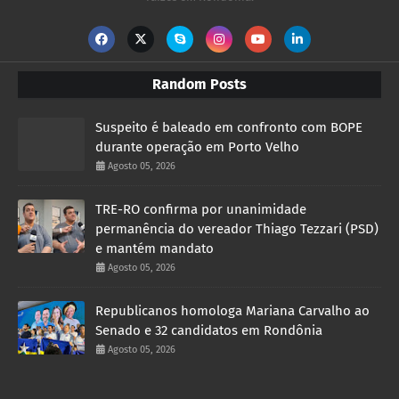
Random Posts
Suspeito é baleado em confronto com BOPE
durante operação em Porto Velho
Agosto 05, 2026
TRE-RO confirma por unanimidade
permanência do vereador Thiago Tezzari (PSD)
e mantém mandato
Agosto 05, 2026
Republicanos homologa Mariana Carvalho ao
Senado e 32 candidatos em Rondônia
Agosto 05, 2026