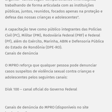
trabalhando de forma articulada com as instituições
públicas, juntos, reunidos, focados apenas na proteção e
defesa das nossas crianças e adolescentes".
A capacitação teve como público integrantes das Polícias
Civil (PC), Militar (PM), Rodoviária Federal (PRF) e Federal
(PF), além do Exército, Marinha, ABIN e Defensoria Pública
do Estado de Rondônia (DPE-RO).
Canais de denúncia
O MPRO reforça que qualquer pessoa pode denunciar
casos suspeitos de violência sexual contra crianças e
adolescentes pelos seguintes canais:
Disk 100 – canal oficial do Governo Federal
Canais de denúncia do MPRO (disponíveis no site