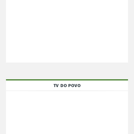
TV DO POVO