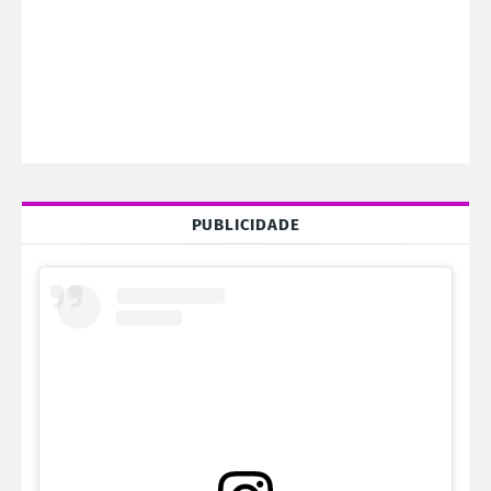
PUBLICIDADE