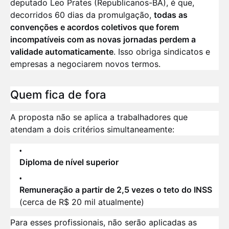
deputado Leo Prates (Republicanos-BA), é que,
decorridos 60 dias da promulgação,
todas as
convenções e acordos coletivos que forem
incompatíveis com as novas jornadas perdem a
validade automaticamente
. Isso obriga sindicatos e
empresas a negociarem novos termos.
Quem fica de fora
A proposta não se aplica a trabalhadores que
atendam a dois critérios simultaneamente:
Diploma de nível superior
Remuneração a partir de 2,5 vezes o teto do INSS
(cerca de R$ 20 mil atualmente)
Para esses profissionais, não serão aplicadas as