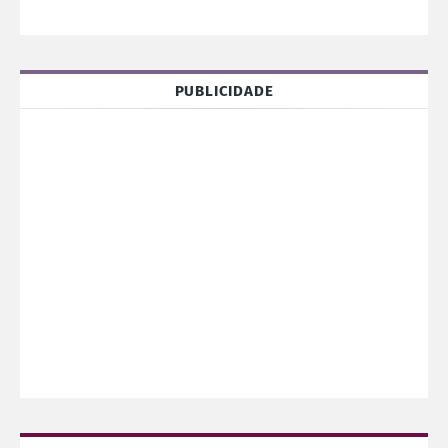
PUBLICIDADE