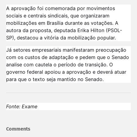
A aprovação foi comemorada por movimentos
sociais e centrais sindicais, que organizaram
mobilizações em Brasília durante as votações. A
autora da proposta, deputada Erika Hilton (PSOL-
SP), destacou a vitória da mobilização popular.
Já setores empresariais manifestaram preocupação
com os custos de adaptação e pedem que o Senado
analise com cautela o período de transição. O
governo federal apoiou a aprovação e deverá atuar
para que o texto seja mantido no Senado.
Fonte: Exame
Comments