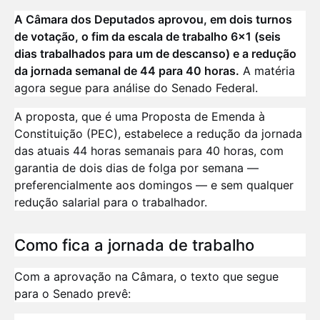
A Câmara dos Deputados aprovou, em dois turnos
de votação, o fim da escala de trabalho 6x1 (seis
dias trabalhados para um de descanso) e a redução
da jornada semanal de 44 para 40 horas.
A matéria
agora segue para análise do Senado Federal.
A proposta, que é uma Proposta de Emenda à
Constituição (PEC), estabelece a redução da jornada
das atuais 44 horas semanais para 40 horas, com
garantia de dois dias de folga por semana —
preferencialmente aos domingos — e sem qualquer
redução salarial para o trabalhador.
Como fica a jornada de trabalho
Com a aprovação na Câmara, o texto que segue
para o Senado prevê: