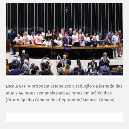
Escala 6x1: A proposta estabelece a redução da jornada das
atuais 44 horas semanais para 42 horas em até 60 dias
(Bruno Spada/Câmara dos Deputados/Agência Câmara)