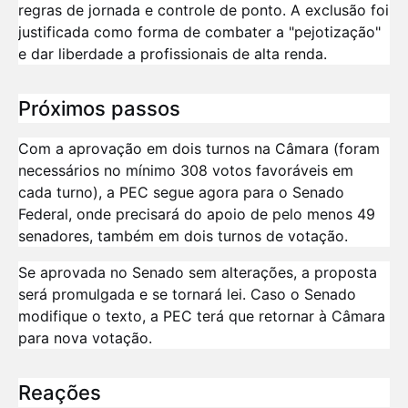
regras de jornada e controle de ponto. A exclusão foi
justificada como forma de combater a "pejotização"
e dar liberdade a profissionais de alta renda.
Próximos passos
Com a aprovação em dois turnos na Câmara (foram
necessários no mínimo 308 votos favoráveis em
cada turno), a PEC segue agora para o Senado
Federal, onde precisará do apoio de pelo menos 49
senadores, também em dois turnos de votação.
Se aprovada no Senado sem alterações, a proposta
será promulgada e se tornará lei. Caso o Senado
modifique o texto, a PEC terá que retornar à Câmara
para nova votação.
Reações