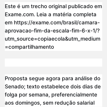
Este é um trecho original publicado em
Exame.com. Leia a matéria completa
em https://exame.com/brasil/camara-
aprovacao-fim-da-escala-fim-6-x-1/?
utm_source=copiaecola&utm_medium
=compartilhamento
Proposta segue agora para análise do
Senado; texto estabelece dois dias de
folga por semana, preferencialmente
aos domingos, sem redução salarial