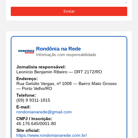
Rondônia na Rede
Informação com responsabilidade
Jornalista responsável:
Leonício Benjamin Ribeiro — DRT 2172/RO
Endereço:
Rua Getúlio Vargas, nº 1008 — Bairro Mato Grosso
— Porto Velho/RO
Telefone:
(69) 9 9311-1815
E-mail:
rondonianarede@gmail.com
CNPJ / Inscrição:
46.176.645/0001-80
Site oficial:
https://www.rondonianarede.com.br/