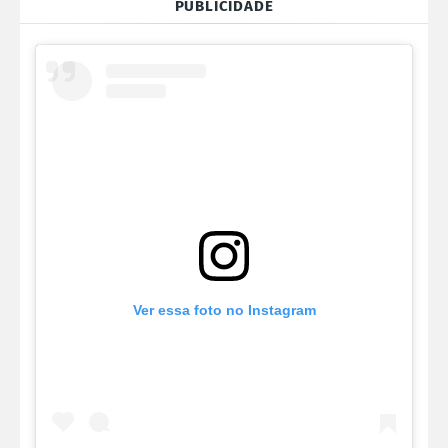
PUBLICIDADE
Ver essa foto no Instagram