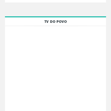
TV DO POVO