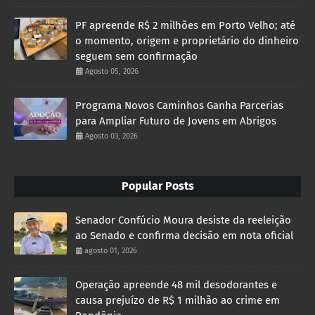
PF apreende R$ 2 milhões em Porto Velho; até
o momento, origem e proprietário do dinheiro
seguem sem confirmação
Agosto 05, 2026
Programa Novos Caminhos Ganha Parcerias
para Ampliar Futuro de Jovens em Abrigos
Agosto 03, 2026
Popular Posts
Senador Confúcio Moura desiste da reeleição
ao Senado e confirma decisão em nota oficial
agosto 01, 2026
Operação apreende 48 mil desodorantes e
causa prejuízo de R$ 1 milhão ao crime em