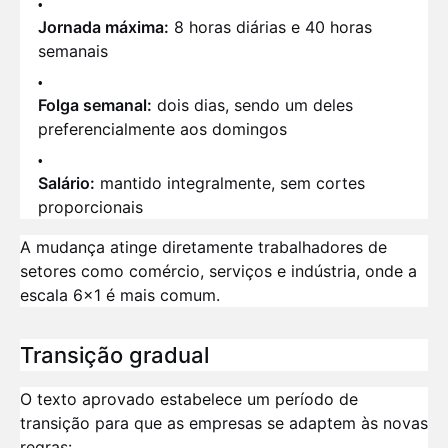
Jornada máxima:
8 horas diárias e 40 horas
semanais
Folga semanal:
dois dias, sendo um deles
preferencialmente aos domingos
Salário:
mantido integralmente, sem cortes
proporcionais
A mudança atinge diretamente trabalhadores de
setores como comércio, serviços e indústria, onde a
escala 6x1 é mais comum.
Transição gradual
O texto aprovado estabelece um período de
transição para que as empresas se adaptem às novas
regras: