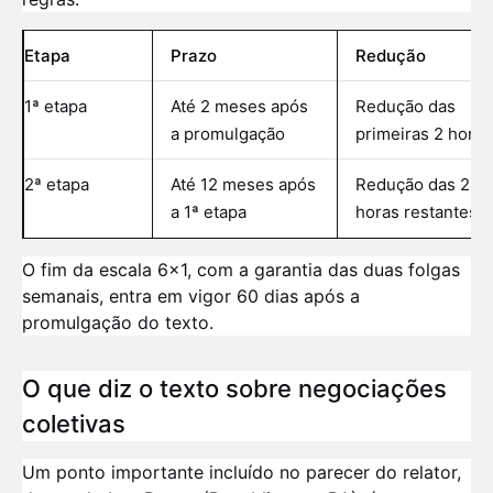
Etapa
Prazo
Redução
1ª etapa
Até 2 meses após
Redução das
a promulgação
primeiras 2 horas
2ª etapa
Até 12 meses após
Redução das 2
a 1ª etapa
horas restantes
O fim da escala 6x1, com a garantia das duas folgas
semanais, entra em vigor 60 dias após a
promulgação do texto.
O que diz o texto sobre negociações
coletivas
Um ponto importante incluído no parecer do relator,