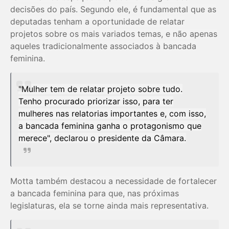
decisões do país. Segundo ele, é fundamental que as
deputadas tenham a oportunidade de relatar
projetos sobre os mais variados temas, e não apenas
aqueles tradicionalmente associados à bancada
feminina.
"Mulher tem de relatar projeto sobre tudo.
Tenho procurado priorizar isso, para ter
mulheres nas relatorias importantes e, com isso,
a bancada feminina ganha o protagonismo que
merece", declarou o presidente da Câmara.
Motta também destacou a necessidade de fortalecer
a bancada feminina para que, nas próximas
legislaturas, ela se torne ainda mais representativa.