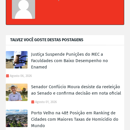
TALVEZ VOCÊ GOSTE DESTAS POSTAGENS
Justiça Suspende Punições do MEC a
Faculdades com Baixo Desempenho no
Enamed
Agosto 06, 2026
Senador Confúcio Moura desiste da reeleição
ao Senado e confirma decisão em nota oficial
Agosto 01, 2026
Porto Velho na 48ª Posição em Ranking de
Cidades com Maiores Taxas de Homicídio do
Mundo