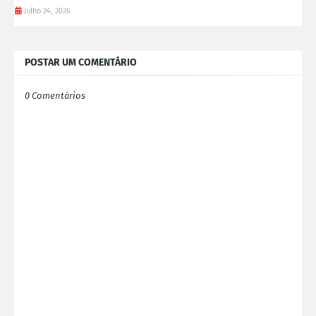
Julho 24, 2026
POSTAR UM COMENTÁRIO
0 Comentários