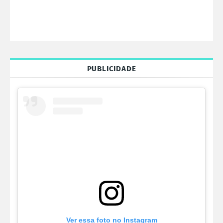
PUBLICIDADE
Ver essa foto no Instagram