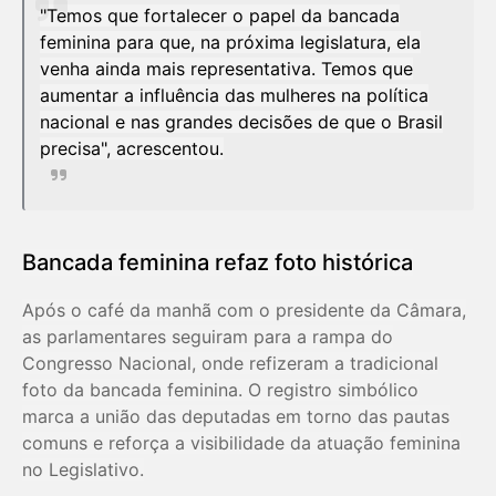
"Temos que fortalecer o papel da bancada
feminina para que, na próxima legislatura, ela
venha ainda mais representativa. Temos que
aumentar a influência das mulheres na política
nacional e nas grandes decisões de que o Brasil
precisa", acrescentou.
Bancada feminina refaz foto histórica
Após o café da manhã com o presidente da Câmara,
as parlamentares seguiram para a rampa do
Congresso Nacional, onde refizeram a tradicional
foto da bancada feminina. O registro simbólico
marca a união das deputadas em torno das pautas
comuns e reforça a visibilidade da atuação feminina
no Legislativo.