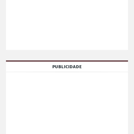
PUBLICIDADE