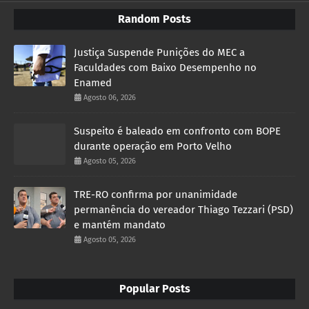
Random Posts
Justiça Suspende Punições do MEC a
Faculdades com Baixo Desempenho no
Enamed
Agosto 06, 2026
Suspeito é baleado em confronto com BOPE
durante operação em Porto Velho
Agosto 05, 2026
TRE-RO confirma por unanimidade
permanência do vereador Thiago Tezzari (PSD)
e mantém mandato
Agosto 05, 2026
Popular Posts