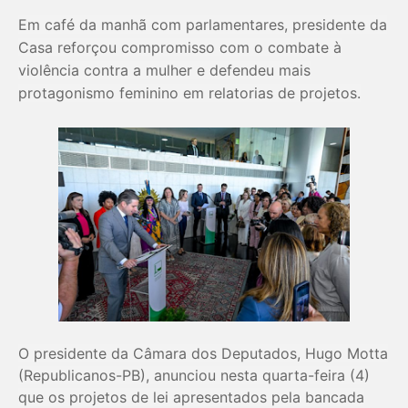
Em café da manhã com parlamentares, presidente da
Casa reforçou compromisso com o combate à
violência contra a mulher e defendeu mais
protagonismo feminino em relatorias de projetos.
O presidente da Câmara dos Deputados, Hugo Motta
(Republicanos-PB), anunciou nesta quarta-feira (4)
que os projetos de lei apresentados pela bancada