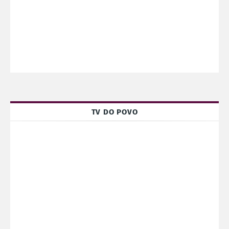
TV DO POVO