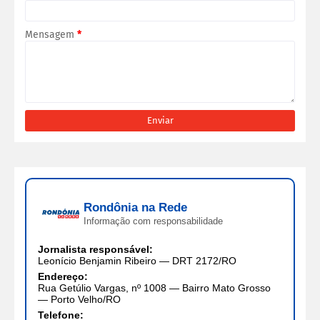
Mensagem
*
Rondônia na Rede
Informação com responsabilidade
Jornalista responsável:
Leonício Benjamin Ribeiro — DRT 2172/RO
Endereço:
Rua Getúlio Vargas, nº 1008 — Bairro Mato Grosso
— Porto Velho/RO
Telefone: