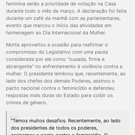
feminina serão a prioridade de votação na Casa
durante todo o mês de março. A declaração foi feita
durante um café da manhã com as parlamentares,
evento que marcou o início das atividades em
homenagem ao Dia Internacional da Mulher.
Motta aproveitou a ocasião para reafirmar o
compromisso do Legislativo com uma pauta
considerada por ele como "ousada, firme e
abrangente" no enfrentamento à violência contra a
mulher. O presidente lembrou que, recentemente, ao
lado dos chefes dos demais Poderes, assinou o
pacto nacional contra o feminicídio e defendeu
respostas mais duras do Estado para coibir os
crimes de gênero.
"Temos muitos desafios. Recentemente, ao lado
dos presidentes de todos os poderes,
assinamos o pacto contra o feminicídio. O