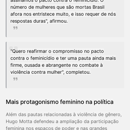
número de mulheres que são mortas Brasil
afora nos entristece muito, e isso requer de nós
respostas duras", afirmou.
"Quero reafirmar o compromisso no pacto
contra o feminicídio e ter uma pauta ainda mais
firme, ousada e abrangente no combate à
violência contra mulher", completou.
Mais protagonismo feminino na política
Além das pautas relacionadas à violência de gênero,
Hugo Motta defendeu a ampliação da participação
feminina nos espaços de poder e nas grandes