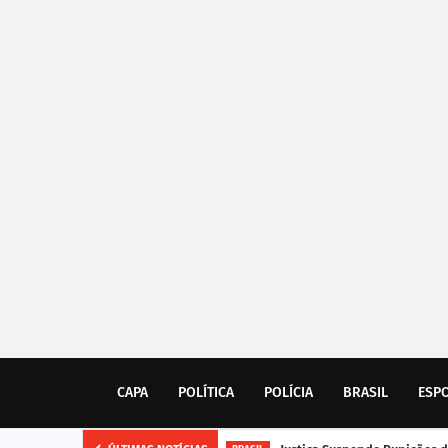
CAPA
POLÍTICA
POLÍCIA
BRASIL
ESP