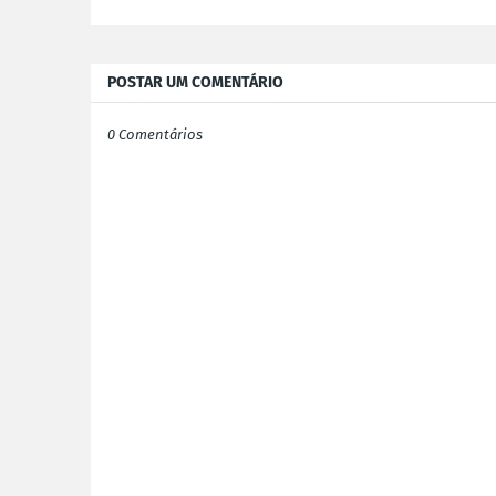
POSTAR UM COMENTÁRIO
0 Comentários