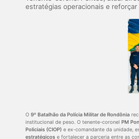
estratégias operacionais e reforçar 
O
9º Batalhão da Polícia Militar de Rondônia
rec
institucional de peso. O tenente-coronel
PM Pon
Policiais (CIOP)
e ex-comandante da unidade, es
estratégicos
e fortalecer a parceria entre as co