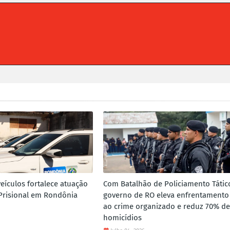
eículos fortalece atuação
Com Batalhão de Policiamento Tátic
Prisional em Rondônia
governo de RO eleva enfrentamento
ao crime organizado e reduz 70% de
homicídios