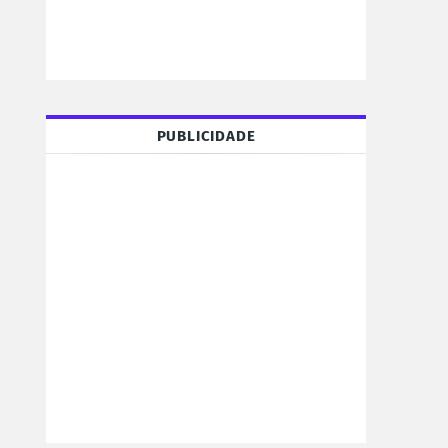
PUBLICIDADE