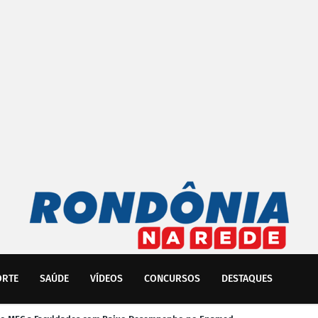
ORTE
SAÚDE
VÍDEOS
CONCURSOS
DESTAQUES