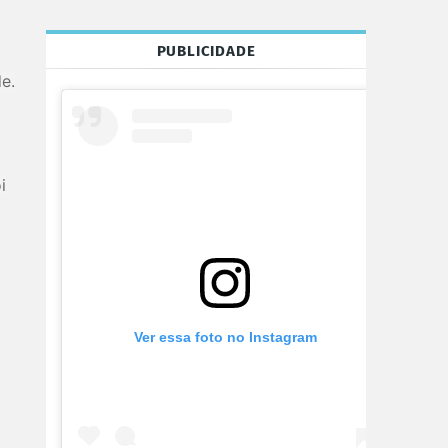
PUBLICIDADE
e.
i
Ver essa foto no Instagram