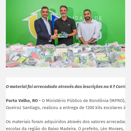
O material foi arrecadado através das inscrições na 6 ª Corri
Porto Velho, RO -
O Ministério Público de Rondônia (MPRO), po
Queiroz Santiago, realizou a entrega de 1200 kits escolares à p
Os materiais foram adquiridos através dos valores arrecadado
escolas da região do Baixo Madeira. O prefeito, Léo Moraes, e 