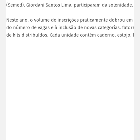
(Semed), Giordani Santos Lima, participaram da solenidade.
Neste ano, o volume de inscrições praticamente dobrou em rel
do número de vagas e à inclusão de novas categorias, fatores
de kits distribuídos. Cada unidade contém caderno, estojo, lápi