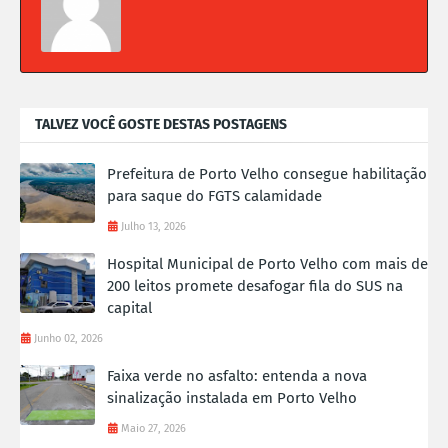
TALVEZ VOCÊ GOSTE DESTAS POSTAGENS
Prefeitura de Porto Velho consegue habilitação
para saque do FGTS calamidade
Julho 13, 2026
Hospital Municipal de Porto Velho com mais de
200 leitos promete desafogar fila do SUS na
capital
Junho 02, 2026
Faixa verde no asfalto: entenda a nova
sinalização instalada em Porto Velho
Maio 27, 2026