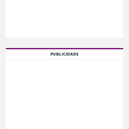
PUBLICIDADE