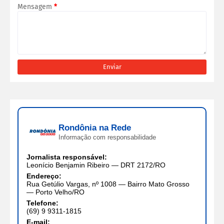
Mensagem
*
Rondônia na Rede
Informação com responsabilidade
Jornalista responsável:
Leonício Benjamin Ribeiro — DRT 2172/RO
Endereço:
Rua Getúlio Vargas, nº 1008 — Bairro Mato Grosso
— Porto Velho/RO
Telefone:
(69) 9 9311-1815
E-mail: