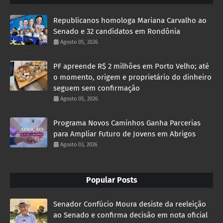
Republicanos homologa Mariana Carvalho ao
Senado e 32 candidatos em Rondônia
Agosto 05, 2026
PF apreende R$ 2 milhões em Porto Velho; até
o momento, origem e proprietário do dinheiro
seguem sem confirmação
Agosto 05, 2026
Programa Novos Caminhos Ganha Parcerias
para Ampliar Futuro de Jovens em Abrigos
Agosto 03, 2026
Popular Posts
Senador Confúcio Moura desiste da reeleição
ao Senado e confirma decisão em nota oficial