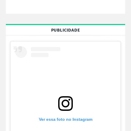
PUBLICIDADE
Ver essa foto no Instagram