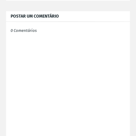
POSTAR UM COMENTÁRIO
0 Comentários