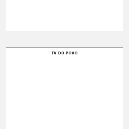
TV DO POVO