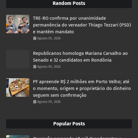
Random Posts
TRE-RO confirma por unanimidade
permanência do vereador Thiago Tezzari (PSD)
e mantém mandato
Agosto 05, 2026
Republicanos homologa Mariana Carvalho ao
Senado e 32 candidatos em Rondônia
Agosto 05, 2026
PF apreende R$ 2 milhões em Porto Velho; até
o momento, origem e proprietário do dinheiro
seguem sem confirmação
Agosto 05, 2026
Popular Posts