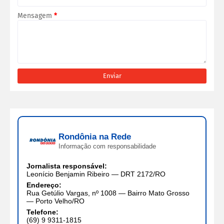
Mensagem
*
Rondônia na Rede
Informação com responsabilidade
Jornalista responsável:
Leonício Benjamin Ribeiro — DRT 2172/RO
Endereço:
Rua Getúlio Vargas, nº 1008 — Bairro Mato Grosso
— Porto Velho/RO
Telefone:
(69) 9 9311-1815