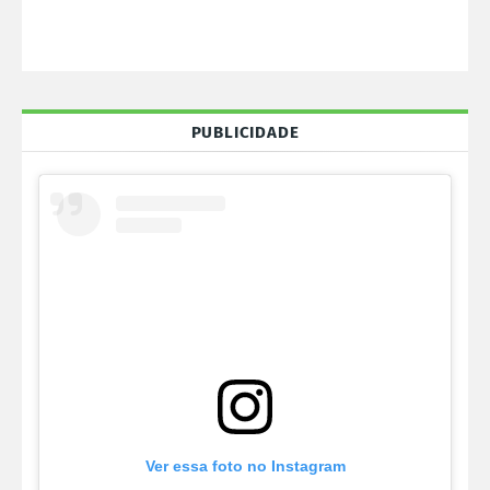
PUBLICIDADE
Ver essa foto no Instagram