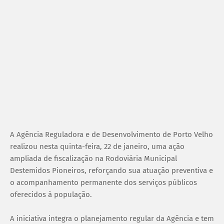
A Agência Reguladora e de Desenvolvimento de Porto Velho
realizou nesta quinta-feira, 22 de janeiro, uma ação
ampliada de fiscalização na Rodoviária Municipal
Destemidos Pioneiros, reforçando sua atuação preventiva e
o acompanhamento permanente dos serviços públicos
oferecidos à população.
A iniciativa integra o planejamento regular da Agência e tem