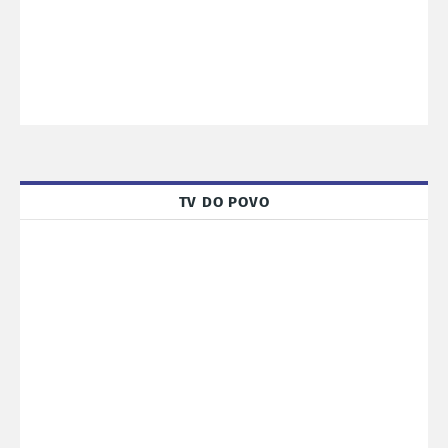
TV DO POVO