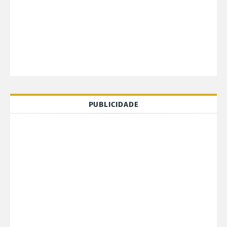
PUBLICIDADE