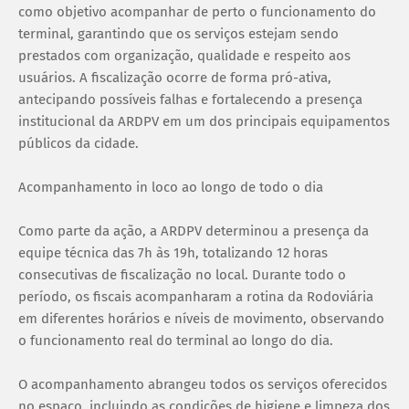
como objetivo acompanhar de perto o funcionamento do
terminal, garantindo que os serviços estejam sendo
prestados com organização, qualidade e respeito aos
usuários. A fiscalização ocorre de forma pró-ativa,
antecipando possíveis falhas e fortalecendo a presença
institucional da ARDPV em um dos principais equipamentos
públicos da cidade.
Acompanhamento in loco ao longo de todo o dia
Como parte da ação, a ARDPV determinou a presença da
equipe técnica das 7h às 19h, totalizando 12 horas
consecutivas de fiscalização no local. Durante todo o
período, os fiscais acompanharam a rotina da Rodoviária
em diferentes horários e níveis de movimento, observando
o funcionamento real do terminal ao longo do dia.
O acompanhamento abrangeu todos os serviços oferecidos
no espaço, incluindo as condições de higiene e limpeza dos