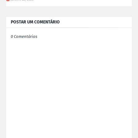
POSTAR UM COMENTÁRIO
0 Comentários