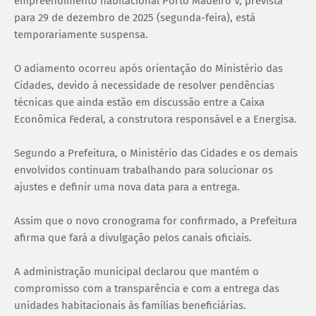
empreendimento habitacional Porto Madeiro V, prevista
para 29 de dezembro de 2025 (segunda-feira), está
temporariamente suspensa.
O adiamento ocorreu após orientação do Ministério das
Cidades, devido à necessidade de resolver pendências
técnicas que ainda estão em discussão entre a Caixa
Econômica Federal, a construtora responsável e a Energisa.
Segundo a Prefeitura, o Ministério das Cidades e os demais
envolvidos continuam trabalhando para solucionar os
ajustes e definir uma nova data para a entrega.
Assim que o novo cronograma for confirmado, a Prefeitura
afirma que fará a divulgação pelos canais oficiais.
A administração municipal declarou que mantém o
compromisso com a transparência e com a entrega das
unidades habitacionais às famílias beneficiárias.