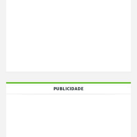
PUBLICIDADE