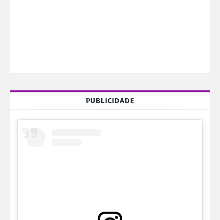
PUBLICIDADE