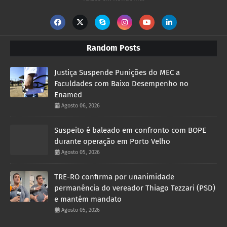
Random Posts
Justiça Suspende Punições do MEC a
Faculdades com Baixo Desempenho no
Enamed
Agosto 06, 2026
Suspeito é baleado em confronto com BOPE
durante operação em Porto Velho
Agosto 05, 2026
TRE-RO confirma por unanimidade
permanência do vereador Thiago Tezzari (PSD)
e mantém mandato
Agosto 05, 2026