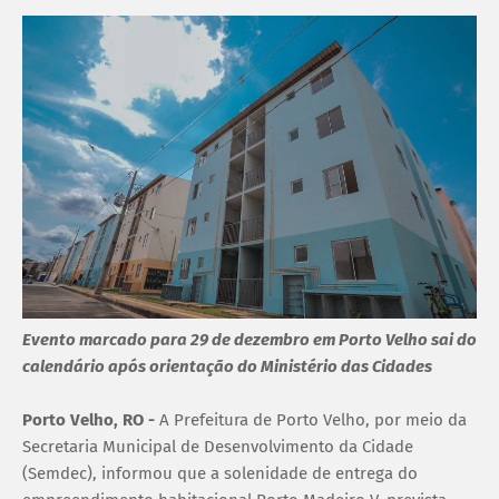
Evento marcado para 29 de dezembro em Porto Velho sai do
calendário após orientação do Ministério das Cidades
Porto Velho, RO -
A Prefeitura de Porto Velho, por meio da
Secretaria Municipal de Desenvolvimento da Cidade
(Semdec), informou que a solenidade de entrega do