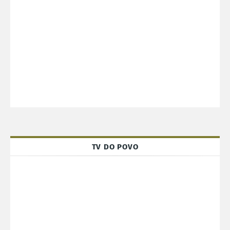
TV DO POVO