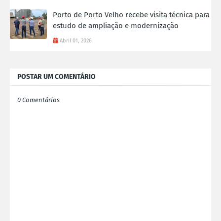
Porto de Porto Velho recebe visita técnica para
estudo de ampliação e modernização
Abril 01, 2026
POSTAR UM COMENTÁRIO
0 Comentários