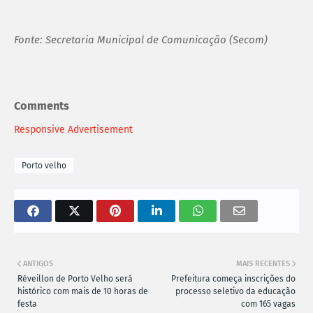
Fonte: Secretaria Municipal de Comunicação (Secom)
Comments
Responsive Advertisement
Porto velho
ANTIGOS
MAIS RECENTES
Réveillon de Porto Velho será
Prefeitura começa inscrições do
histórico com mais de 10 horas de
processo seletivo da educação
festa
com 165 vagas