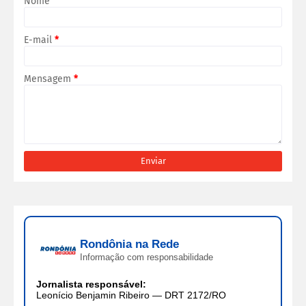
Nome
E-mail
*
Mensagem
*
Rondônia na Rede
Informação com responsabilidade
Jornalista responsável:
Leonício Benjamin Ribeiro — DRT 2172/RO