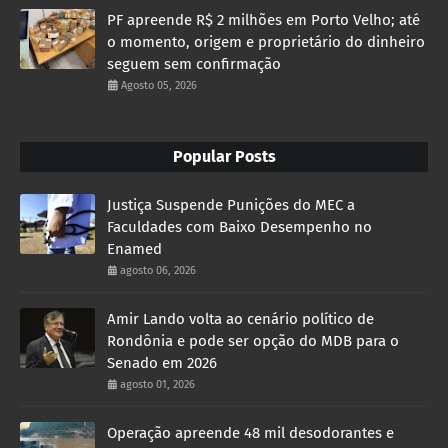
PF apreende R$ 2 milhões em Porto Velho; até
o momento, origem e proprietário do dinheiro
seguem sem confirmação
Agosto 05, 2026
Popular Posts
Justiça Suspende Punições do MEC a
Faculdades com Baixo Desempenho no
Enamed
agosto 06, 2026
Amir Lando volta ao cenário político de
Rondônia e pode ser opção do MDB para o
Senado em 2026
agosto 01, 2026
Operação apreende 48 mil desodorantes e