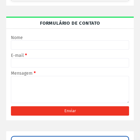
FORMULÁRIO DE CONTATO
Nome
E-mail
*
Mensagem
*