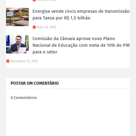
Energisa vende cinco empresas de transmissão
para Taesa por R$ 1,5 bilhão
Maio 22, 2026
Comissão da Câmara aprova novo Plano
Nacional de Educação com meta de 10% do PIB
para o setor
Dezembro 13, 2025
POSTAR UM COMENTÁRIO
0 Comentários