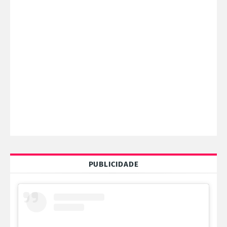
PUBLICIDADE