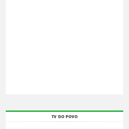
TV DO POVO