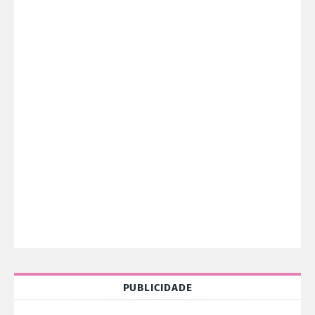
PUBLICIDADE