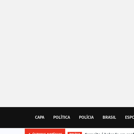
CAPA
POLÍTICA
POLÍCIA
BRASIL
ESP