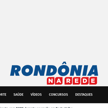
ORTE
SAÚDE
VÍDEOS
CONCURSOS
DESTAQUES