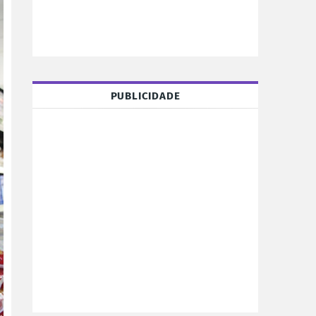
PUBLICIDADE