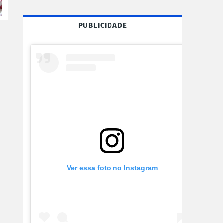
PUBLICIDADE
Ver essa foto no Instagram