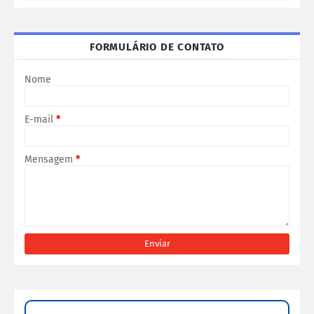
FORMULÁRIO DE CONTATO
Nome
E-mail
*
Mensagem
*