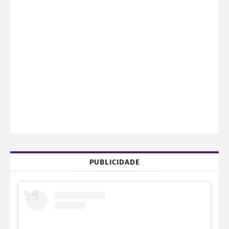
PUBLICIDADE