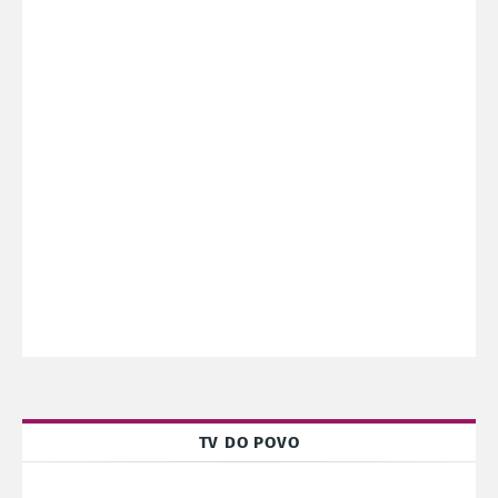
TV DO POVO