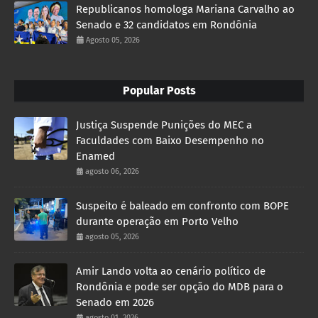
Republicanos homologa Mariana Carvalho ao
Senado e 32 candidatos em Rondônia
Agosto 05, 2026
Popular Posts
Justiça Suspende Punições do MEC a
Faculdades com Baixo Desempenho no
Enamed
agosto 06, 2026
Suspeito é baleado em confronto com BOPE
durante operação em Porto Velho
agosto 05, 2026
Amir Lando volta ao cenário político de
Rondônia e pode ser opção do MDB para o
Senado em 2026
agosto 01, 2026