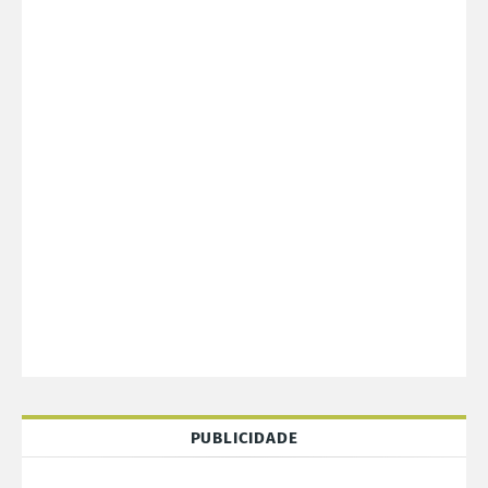
PUBLICIDADE