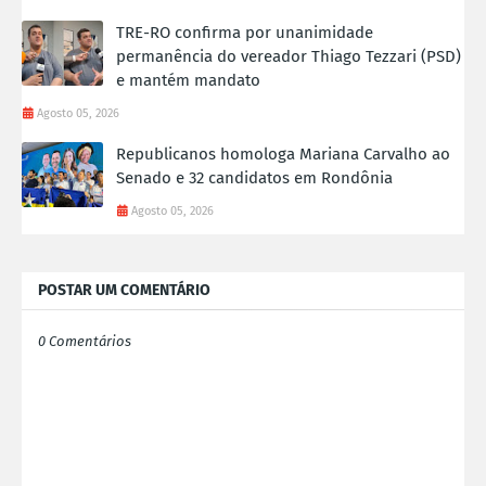
TRE-RO confirma por unanimidade
permanência do vereador Thiago Tezzari (PSD)
e mantém mandato
Agosto 05, 2026
Republicanos homologa Mariana Carvalho ao
Senado e 32 candidatos em Rondônia
Agosto 05, 2026
POSTAR UM COMENTÁRIO
0 Comentários