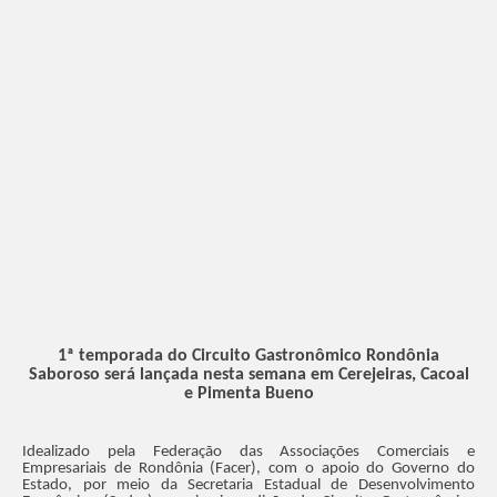
1ª temporada do Circuito Gastronômico Rondônia
Saboroso será lançada nesta semana em Cerejeiras, Cacoal
e Pimenta Bueno
Idealizado pela Federação das Associações Comerciais e
Empresariais de Rondônia (Facer), com o apoio do Governo do
Estado, por meio da Secretaria Estadual de Desenvolvimento