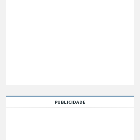
PUBLICIDADE