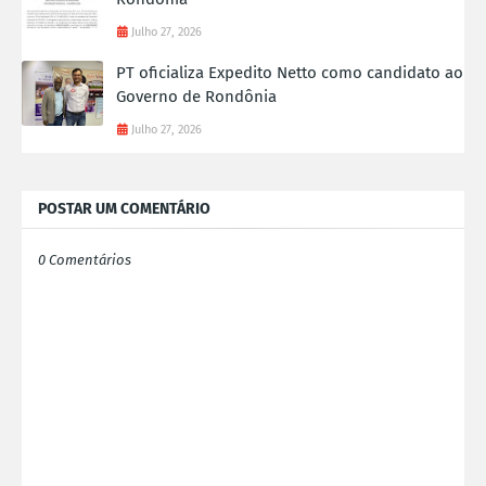
Julho 27, 2026
PT oficializa Expedito Netto como candidato ao
Governo de Rondônia
Julho 27, 2026
POSTAR UM COMENTÁRIO
0 Comentários