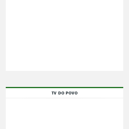
TV DO POVO