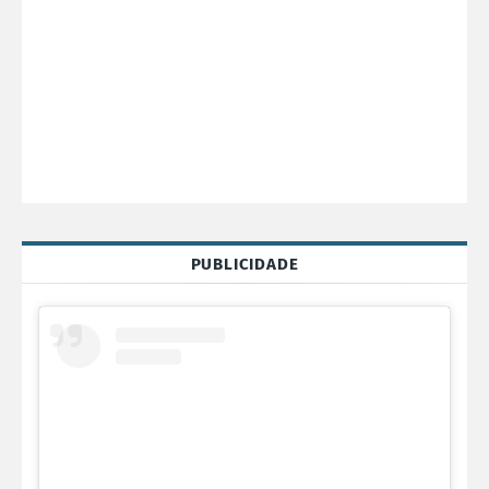
PUBLICIDADE