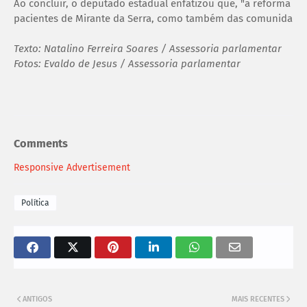
Ao concluir, o deputado estadual enfatizou que, "a reforma va
pacientes de Mirante da Serra, como também das comunidades
Texto: Natalino Ferreira Soares / Assessoria parlamentar
Fotos: Evaldo de Jesus / Assessoria parlamentar
Comments
Responsive Advertisement
Política
ANTIGOS
MAIS RECENTES