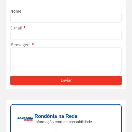
Nome
E-mail
*
Mensagem
*
Rondônia na Rede
Informação com responsabilidade