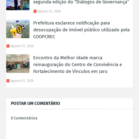
segunda edição do “Diálogos de Governança”
Agosto 01, 2026
Prefeitura esclarece notificação para
desocupação de imóvel público utilizado pela
COOPCREC
Agosto 01, 2026
Encontro da Melhor Idade marca
reinauguração do Centro de Convivência e
Fortalecimento de Vínculos em Jaru
Agosto 01, 2026
POSTAR UM COMENTÁRIO
0 Comentários