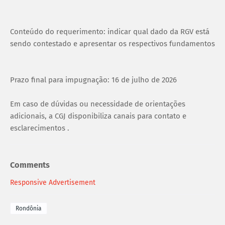
Conteúdo do requerimento: indicar qual dado da RGV está
sendo contestado e apresentar os respectivos fundamentos
Prazo final para impugnação: 16 de julho de 2026
Em caso de dúvidas ou necessidade de orientações
adicionais, a CGJ disponibiliza canais para contato e
esclarecimentos .
Comments
Responsive Advertisement
Rondônia