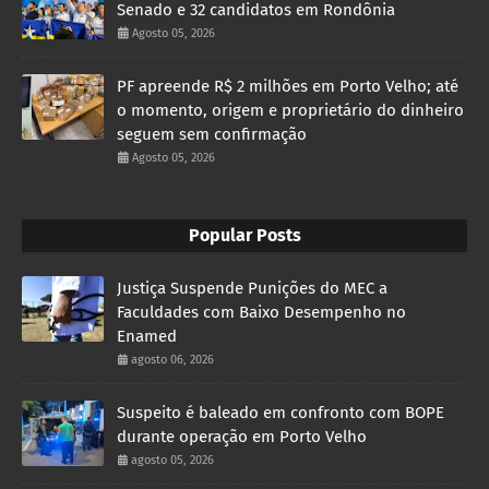
Senado e 32 candidatos em Rondônia
Agosto 05, 2026
PF apreende R$ 2 milhões em Porto Velho; até
o momento, origem e proprietário do dinheiro
seguem sem confirmação
Agosto 05, 2026
Popular Posts
Justiça Suspende Punições do MEC a
Faculdades com Baixo Desempenho no
Enamed
agosto 06, 2026
Suspeito é baleado em confronto com BOPE
durante operação em Porto Velho
agosto 05, 2026