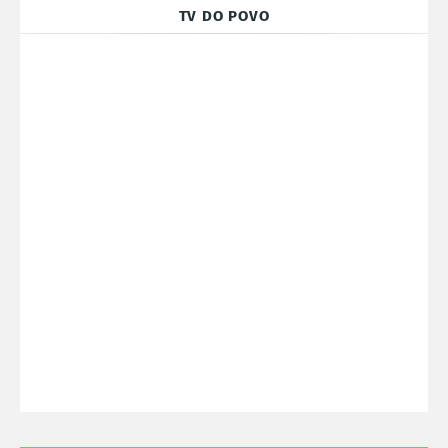
TV DO POVO