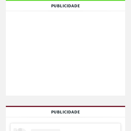
PUBLICIDADE
PUBLICIDADE