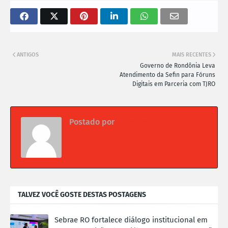
ANTIGOS
MAIS RECENTES
Governo de Rondônia Leva
Atendimento da Sefin para Fóruns
Digitais em Parceria com TJRO
Postado por
Da redação
TALVEZ VOCÊ GOSTE DESTAS POSTAGENS
Sebrae RO fortalece diálogo institucional em