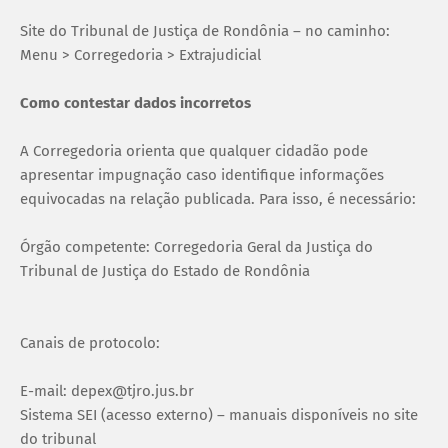
Site do Tribunal de Justiça de Rondônia – no caminho:
Menu > Corregedoria > Extrajudicial
Como contestar dados incorretos
A Corregedoria orienta que qualquer cidadão pode
apresentar impugnação caso identifique informações
equivocadas na relação publicada. Para isso, é necessário:
Órgão competente: Corregedoria Geral da Justiça do
Tribunal de Justiça do Estado de Rondônia
Canais de protocolo:
E-mail: depex@tjro.jus.br
Sistema SEI (acesso externo) – manuais disponíveis no site
do tribunal