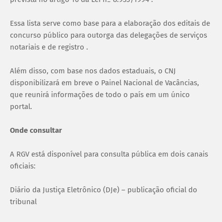
Essa lista serve como base para a elaboração dos editais de
concurso público para outorga das delegações de serviços
notariais e de registro .
Além disso, com base nos dados estaduais, o CNJ
disponibilizará em breve o Painel Nacional de Vacâncias,
que reunirá informações de todo o país em um único
portal.
Onde consultar
A RGV está disponível para consulta pública em dois canais
oficiais:
Diário da Justiça Eletrônico (DJe) – publicação oficial do
tribunal