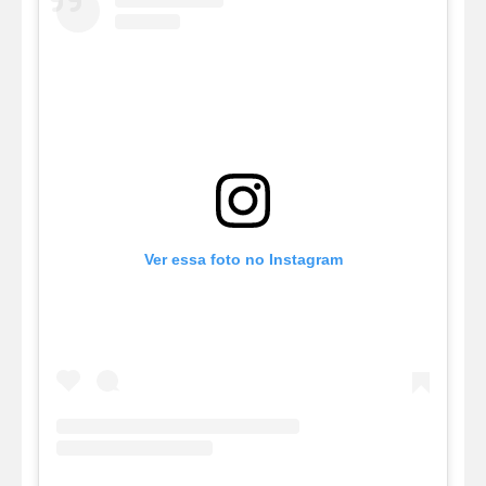
Ver essa foto no Instagram