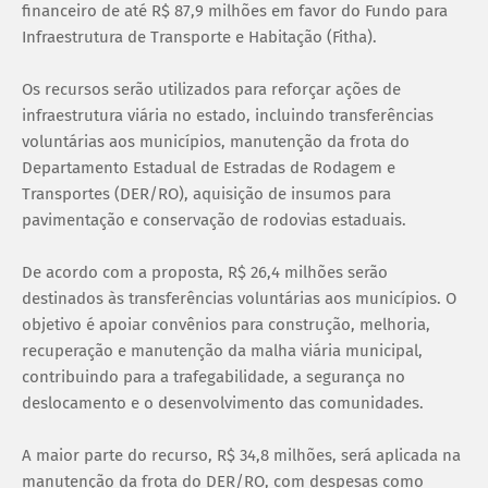
financeiro de até R$ 87,9 milhões em favor do Fundo para
Infraestrutura de Transporte e Habitação (Fitha).
Os recursos serão utilizados para reforçar ações de
infraestrutura viária no estado, incluindo transferências
voluntárias aos municípios, manutenção da frota do
Departamento Estadual de Estradas de Rodagem e
Transportes (DER/RO), aquisição de insumos para
pavimentação e conservação de rodovias estaduais.
De acordo com a proposta, R$ 26,4 milhões serão
destinados às transferências voluntárias aos municípios. O
objetivo é apoiar convênios para construção, melhoria,
recuperação e manutenção da malha viária municipal,
contribuindo para a trafegabilidade, a segurança no
deslocamento e o desenvolvimento das comunidades.
A maior parte do recurso, R$ 34,8 milhões, será aplicada na
manutenção da frota do DER/RO, com despesas como