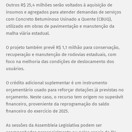
Outros R$ 25,4 milhões serão voltados à aquisição de
insumos e agregados para atender demandas de serviços
com Concreto Betuminoso Usinado a Quente (CBUQ),
utilizado em obras de pavimentação e manutenção da
malha viária estadual.
O projeto também prevê R$ 1,1 milhão para conservação,
recuperação e manutenção de rodovias estaduais, com
foco na melhoria das condições de deslocamento dos
usuários.
O crédito adicional suplementar é um instrumento
orçamentário usado para reforçar dotações já previstas no
orçamento. Neste caso, o recurso tem origem no superávit
financeiro, proveniente da reprogramação do saldo
financeiro do exercício de 2025.
As sessões da Assembleia Legislativa podem ser