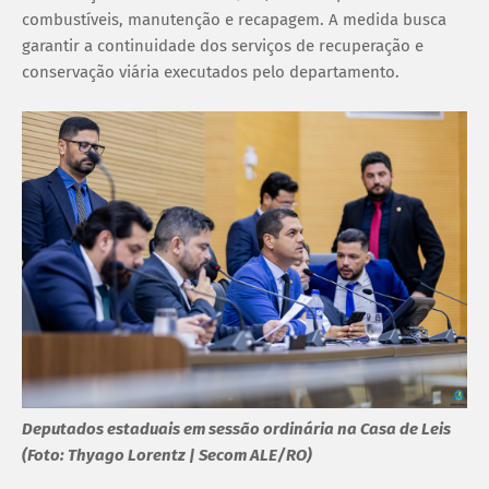
combustíveis, manutenção e recapagem. A medida busca
garantir a continuidade dos serviços de recuperação e
conservação viária executados pelo departamento.
Deputados estaduais em sessão ordinária na Casa de Leis
(Foto: Thyago Lorentz | Secom ALE/RO)