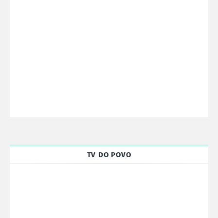
TV DO POVO