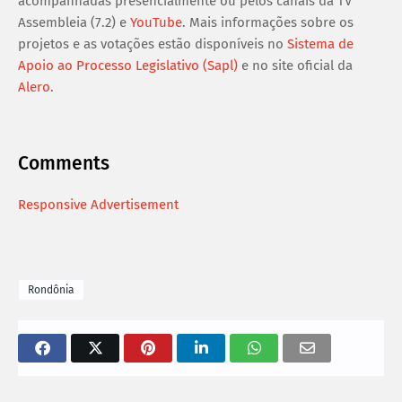
acompanhadas presencialmente ou pelos canais da TV
Assembleia (7.2) e
YouTube
. Mais informações sobre os
projetos e as votações estão disponíveis no
Sistema de
Apoio ao Processo Legislativo (Sapl)
e no site oficial da
Alero
.
Comments
Responsive Advertisement
Rondônia