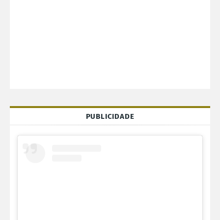
PUBLICIDADE