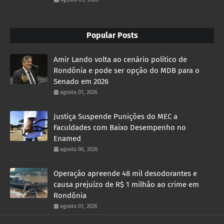
Popular Posts
Amir Lando volta ao cenário político de
Rondônia e pode ser opção do MDB para o
Senado em 2026
agosto 01, 2026
Justiça Suspende Punições do MEC a
Faculdades com Baixo Desempenho no
Enamed
agosto 06, 2026
Operação apreende 48 mil desodorantes e
causa prejuízo de R$ 1 milhão ao crime em
Rondônia
agosto 01, 2026