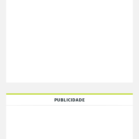
PUBLICIDADE