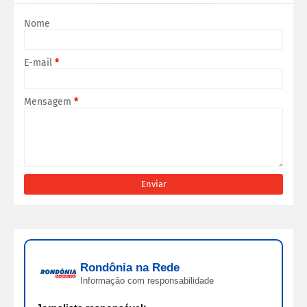
Nome
E-mail
*
Mensagem
*
Rondônia na Rede
Informação com responsabilidade