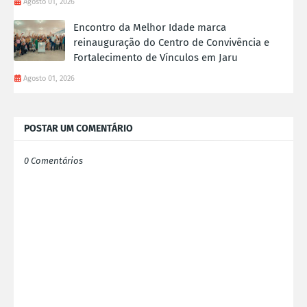
Agosto 01, 2026
Encontro da Melhor Idade marca
reinauguração do Centro de Convivência e
Fortalecimento de Vínculos em Jaru
Agosto 01, 2026
POSTAR UM COMENTÁRIO
0 Comentários