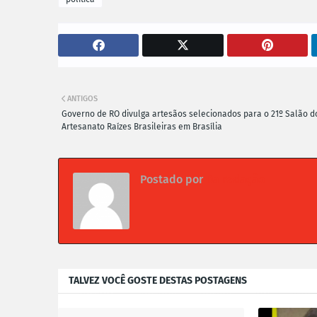
ANTIGOS
Governo de RO divulga artesãos selecionados para o 21º Salão d
Artesanato Raízes Brasileiras em Brasília
Postado por
Da redação
TALVEZ VOCÊ GOSTE DESTAS POSTAGENS