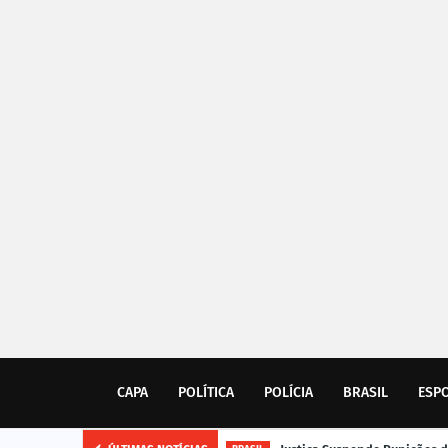
CAPA
POLÍTICA
POLÍCIA
BRASIL
ESP