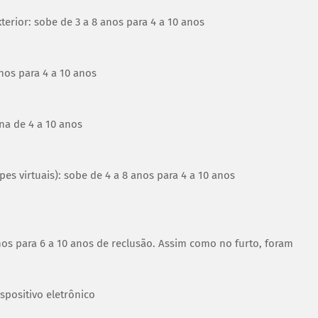
terior: sobe de 3 a 8 anos para 4 a 10 anos
nos para 4 a 10 anos
na de 4 a 10 anos
es virtuais): sobe de 4 a 8 anos para 4 a 10 anos
os para 6 a 10 anos de reclusão. Assim como no furto, foram
spositivo eletrônico