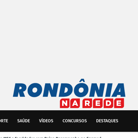
ORTE
SAÚDE
VÍDEOS
CONCURSOS
DESTAQUES