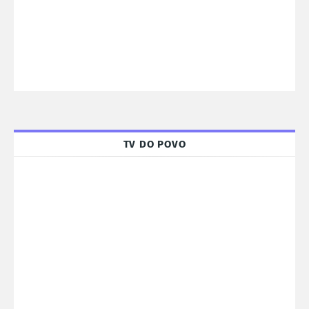
TV DO POVO