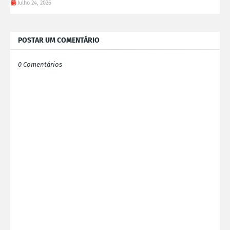
Julho 24, 2026
POSTAR UM COMENTÁRIO
0 Comentários