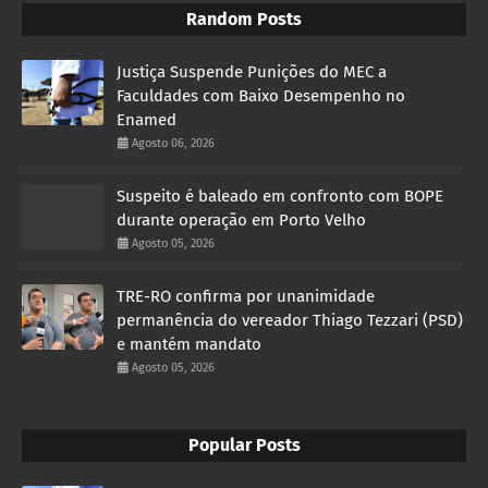
Random Posts
Justiça Suspende Punições do MEC a
Faculdades com Baixo Desempenho no
Enamed
Agosto 06, 2026
Suspeito é baleado em confronto com BOPE
durante operação em Porto Velho
Agosto 05, 2026
TRE-RO confirma por unanimidade
permanência do vereador Thiago Tezzari (PSD)
e mantém mandato
Agosto 05, 2026
Popular Posts