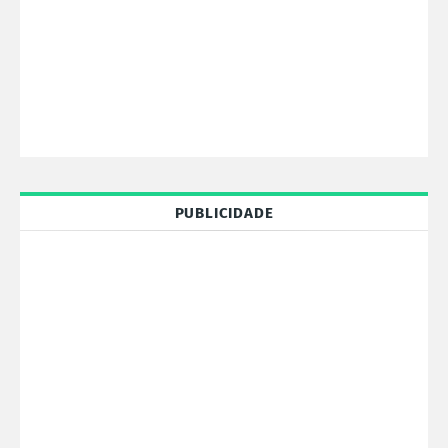
PUBLICIDADE