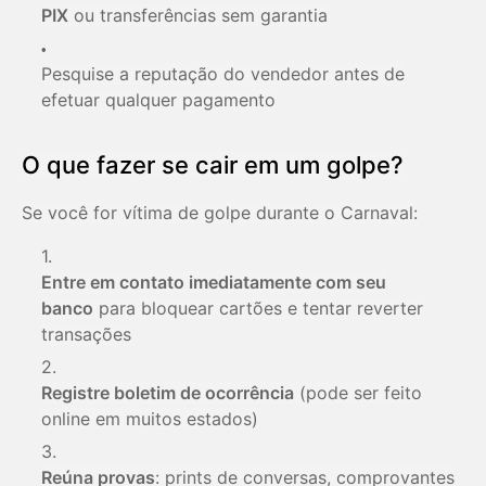
PIX
ou transferências sem garantia
Pesquise a reputação do vendedor antes de
efetuar qualquer pagamento
O que fazer se cair em um golpe?
Se você for vítima de golpe durante o Carnaval:
Entre em contato imediatamente com seu
banco
para bloquear cartões e tentar reverter
transações
Registre boletim de ocorrência
(pode ser feito
online em muitos estados)
Reúna provas
: prints de conversas, comprovantes