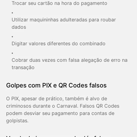
Trocar seu cartão na hora do pagamento
Utilizar maquininhas adulteradas para roubar
dados
Digitar valores diferentes do combinado
Cobrar duas vezes com falsa alegação de erro na
transação
Golpes com PIX e QR Codes falsos
O PIX, apesar de prático, também é alvo de
criminosos durante o Carnaval. Falsos QR Codes
podem desviar seu pagamento para contas de
golpistas.