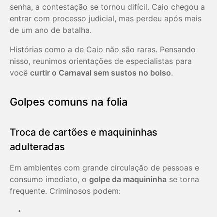
senha, a contestação se tornou difícil. Caio chegou a
entrar com processo judicial, mas perdeu após mais
de um ano de batalha.
Histórias como a de Caio não são raras. Pensando
nisso, reunimos orientações de especialistas para
você
curtir o Carnaval sem sustos no bolso
.
Golpes comuns na folia
Troca de cartões e maquininhas
adulteradas
Em ambientes com grande circulação de pessoas e
consumo imediato, o
golpe da maquininha
se torna
frequente. Criminosos podem: