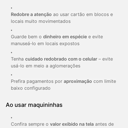
Redobre a atenção
ao usar cartão em blocos e
locais muito movimentados
Guarde bem o
dinheiro em espécie
e evite
manuseá-lo em locais expostos
Tenha
cuidado redobrado com o celular
– evite
usá-lo em meio a aglomerações
Prefira pagamentos por
aproximação
com limite
baixo configurado
Ao usar maquininhas
Confira sempre o
valor exibido na tela
antes de