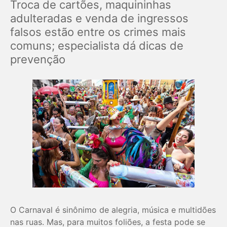
Troca de cartões, maquininhas
adulteradas e venda de ingressos
falsos estão entre os crimes mais
comuns; especialista dá dicas de
prevenção
O Carnaval é sinônimo de alegria, música e multidões
nas ruas. Mas, para muitos foliões, a festa pode se