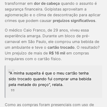
transformar em
dor de cabeça
quando o assunto é
segurança financeira. Golpistas aproveitam a
aglomeração e o clima de descontração para aplicar
crimes que podem causar
prejuízos significativos
.
O médico Caio Franco, de 29 anos, viveu essa
experiência amarga. Durante um bloco de pré-
carnaval em São Paulo, ele comprou uma bebida de
um ambulante e teve o
cartão trocado
. O resultado?
Um prejuízo de mais de
R$ 16 mil
em compras
irregulares com o cartão físico.
"A minha suspeita é que o meu cartão tenha
sido trocado quando fui comprar uma bebida
pela metade do preço", relata.
Como as compras foram presenciais com uso de