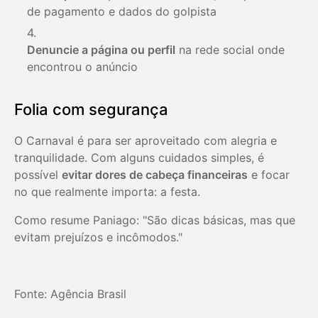
de pagamento e dados do golpista
Denuncie a página ou perfil
na rede social onde
encontrou o anúncio
Folia com segurança
O Carnaval é para ser aproveitado com alegria e
tranquilidade. Com alguns cuidados simples, é
possível
evitar dores de cabeça financeiras
e focar
no que realmente importa: a festa.
Como resume Paniago: "São dicas básicas, mas que
evitam prejuízos e incômodos."
Fonte: Agência Brasil