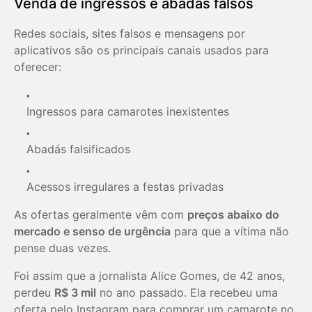
Venda de ingressos e abadás falsos
Redes sociais, sites falsos e mensagens por
aplicativos são os principais canais usados para
oferecer:
Ingressos para camarotes inexistentes
Abadás falsificados
Acessos irregulares a festas privadas
As ofertas geralmente vêm com
preços abaixo do
mercado e senso de urgência
para que a vítima não
pense duas vezes.
Foi assim que a jornalista Alice Gomes, de 42 anos,
perdeu
R$ 3 mil
no ano passado. Ela recebeu uma
oferta pelo Instagram para comprar um camarote no