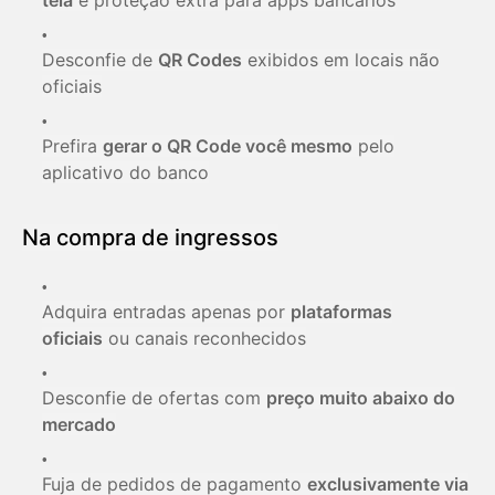
Desconfie de
QR Codes
exibidos em locais não
oficiais
Prefira
gerar o QR Code você mesmo
pelo
aplicativo do banco
Na compra de ingressos
Adquira entradas apenas por
plataformas
oficiais
ou canais reconhecidos
Desconfie de ofertas com
preço muito abaixo do
mercado
Fuja de pedidos de pagamento
exclusivamente via