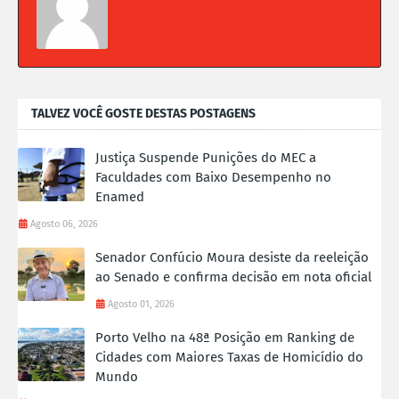
TALVEZ VOCÊ GOSTE DESTAS POSTAGENS
Justiça Suspende Punições do MEC a
Faculdades com Baixo Desempenho no
Enamed
Agosto 06, 2026
Senador Confúcio Moura desiste da reeleição
ao Senado e confirma decisão em nota oficial
Agosto 01, 2026
Porto Velho na 48ª Posição em Ranking de
Cidades com Maiores Taxas de Homicídio do
Mundo