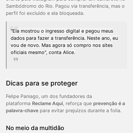
Sambódromo do Rio. Pagou via transferência, mas o
perfil foi excluído e ela bloqueada.
"Ela mostrou o ingresso digital e pegou meus
dados para fazer a transferência. Neste ano, eu
vou de novo. Mas agora só compro nos sites
oficiais mesmo", conta Alice.
Dicas para se proteger
Felipe Paniago, um dos fundadores da
plataforma
Reclame Aqui
, reforça que
prevenção é a
palavra-chave
para evitar prejuízos durante a folia.
No meio da multidão