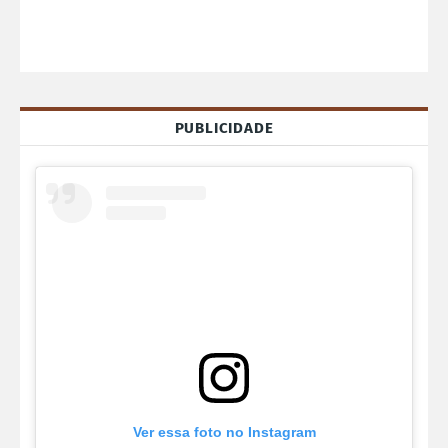
PUBLICIDADE
Ver essa foto no Instagram