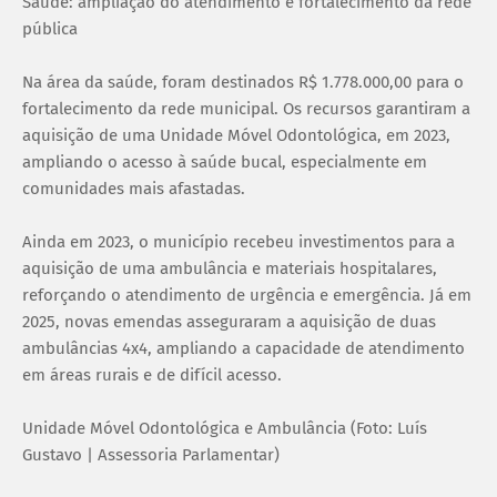
Saúde: ampliação do atendimento e fortalecimento da rede
pública
Na área da saúde, foram destinados R$ 1.778.000,00 para o
fortalecimento da rede municipal. Os recursos garantiram a
aquisição de uma Unidade Móvel Odontológica, em 2023,
ampliando o acesso à saúde bucal, especialmente em
comunidades mais afastadas.
Ainda em 2023, o município recebeu investimentos para a
aquisição de uma ambulância e materiais hospitalares,
reforçando o atendimento de urgência e emergência. Já em
2025, novas emendas asseguraram a aquisição de duas
ambulâncias 4x4, ampliando a capacidade de atendimento
em áreas rurais e de difícil acesso.
Unidade Móvel Odontológica e Ambulância (Foto: Luís
Gustavo | Assessoria Parlamentar)