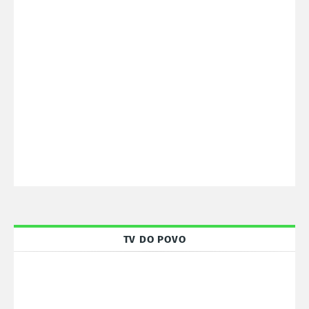
TV DO POVO