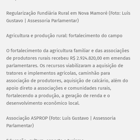
Regularização Fundiária Rural em Nova Mamoré (Foto: Luís
Gustavo | Assessoria Parlamentar)
Agricultura e produção rural: fortalecimento do campo
O fortalecimento da agricultura familiar e das associações
de produtores rurais recebeu R$ 2.924.820,00 em emendas
parlamentares. Os recursos viabilizaram a aquisição de
tratores e implementos agrícolas, caminhão para
associação de produtores, aquisição de calcário, além do
apoio direto a associações e comunidades rurais,
fortalecendo a produção, a geração de renda e o
desenvolvimento econômico local.
Associação ASPROP (Foto: Luís Gustavo | Assessoria
Parlamentar)