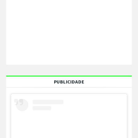
PUBLICIDADE