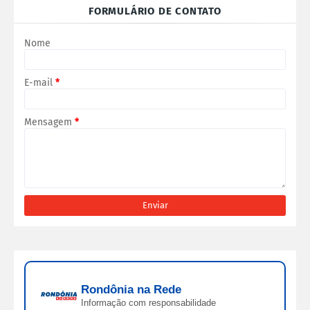
FORMULÁRIO DE CONTATO
Nome
E-mail
*
Mensagem
*
Rondônia na Rede
Informação com responsabilidade