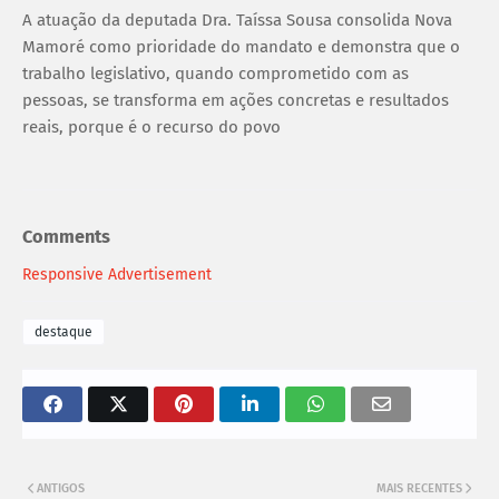
A atuação da deputada Dra. Taíssa Sousa consolida Nova
Mamoré como prioridade do mandato e demonstra que o
trabalho legislativo, quando comprometido com as
pessoas, se transforma em ações concretas e resultados
reais, porque é o recurso do povo
Comments
Responsive Advertisement
destaque
ANTIGOS
MAIS RECENTES