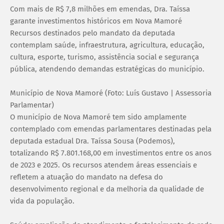
Com mais de R$ 7,8 milhões em emendas, Dra. Taíssa
garante investimentos históricos em Nova Mamoré
Recursos destinados pelo mandato da deputada
contemplam saúde, infraestrutura, agricultura, educação,
cultura, esporte, turismo, assistência social e segurança
pública, atendendo demandas estratégicas do município.
Município de Nova Mamoré (Foto: Luís Gustavo | Assessoria
Parlamentar)
O município de Nova Mamoré tem sido amplamente
contemplado com emendas parlamentares destinadas pela
deputada estadual Dra. Taíssa Sousa (Podemos),
totalizando R$ 7.801.168,00 em investimentos entre os anos
de 2023 e 2025. Os recursos atendem áreas essenciais e
refletem a atuação do mandato na defesa do
desenvolvimento regional e da melhoria da qualidade de
vida da população.