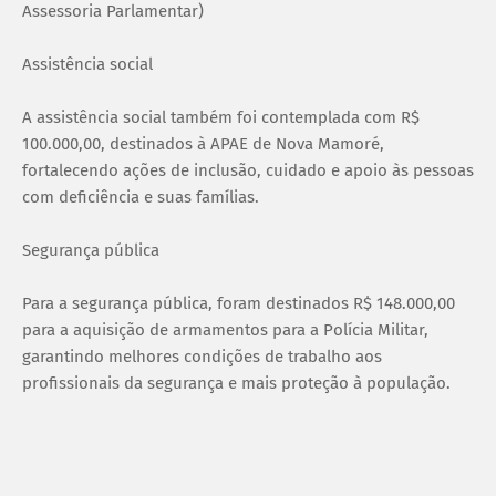
Assessoria Parlamentar)
Assistência social
A assistência social também foi contemplada com R$
100.000,00, destinados à APAE de Nova Mamoré,
fortalecendo ações de inclusão, cuidado e apoio às pessoas
com deficiência e suas famílias.
Segurança pública
Para a segurança pública, foram destinados R$ 148.000,00
para a aquisição de armamentos para a Polícia Militar,
garantindo melhores condições de trabalho aos
profissionais da segurança e mais proteção à população.