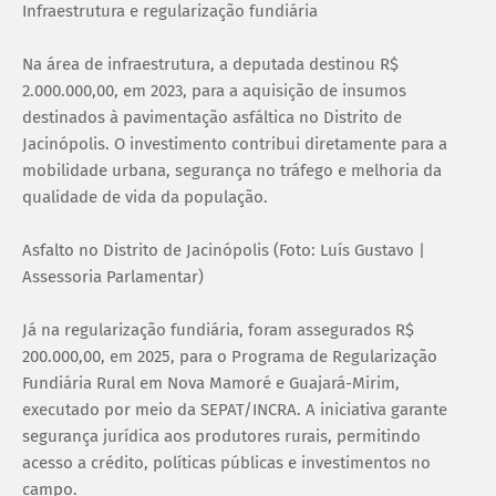
Infraestrutura e regularização fundiária
Na área de infraestrutura, a deputada destinou R$
2.000.000,00, em 2023, para a aquisição de insumos
destinados à pavimentação asfáltica no Distrito de
Jacinópolis. O investimento contribui diretamente para a
mobilidade urbana, segurança no tráfego e melhoria da
qualidade de vida da população.
Asfalto no Distrito de Jacinópolis (Foto: Luís Gustavo |
Assessoria Parlamentar)
Já na regularização fundiária, foram assegurados R$
200.000,00, em 2025, para o Programa de Regularização
Fundiária Rural em Nova Mamoré e Guajará-Mirim,
executado por meio da SEPAT/INCRA. A iniciativa garante
segurança jurídica aos produtores rurais, permitindo
acesso a crédito, políticas públicas e investimentos no
campo.