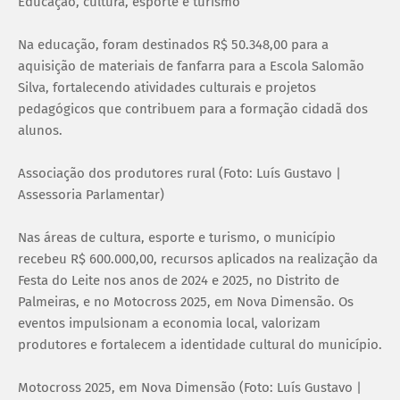
Educação, cultura, esporte e turismo
Na educação, foram destinados R$ 50.348,00 para a
aquisição de materiais de fanfarra para a Escola Salomão
Silva, fortalecendo atividades culturais e projetos
pedagógicos que contribuem para a formação cidadã dos
alunos.
Associação dos produtores rural (Foto: Luís Gustavo |
Assessoria Parlamentar)
Nas áreas de cultura, esporte e turismo, o município
recebeu R$ 600.000,00, recursos aplicados na realização da
Festa do Leite nos anos de 2024 e 2025, no Distrito de
Palmeiras, e no Motocross 2025, em Nova Dimensão. Os
eventos impulsionam a economia local, valorizam
produtores e fortalecem a identidade cultural do município.
Motocross 2025, em Nova Dimensão (Foto: Luís Gustavo |