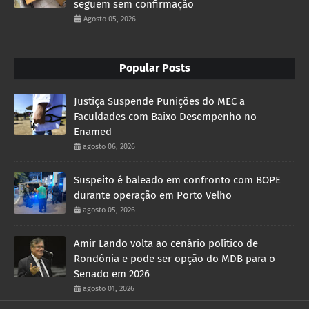
seguem sem confirmação
Agosto 05, 2026
Popular Posts
Justiça Suspende Punições do MEC a
Faculdades com Baixo Desempenho no
Enamed
agosto 06, 2026
Suspeito é baleado em confronto com BOPE
durante operação em Porto Velho
agosto 05, 2026
Amir Lando volta ao cenário político de
Rondônia e pode ser opção do MDB para o
Senado em 2026
agosto 01, 2026