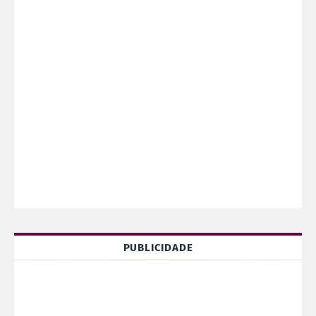
PUBLICIDADE