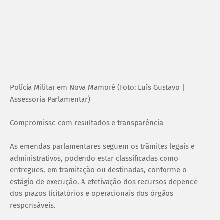
Polícia Militar em Nova Mamoré (Foto: Luís Gustavo |
Assessoria Parlamentar)
Compromisso com resultados e transparência
As emendas parlamentares seguem os trâmites legais e
administrativos, podendo estar classificadas como
entregues, em tramitação ou destinadas, conforme o
estágio de execução. A efetivação dos recursos depende
dos prazos licitatórios e operacionais dos órgãos
responsáveis.