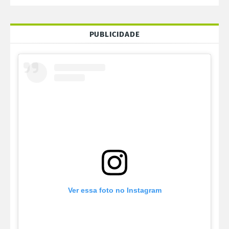
PUBLICIDADE
Ver essa foto no Instagram