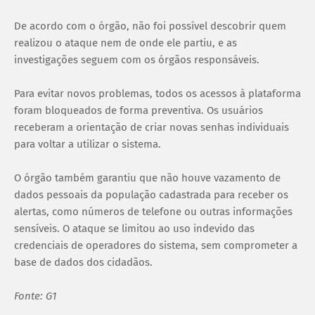
De acordo com o órgão, não foi possível descobrir quem
realizou o ataque nem de onde ele partiu, e as
investigações seguem com os órgãos responsáveis.
Para evitar novos problemas, todos os acessos à plataforma
foram bloqueados de forma preventiva. Os usuários
receberam a orientação de criar novas senhas individuais
para voltar a utilizar o sistema.
O órgão também garantiu que não houve vazamento de
dados pessoais da população cadastrada para receber os
alertas, como números de telefone ou outras informações
sensíveis. O ataque se limitou ao uso indevido das
credenciais de operadores do sistema, sem comprometer a
base de dados dos cidadãos.
Fonte: G1