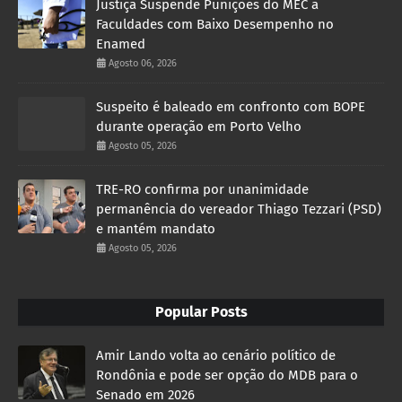
Justiça Suspende Punições do MEC a
Faculdades com Baixo Desempenho no
Enamed
Agosto 06, 2026
Suspeito é baleado em confronto com BOPE
durante operação em Porto Velho
Agosto 05, 2026
TRE-RO confirma por unanimidade
permanência do vereador Thiago Tezzari (PSD)
e mantém mandato
Agosto 05, 2026
Popular Posts
Amir Lando volta ao cenário político de
Rondônia e pode ser opção do MDB para o
Senado em 2026