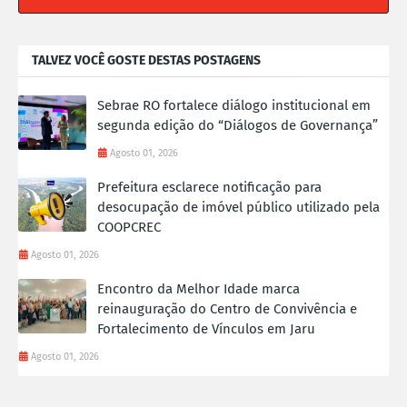
TALVEZ VOCÊ GOSTE DESTAS POSTAGENS
Sebrae RO fortalece diálogo institucional em
segunda edição do “Diálogos de Governança”
Agosto 01, 2026
Prefeitura esclarece notificação para
desocupação de imóvel público utilizado pela
COOPCREC
Agosto 01, 2026
Encontro da Melhor Idade marca
reinauguração do Centro de Convivência e
Fortalecimento de Vínculos em Jaru
Agosto 01, 2026