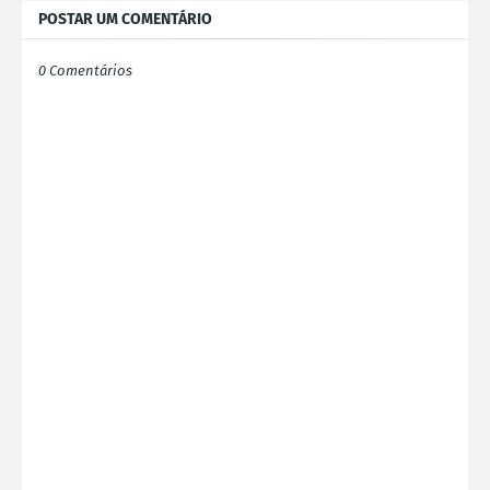
POSTAR UM COMENTÁRIO
0 Comentários