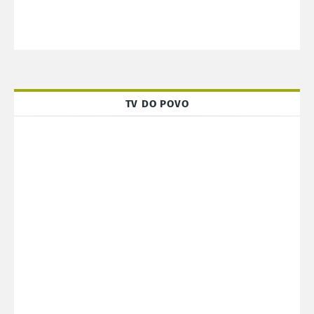
TV DO POVO