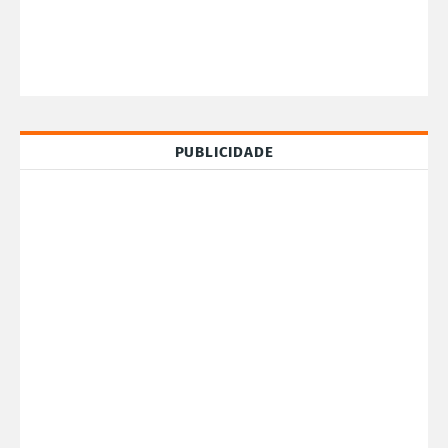
PUBLICIDADE