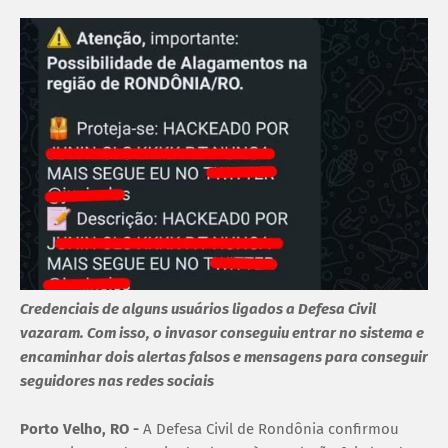
Credenciais de alguns usuários ligados a Defesa Civil
vazaram. Com isso, o invasor conseguiu entrar no sistema e
encaminhar dois alertas falsos e mensagens para conseguir
seguidores nas redes sociais
Porto Velho, RO -
A Defesa Civil de Rondônia confirmou