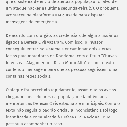
que o sistema de envio de alertas à população foi alvo de
um ataque hacker na última segunda-feira (5). O problema
aconteceu na plataforma IDAP, usada para disparar
mensagens de emergência.
De acordo com o órgão, as credenciais de alguns usuários
ligados a Defesa Civil vazaram. Com isso, o invasor
conseguiu entrar no sistema e encaminhar dois alertas
falsos para moradores de Rondônia, com o título “Chuvas
Intensas – Alagamento – Risco Muito Alto” e com o texto
contendo mensagem para que as pessoas seguissem uma
conta nas redes sociais.
O ataque foi percebido rapidamente, assim que os avisos
chegaram aos celulares da população e também aos
membros das Defesas Civis estaduais e municipais. Como o
texto não seguia o padrão oficial, a inconsistência foi logo
identificada e comunicada à Defesa Civil Nacional, que
passou a acompanhar o caso.