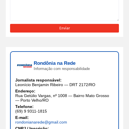
Rondônia na Rede
Informação com responsabilidade
Jornalista responsável:
Leonício Benjamin Ribeiro — DRT 2172/RO
Endereço:
Rua Getúlio Vargas, nº 1008 — Bairro Mato Grosso
— Porto Velho/RO
Telefone:
(69) 9 9311-1815
E-mail:
rondonianarede@gmail.com
CNPJ / Inscrição: