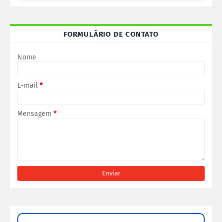
FORMULÁRIO DE CONTATO
Nome
E-mail
*
Mensagem
*