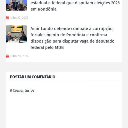
estadual e federal que disputam eleições 2026
em Rondônia
Julho 22, 2026
Amir Lando defende combate à corrupção,
fortalecimento de Rondônia e confirma
disposição para disputar vaga de deputado
federal pelo MDB
Julho 20, 2026
POSTAR UM COMENTÁRIO
0 Comentários