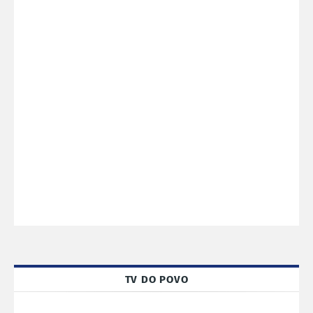
TV DO POVO