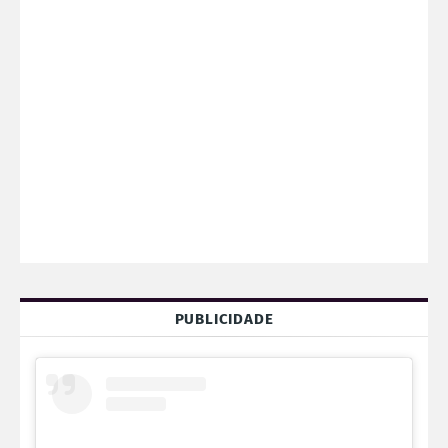
PUBLICIDADE