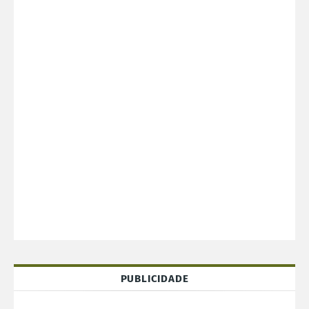
PUBLICIDADE