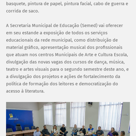
basquete, pintura de papel, pintura facial, cabo de guerra e
corrida de saco.
A Secretaria Municipal de Educação (Semed) vai oferecer
em seu estande a exposição de todos os serviços
educacionais da rede municipal, como distribuição de
material gráfico, apresentação musical dos profissionais
que atuam nos centros Municipais de Arte e Cultura Escola,
divulgação das novas vagas dos cursos de dança, música,
teatro e artes visuais para o segundo semestre deste ano, e
a divulgação dos projetos e ações de fortalecimento da
política de formação dos leitores e democratização do
acesso à literatura.