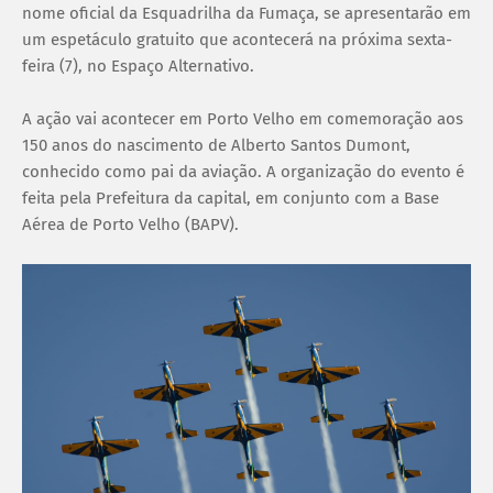
nome oficial da Esquadrilha da Fumaça, se apresentarão em
um espetáculo gratuito que acontecerá na próxima sexta-
feira (7), no Espaço Alternativo.
A ação vai acontecer em Porto Velho em comemoração aos
150 anos do nascimento de Alberto Santos Dumont,
conhecido como pai da aviação. A organização do evento é
feita pela Prefeitura da capital, em conjunto com a Base
Aérea de Porto Velho (BAPV).