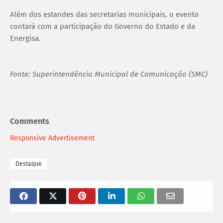
Além dos estandes das secretarias municipais, o evento
contará com a participação do Governo do Estado e da
Energisa.
Fonte: Superintendência Municipal de Comunicação (SMC)
Comments
Responsive Advertisement
Destaque