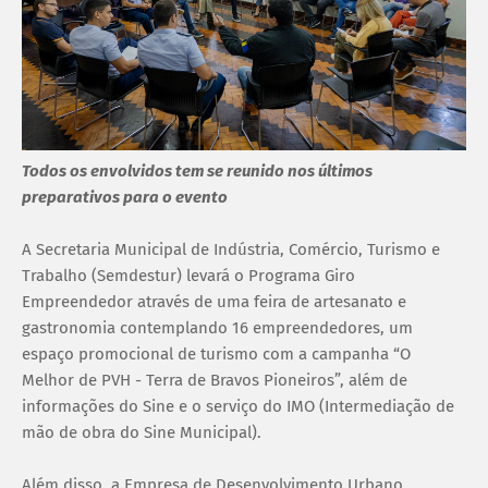
Todos os envolvidos tem se reunido nos últimos
preparativos para o evento
A Secretaria Municipal de Indústria, Comércio, Turismo e
Trabalho (Semdestur) levará o Programa Giro
Empreendedor através de uma feira de artesanato e
gastronomia contemplando 16 empreendedores, um
espaço promocional de turismo com a campanha “O
Melhor de PVH - Terra de Bravos Pioneiros”, além de
informações do Sine e o serviço do IMO (Intermediação de
mão de obra do Sine Municipal).
Além disso, a Empresa de Desenvolvimento Urbano