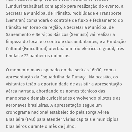
(Emdur) trabalhará com apoio para realização do evento, a
Secretaria Municipal de Trânsito, Mobilidade e Transporte
(Semtran) comandará o controle de fluxo e fechamento do
trânsito em torno da região, a Secretaria Municipal de
Saneamento e Serviços Básicos (Semusb) vai realizar a
limpeza do local e o controle dos ambulantes, e a Fundação
Cultural (Funcultural) ofertará um trio elétrico, o gradil, três
tendas e 22 banheiros químicos.
O momento mais esperado do dia será às 16h30, com a
apresentação da Esquadrilha da Fumaça. Na ocasião, os
visitantes terão a oportunidade de assistir a apresentação
aérea narrada, abordando os nomes técnicos das
manobras e demais curiosidades envolvendo pilotos e as
aeronaves brasileiras. A apresentação segue um
cronograma nacional estabelecido pela Força Aérea
Brasileira (FAB) para atender várias capitais e municípios
brasileiros durante o mês de julho.