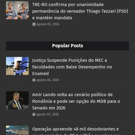
TRE-RO confirma por unanimidade
permanência do vereador Thiago Tezzari (PSD)
e mantém mandato
Agosto 05, 2026
Popular Posts
Justiça Suspende Punições do MEC a
Faculdades com Baixo Desempenho no
Enamed
agosto 06, 2026
Amir Lando volta ao cenário político de
Rondônia e pode ser opção do MDB para o
Senado em 2026
agosto 01, 2026
Operação apreende 48 mil desodorantes e