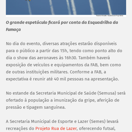
O grande espetáculo ficará por conta da Esquadrilha da
Fumaça
No dia do evento, diversas atrações estarão disponíveis
para o público a partir das 15h, tendo como ponto alto do
dia o show das aeronaves às 16h30. Também haverá
exposição de veículos e equipamentos da FAB, bem como
de outras instituições militares. Conforme a FAB, a
expectativa é reunir até 40 mil pessoas na apresentação.
No estande da Secretaria Municipal de Saúde (Semusa) será
ofertado à população a imunização da gripe, aferição de
pressão e tipagem sanguínea.
A Secretaria Municipal de Esporte e Lazer (Semes) levará
recreações do
Projeto Rua de Lazer
, oferecendo futsal,