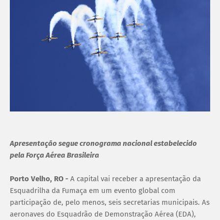
Apresentação segue cronograma nacional estabelecido
pela Força Aérea Brasileira
Porto Velho, RO -
A capital vai receber a apresentação da
Esquadrilha da Fumaça em um evento global com
participação de, pelo menos, seis secretarias municipais. As
aeronaves do Esquadrão de Demonstração Aérea (EDA),