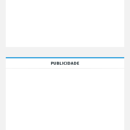
PUBLICIDADE