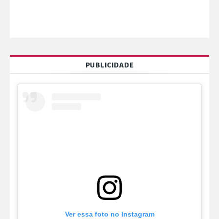
PUBLICIDADE
Ver essa foto no Instagram