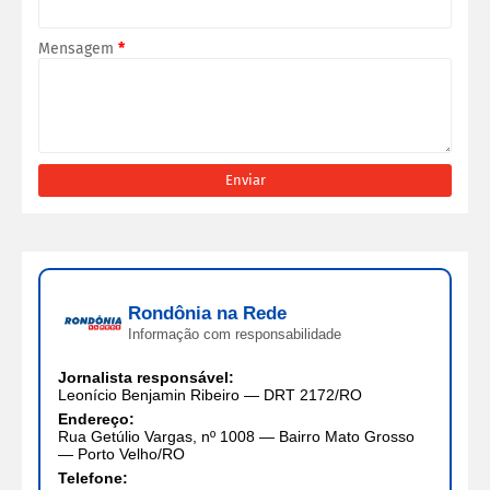
Mensagem
*
Rondônia na Rede
Informação com responsabilidade
Jornalista responsável:
Leonício Benjamin Ribeiro — DRT 2172/RO
Endereço:
Rua Getúlio Vargas, nº 1008 — Bairro Mato Grosso
— Porto Velho/RO
Telefone: