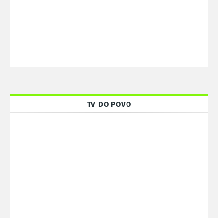
TV DO POVO