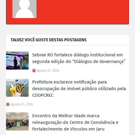
TALVEZ VOCÊ GOSTE DESTAS POSTAGENS
Sebrae RO fortalece diálogo institucional em
segunda edição do “Diálogos de Governança”
Agosto 01, 2026
Prefeitura esclarece notificação para
desocupação de imóvel público utilizado pela
COOPCREC
Agosto 01, 2026
Encontro da Melhor Idade marca
reinauguração do Centro de Convivência e
Fortalecimento de Vínculos em Jaru