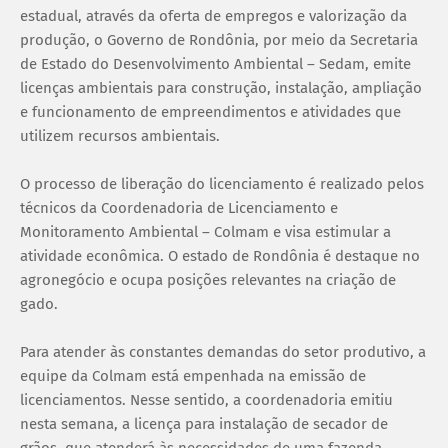
estadual, através da oferta de empregos e valorização da
produção, o Governo de Rondônia, por meio da Secretaria
de Estado do Desenvolvimento Ambiental – Sedam, emite
licenças ambientais para construção, instalação, ampliação
e funcionamento de empreendimentos e atividades que
utilizem recursos ambientais.
O processo de liberação do licenciamento é realizado pelos
técnicos da Coordenadoria de Licenciamento e
Monitoramento Ambiental – Colmam e visa estimular a
atividade econômica. O estado de Rondônia é destaque no
agronegócio e ocupa posições relevantes na criação de
gado.
Para atender às constantes demandas do setor produtivo, a
equipe da Colmam está empenhada na emissão de
licenciamentos. Nesse sentido, a coordenadoria emitiu
nesta semana, a licença para instalação de secador de
grãos, que atenderá às necessidades de uma fazenda