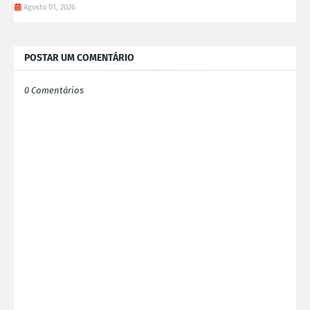
Agosto 01, 2026
POSTAR UM COMENTÁRIO
0 Comentários