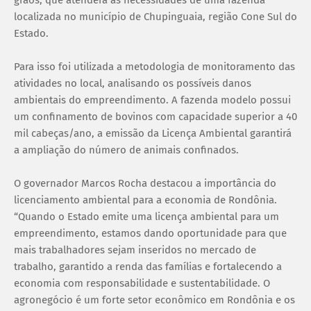
localizada no município de Chupinguaia, região Cone Sul do
Estado.
Para isso foi utilizada a metodologia de monitoramento das
atividades no local, analisando os possíveis danos
ambientais do empreendimento. A fazenda modelo possui
um confinamento de bovinos com capacidade superior a 40
mil cabeças/ano, a emissão da Licença Ambiental garantirá
a ampliação do número de animais confinados.
O governador Marcos Rocha destacou a importância do
licenciamento ambiental para a economia de Rondônia.
“Quando o Estado emite uma licença ambiental para um
empreendimento, estamos dando oportunidade para que
mais trabalhadores sejam inseridos no mercado de
trabalho, garantido a renda das famílias e fortalecendo a
economia com responsabilidade e sustentabilidade. O
agronegócio é um forte setor econômico em Rondônia e os