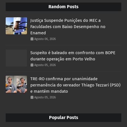
Random Posts
Justiça Suspende Punições do MEC a
Faculdades com Baixo Desempenho no
Enamed
Agosto 06, 2026
Suspeito é baleado em confronto com BOPE
durante operação em Porto Velho
Agosto 05, 2026
TRE-RO confirma por unanimidade
permanência do vereador Thiago Tezzari (PSD)
e mantém mandato
Agosto 05, 2026
Popular Posts