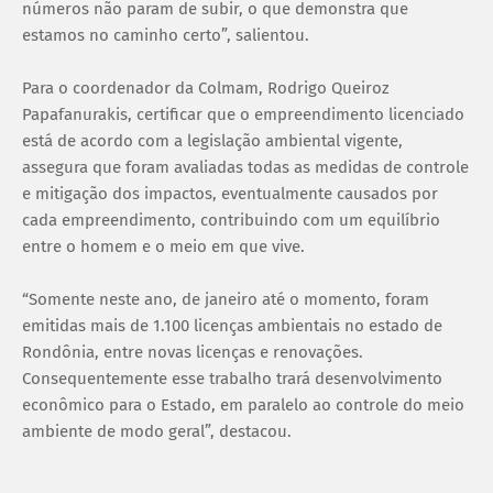
números não param de subir, o que demonstra que
estamos no caminho certo”, salientou.
Para o coordenador da Colmam, Rodrigo Queiroz
Papafanurakis, certificar que o empreendimento licenciado
está de acordo com a legislação ambiental vigente,
assegura que foram avaliadas todas as medidas de controle
e mitigação dos impactos, eventualmente causados por
cada empreendimento, contribuindo com um equilíbrio
entre o homem e o meio em que vive.
“Somente neste ano, de janeiro até o momento, foram
emitidas mais de 1.100 licenças ambientais no estado de
Rondônia, entre novas licenças e renovações.
Consequentemente esse trabalho trará desenvolvimento
econômico para o Estado, em paralelo ao controle do meio
ambiente de modo geral”, destacou.