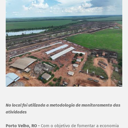
No local foi utilizada a metodologia de monitoramento das
atividades
Porto Velho, RO -
Com o objetivo de fomentar a economia