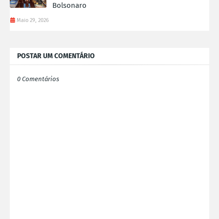
Bolsonaro
Maio 29, 2026
POSTAR UM COMENTÁRIO
0 Comentários