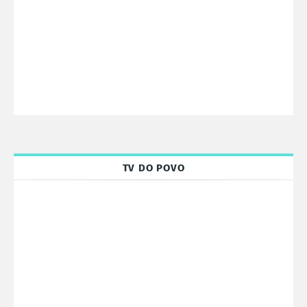
TV DO POVO