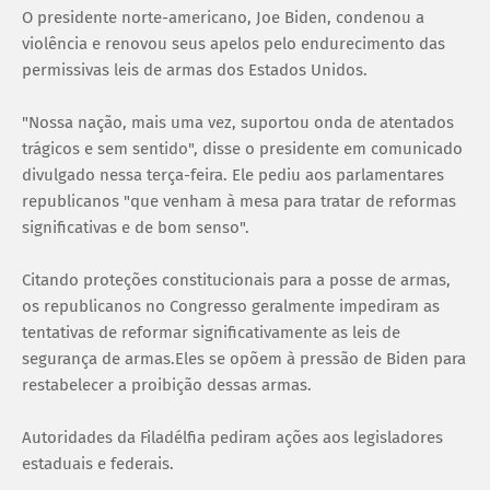
O presidente norte-americano, Joe Biden, condenou a
violência e renovou seus apelos pelo endurecimento das
permissivas leis de armas dos Estados Unidos.
"Nossa nação, mais uma vez, suportou onda de atentados
trágicos e sem sentido", disse o presidente em comunicado
divulgado nessa terça-feira. Ele pediu aos parlamentares
republicanos "que venham à mesa para tratar de reformas
significativas e de bom senso".
Citando proteções constitucionais para a posse de armas,
os republicanos no Congresso geralmente impediram as
tentativas de reformar significativamente as leis de
segurança de armas.Eles se opõem à pressão de Biden para
restabelecer a proibição dessas armas.
Autoridades da Filadélfia pediram ações aos legisladores
estaduais e federais.