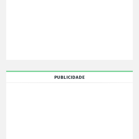
PUBLICIDADE