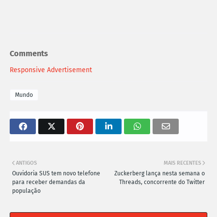
Comments
Responsive Advertisement
Mundo
ANTIGOS
MAIS RECENTES
Ouvidoria SUS tem novo telefone
Zuckerberg lança nesta semana o
para receber demandas da
Threads, concorrente do Twitter
população