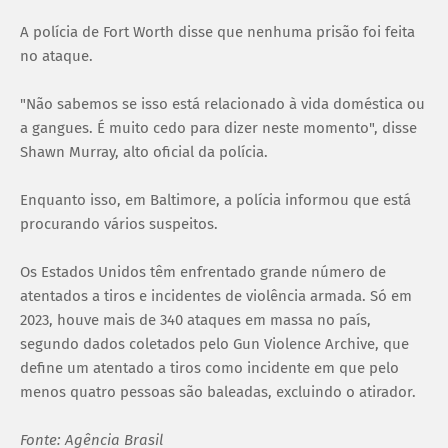
A polícia de Fort Worth disse que nenhuma prisão foi feita
no ataque.
"Não sabemos se isso está relacionado à vida doméstica ou
a gangues. É muito cedo para dizer neste momento", disse
Shawn Murray, alto oficial da polícia.
Enquanto isso, em Baltimore, a polícia informou que está
procurando vários suspeitos.
Os Estados Unidos têm enfrentado grande número de
atentados a tiros e incidentes de violência armada. Só em
2023, houve mais de 340 ataques em massa no país,
segundo dados coletados pelo Gun Violence Archive, que
define um atentado a tiros como incidente em que pelo
menos quatro pessoas são baleadas, excluindo o atirador.
Fonte: Agência Brasil