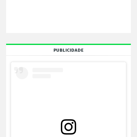
PUBLICIDADE