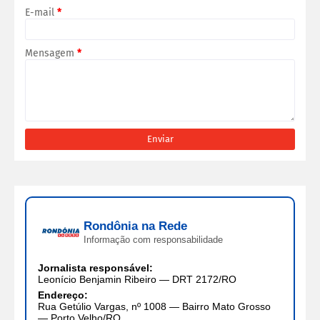
E-mail
*
Mensagem
*
Rondônia na Rede
Informação com responsabilidade
Jornalista responsável:
Leonício Benjamin Ribeiro — DRT 2172/RO
Endereço:
Rua Getúlio Vargas, nº 1008 — Bairro Mato Grosso
— Porto Velho/RO