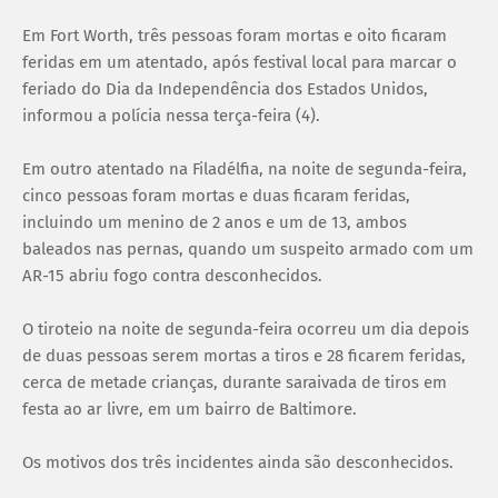
Em Fort Worth, três pessoas foram mortas e oito ficaram
feridas em um atentado, após festival local para marcar o
feriado do Dia da Independência dos Estados Unidos,
informou a polícia nessa terça-feira (4).
Em outro atentado na Filadélfia, na noite de segunda-feira,
cinco pessoas foram mortas e duas ficaram feridas,
incluindo um menino de 2 anos e um de 13, ambos
baleados nas pernas, quando um suspeito armado com um
AR-15 abriu fogo contra desconhecidos.
O tiroteio na noite de segunda-feira ocorreu um dia depois
de duas pessoas serem mortas a tiros e 28 ficarem feridas,
cerca de metade crianças, durante saraivada de tiros em
festa ao ar livre, em um bairro de Baltimore.
Os motivos dos três incidentes ainda são desconhecidos.