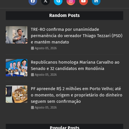
Random Posts
TRE-RO confirma por unanimidade
permanência do vereador Thiago Tezzari (PSD)
e mantém mandato
Agosto 05, 2026
Republicanos homologa Mariana Carvalho ao
Senado e 32 candidatos em Rondônia
Agosto 05, 2026
PF apreende R$ 2 milhões em Porto Velho; até
o momento, origem e proprietário do dinheiro
seguem sem confirmação
Agosto 05, 2026
Popular Posts