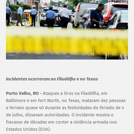
Incidentes ocorreram na Filadélfia e no Texas
Porto Velho, RO -
Ataques a tiros na Filadélfia, em
Baltimore e em Fort Worth, no Texas, mataram dez pessoas
e feriram quase 40 durante as festividades do feriado de 4
de julho, disseram autoridades. O incidente mostra o
fracasso de décadas em conter a violência armada nos
Estados Unidos (EUA).