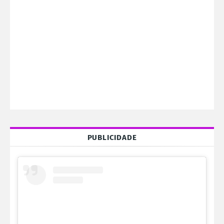
PUBLICIDADE