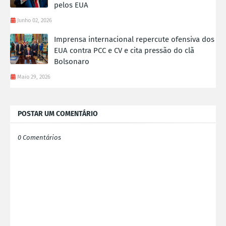
pelos EUA
Junho 02, 2026
Imprensa internacional repercute ofensiva dos
EUA contra PCC e CV e cita pressão do clã
Bolsonaro
Maio 29, 2026
POSTAR UM COMENTÁRIO
0 Comentários