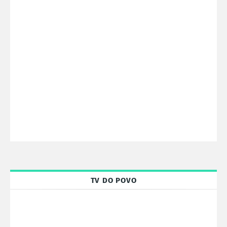
TV DO POVO