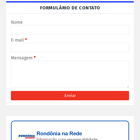
FORMULÁRIO DE CONTATO
Nome
E-mail
*
Mensagem
*
Rondônia na Rede
Informação com responsabilidade