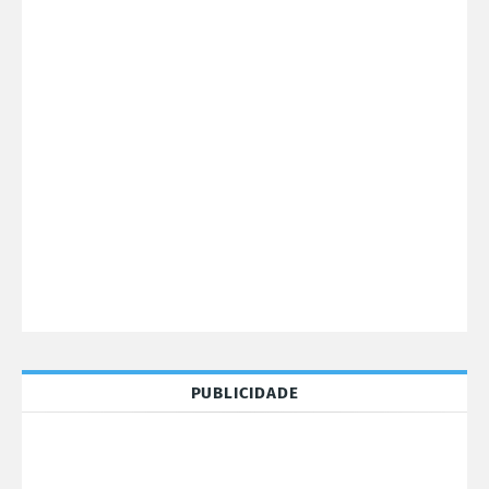
PUBLICIDADE