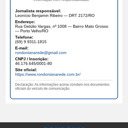
Jornalista responsável:
Leonício Benjamin Ribeiro — DRT 2172/RO
Endereço:
Rua Getúlio Vargas, nº 1008 — Bairro Mato Grosso
— Porto Velho/RO
Telefone:
(69) 9 9311-1815
E-mail:
rondonianarede@gmail.com
CNPJ / Inscrição:
46.176.645/0001-80
Site oficial:
https://www.rondonianarede.com.br/
Declaração: As informações acima constam nos documentos
oficiais do veículo de comunicação.