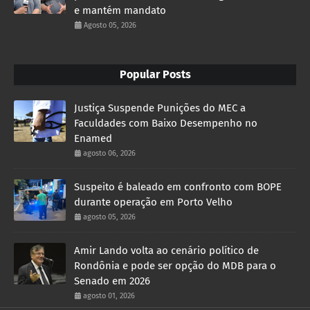
e mantém mandato
Agosto 05, 2026
Popular Posts
Justiça Suspende Punições do MEC a
Faculdades com Baixo Desempenho no
Enamed
agosto 06, 2026
Suspeito é baleado em confronto com BOPE
durante operação em Porto Velho
agosto 05, 2026
Amir Lando volta ao cenário político de
Rondônia e pode ser opção do MDB para o
Senado em 2026
agosto 01, 2026