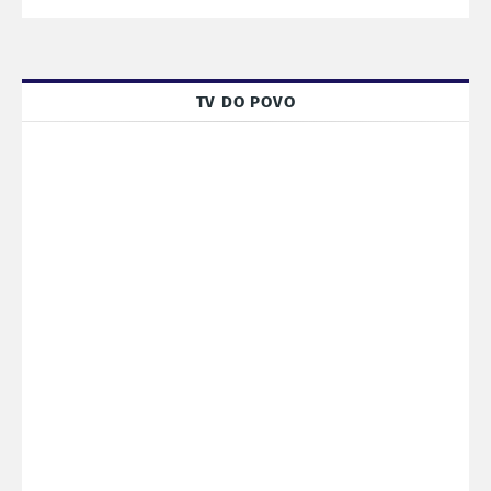
TV DO POVO