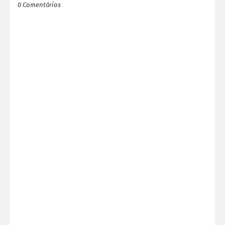
0 Comentários