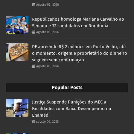
Agosto 05, 2026
Republicanos homologa Mariana Carvalho ao
Senado e 32 candidatos em Rondônia
Agosto 05, 2026
PF apreende R$ 2 milhões em Porto Velho; até
o momento, origem e proprietário do dinheiro
seguem sem confirmação
Agosto 05, 2026
Popular Posts
Justiça Suspende Punições do MEC a
Faculdades com Baixo Desempenho no
Enamed
agosto 06, 2026