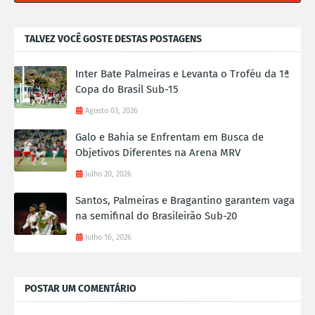
TALVEZ VOCÊ GOSTE DESTAS POSTAGENS
Inter Bate Palmeiras e Levanta o Troféu da 1ª
Copa do Brasil Sub-15
Agosto 03, 2026
Galo e Bahia se Enfrentam em Busca de
Objetivos Diferentes na Arena MRV
Julho 20, 2026
Santos, Palmeiras e Bragantino garantem vaga
na semifinal do Brasileirão Sub-20
Julho 16, 2026
POSTAR UM COMENTÁRIO