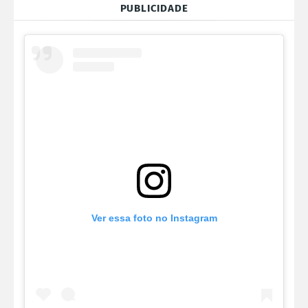
PUBLICIDADE
Ver essa foto no Instagram