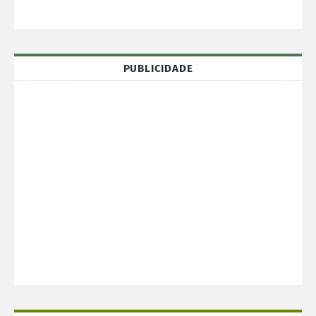
PUBLICIDADE