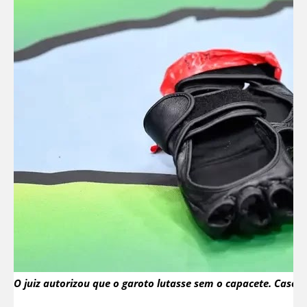
O juiz autorizou que o garoto lutasse sem o capacete. Caso o