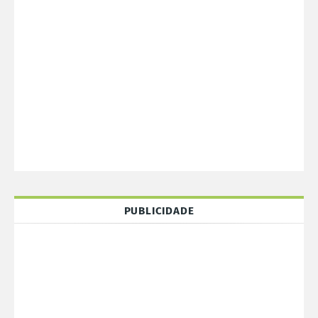
PUBLICIDADE