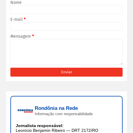
Nome
E-mail
*
Mensagem
*
Rondônia na Rede
Informação com responsabilidade
Jornalista responsável:
Leonício Benjamin Ribeiro — DRT 2172/RO