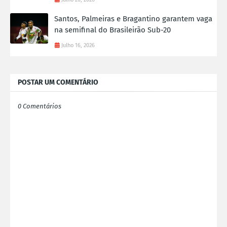
Santos, Palmeiras e Bragantino garantem vaga
na semifinal do Brasileirão Sub-20
Julho 16, 2026
POSTAR UM COMENTÁRIO
0 Comentários