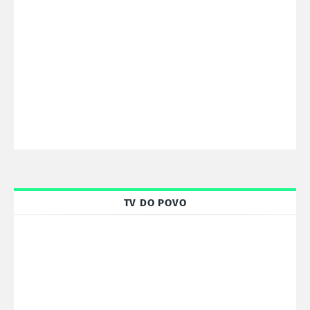
TV DO POVO