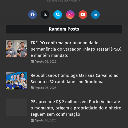
raízes em Rondônia!
Random Posts
TRE-RO confirma por unanimidade
permanência do vereador Thiago Tezzari (PSD)
e mantém mandato
Agosto 05, 2026
Republicanos homologa Mariana Carvalho ao
Senado e 32 candidatos em Rondônia
Agosto 05, 2026
PF apreende R$ 2 milhões em Porto Velho; até
o momento, origem e proprietário do dinheiro
seguem sem confirmação
Agosto 05, 2026