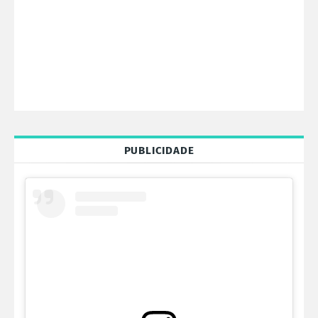
PUBLICIDADE