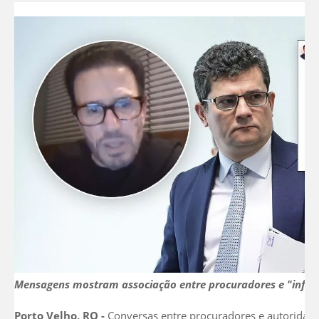
Mensagens mostram associação entre procuradores e "infilt
Porto Velho, RO -
Conversas entre procuradores e autoridad