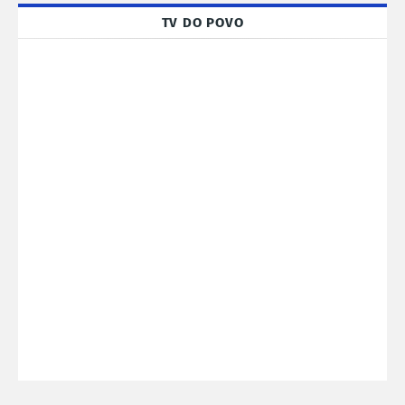
TV DO POVO