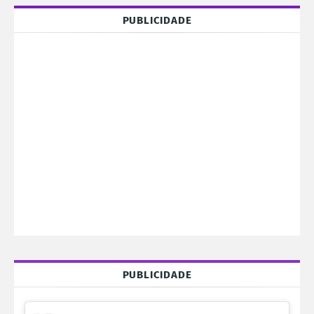
PUBLICIDADE
PUBLICIDADE