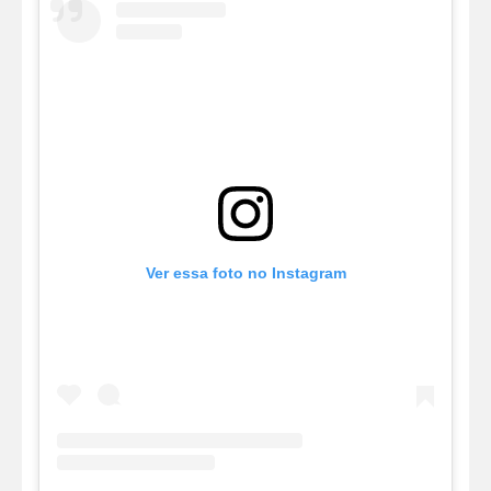
Ver essa foto no Instagram