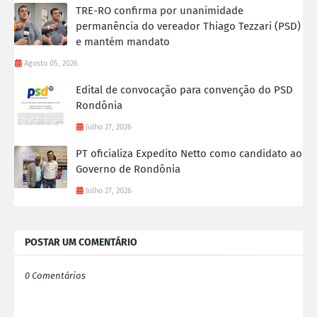
TRE-RO confirma por unanimidade
permanência do vereador Thiago Tezzari (PSD)
e mantém mandato
Agosto 05, 2026
Edital de convocação para convenção do PSD
Rondônia
Julho 27, 2026
PT oficializa Expedito Netto como candidato ao
Governo de Rondônia
Julho 27, 2026
POSTAR UM COMENTÁRIO
0 Comentários