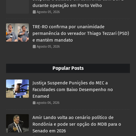
durante operação em Porto Velho
Agosto 05, 2026
TRE-RO confirma por unanimidade
permanência do vereador Thiago Tezzari (PSD)
e mantém mandato
Agosto 05, 2026
Popular Posts
Justiça Suspende Punições do MEC a
Faculdades com Baixo Desempenho no
Enamed
agosto 06, 2026
Amir Lando volta ao cenário político de
Rondônia e pode ser opção do MDB para o
Senado em 2026