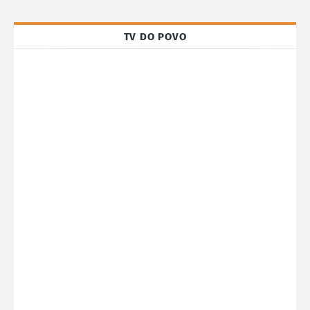
TV DO POVO