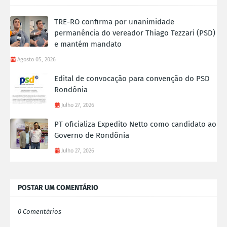
TRE-RO confirma por unanimidade
permanência do vereador Thiago Tezzari (PSD)
e mantém mandato
Agosto 05, 2026
Edital de convocação para convenção do PSD
Rondônia
Julho 27, 2026
PT oficializa Expedito Netto como candidato ao
Governo de Rondônia
Julho 27, 2026
POSTAR UM COMENTÁRIO
0 Comentários