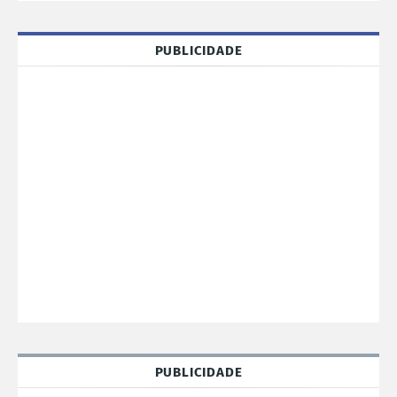
PUBLICIDADE
PUBLICIDADE