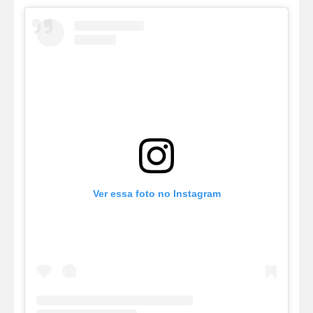
Ver essa foto no Instagram