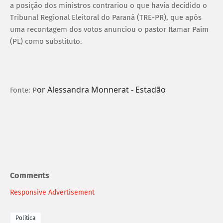
a posição dos ministros contrariou o que havia decidido o
Tribunal Regional Eleitoral do Paraná (TRE-PR), que após
uma recontagem dos votos anunciou o pastor Itamar Paim
(PL) como substituto.
or Alessandra Monnerat - Estadão
Fonte: P
Comments
Responsive Advertisement
Política