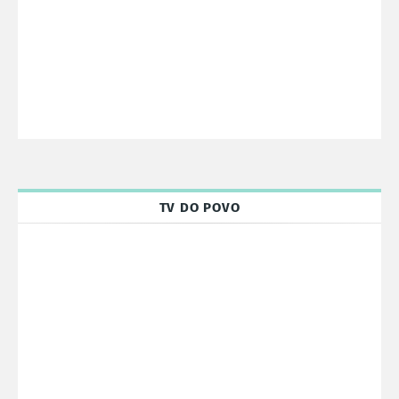
TV DO POVO