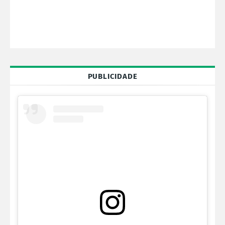
PUBLICIDADE