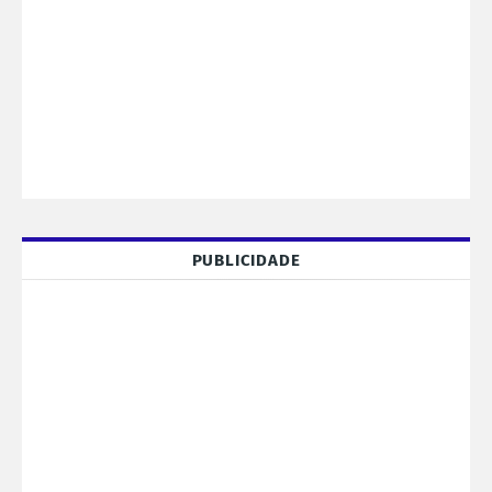
PUBLICIDADE