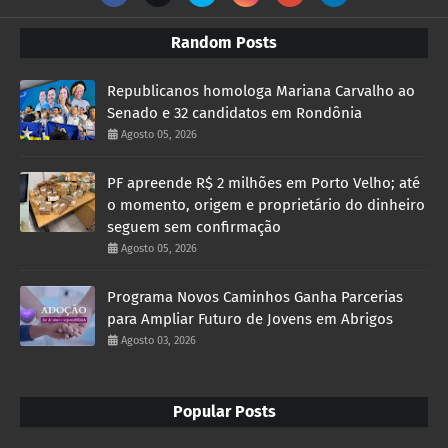
Random Posts
Republicanos homologa Mariana Carvalho ao
Senado e 32 candidatos em Rondônia
Agosto 05, 2026
PF apreende R$ 2 milhões em Porto Velho; até
o momento, origem e proprietário do dinheiro
seguem sem confirmação
Agosto 05, 2026
Programa Novos Caminhos Ganha Parcerias
para Ampliar Futuro de Jovens em Abrigos
Agosto 03, 2026
Popular Posts