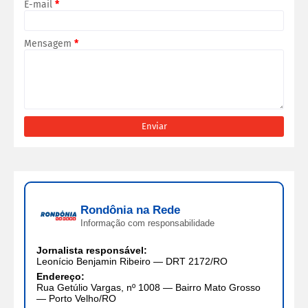
E-mail
*
Mensagem
*
Rondônia na Rede
Informação com responsabilidade
Jornalista responsável:
Leonício Benjamin Ribeiro — DRT 2172/RO
Endereço:
Rua Getúlio Vargas, nº 1008 — Bairro Mato Grosso
— Porto Velho/RO