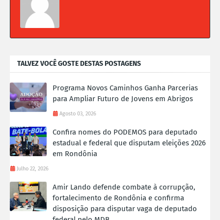
TALVEZ VOCÊ GOSTE DESTAS POSTAGENS
Programa Novos Caminhos Ganha Parcerias
para Ampliar Futuro de Jovens em Abrigos
Agosto 03, 2026
Confira nomes do PODEMOS para deputado
estadual e federal que disputam eleições 2026
em Rondônia
Julho 22, 2026
Amir Lando defende combate à corrupção,
fortalecimento de Rondônia e confirma
disposição para disputar vaga de deputado
federal pelo MDB