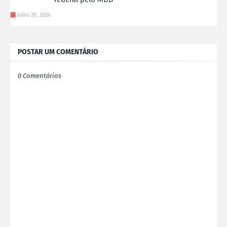
Julho 20, 2026
POSTAR UM COMENTÁRIO
0 Comentários