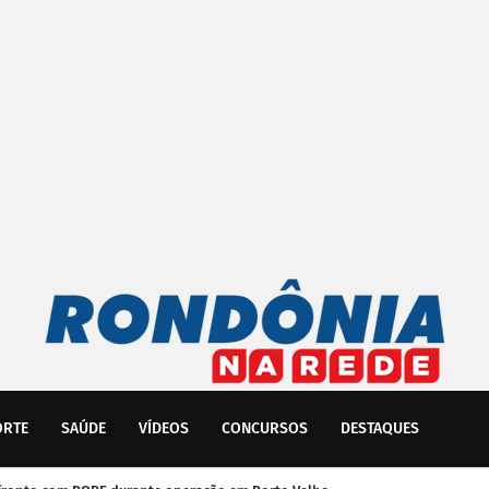
ORTE
SAÚDE
VÍDEOS
CONCURSOS
DESTAQUES