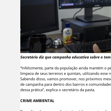
Secretário diz que campanha educativa sobre o tema
“Infelizmente, parte da população ainda mantém o p
limpeza de seus terrenos e quintais, utilizando esse
Sabendo disso, vamos promover, nos próximos meses
de campanha para dentro dos bairros e comunidades 
dessa prática”, explica o secretário da pasta.
CRIME AMBIENTAL