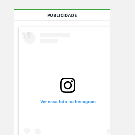
PUBLICIDADE
Ver essa foto no Instagram