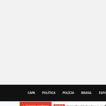
CAPA
POLÍTICA
POLÍCIA
BRASIL
ESP