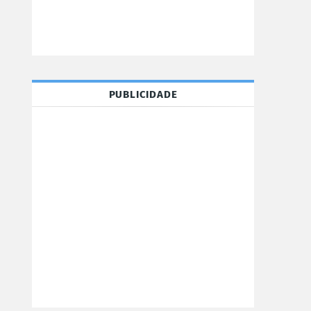
PUBLICIDADE