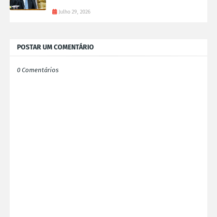
Julho 29, 2026
POSTAR UM COMENTÁRIO
0 Comentários