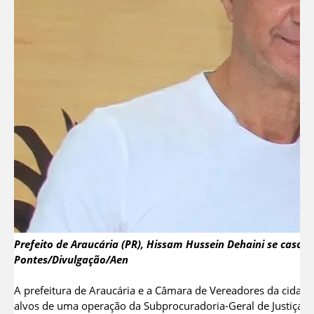
Prefeito de Araucária (PR), Hissam Hussein Dehaini se caso
Pontes/Divulgação/Aen
A prefeitura de Araucária e a Câmara de Vereadores da cidade
alvos de uma operação da Subprocuradoria-Geral de Justiça pa