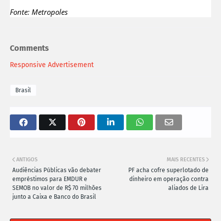
Fonte: Metropoles
Comments
Responsive Advertisement
Brasil
ANTIGOS
MAIS RECENTES
Audiências Públicas vão debater
PF acha cofre superlotado de
empréstimos para EMDUR e
dinheiro em operação contra
SEMOB no valor de R$ 70 milhões
aliados de Lira
junto a Caixa e Banco do Brasil