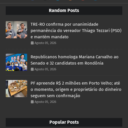
Random Posts
TRE-RO confirma por unanimidade
permanência do vereador Thiago Tezzari (PSD)
e mantém mandato
Agosto 05, 2026
Republicanos homologa Mariana Carvalho ao
Senado e 32 candidatos em Rondônia
Agosto 05, 2026
PF apreende R$ 2 milhões em Porto Velho; até
o momento, origem e proprietário do dinheiro
seguem sem confirmação
Agosto 05, 2026
Popular Posts