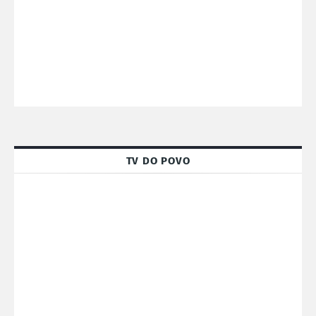
TV DO POVO