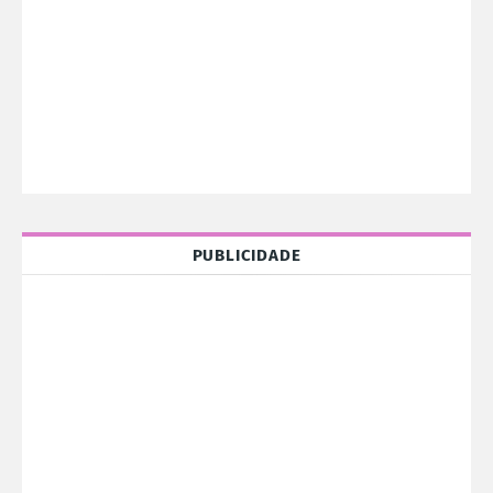
PUBLICIDADE