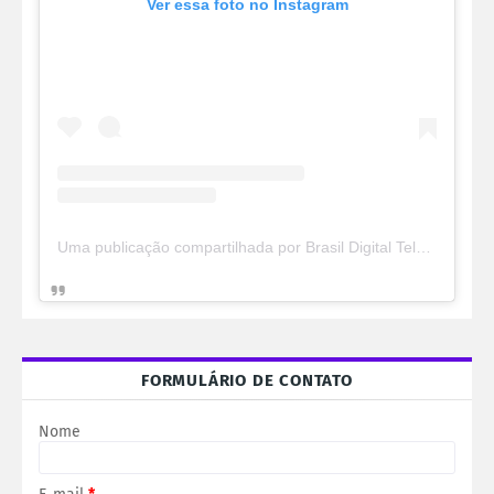
Ver essa foto no Instagram
Uma publicação compartilhada por Brasil Digital Telecom (@brasildigitaltelecom)
FORMULÁRIO DE CONTATO
Nome