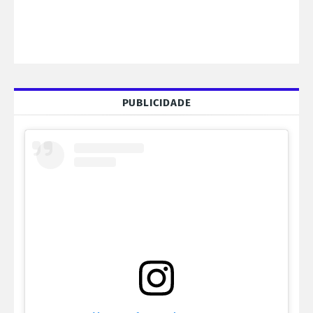
PUBLICIDADE