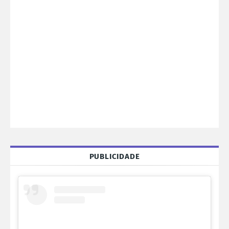
PUBLICIDADE