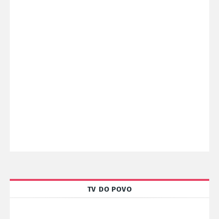
TV DO POVO