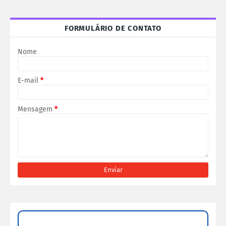
FORMULÁRIO DE CONTATO
Nome
E-mail
*
Mensagem
*