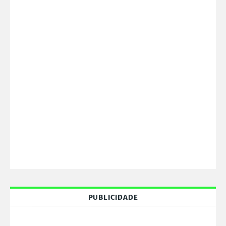
PUBLICIDADE