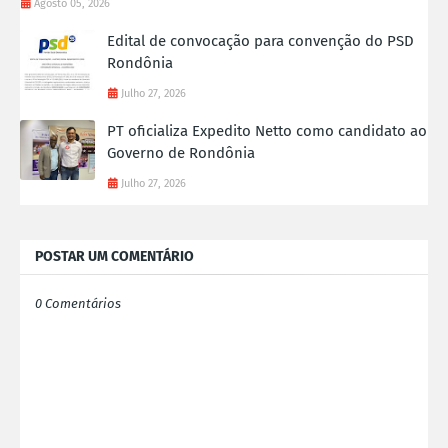
Agosto 05, 2026
Edital de convocação para convenção do PSD
Rondônia
Julho 27, 2026
PT oficializa Expedito Netto como candidato ao
Governo de Rondônia
Julho 27, 2026
POSTAR UM COMENTÁRIO
0 Comentários