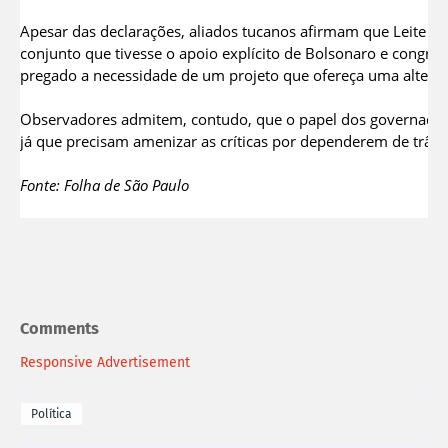
Apesar das declarações, aliados tucanos afirmam que Leite dif
conjunto que tivesse o apoio explícito de Bolsonaro e congreg
pregado a necessidade de um projeto que ofereça uma alternat
Observadores admitem, contudo, que o papel dos governadores
já que precisam amenizar as críticas por dependerem de trâns
Fonte: Folha de São Paulo
Comments
Responsive Advertisement
Política