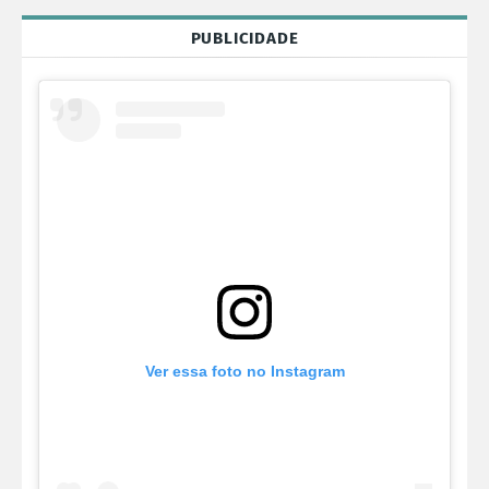
PUBLICIDADE
Ver essa foto no Instagram