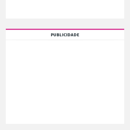
PUBLICIDADE