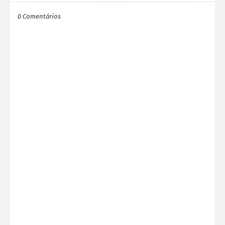
0 Comentários