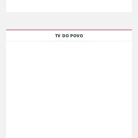
TV DO POVO