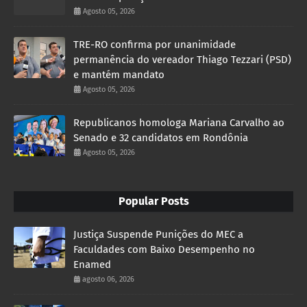
Agosto 05, 2026
TRE-RO confirma por unanimidade
permanência do vereador Thiago Tezzari (PSD)
e mantém mandato
Agosto 05, 2026
Republicanos homologa Mariana Carvalho ao
Senado e 32 candidatos em Rondônia
Agosto 05, 2026
Popular Posts
Justiça Suspende Punições do MEC a
Faculdades com Baixo Desempenho no
Enamed
agosto 06, 2026