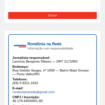
Rondônia na Rede
Informação com responsabilidade
Jornalista responsável:
Leonício Benjamin Ribeiro — DRT 2172/RO
Endereço:
Rua Getúlio Vargas, nº 1008 — Bairro Mato Grosso
— Porto Velho/RO
Telefone:
(69) 9 9311-1815
E-mail:
rondonianarede@gmail.com
CNPJ / Inscrição:
46.176.645/0001-80