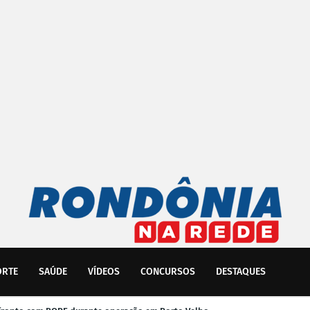
ORTE
SAÚDE
VÍDEOS
CONCURSOS
DESTAQUES