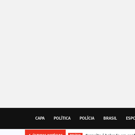
CAPA
POLÍTICA
POLÍCIA
BRASIL
ESP