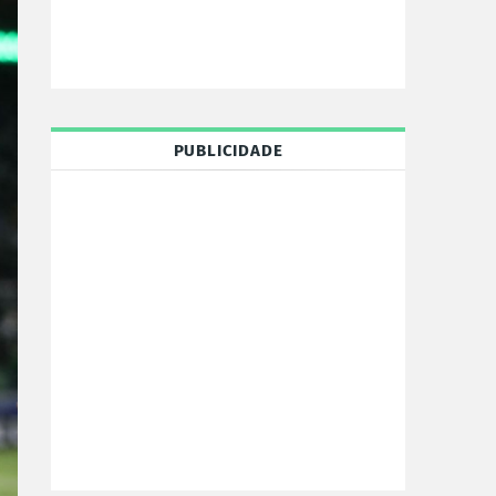
PUBLICIDADE