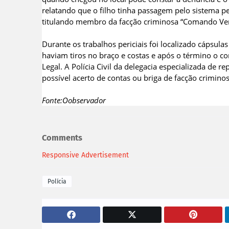
relatando que o filho tinha passagem pelo sistema p
titulando membro da facção criminosa “Comando Ve
Durante os trabalhos periciais foi localizado cápsulas
haviam tiros no braço e costas e após o término o co
Legal. A Polícia Civil da delegacia especializada de 
possível acerto de contas ou briga de facção criminos
Fonte:Oobservador
Comments
Responsive Advertisement
Polícia