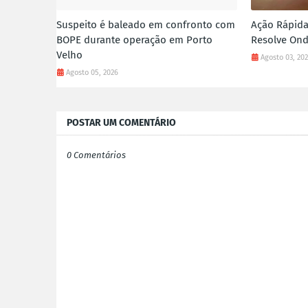
Suspeito é baleado em confronto com
Ação Rápida
BOPE durante operação em Porto
Resolve Ond
Velho
Agosto 03, 20
Agosto 05, 2026
POSTAR UM COMENTÁRIO
0 Comentários