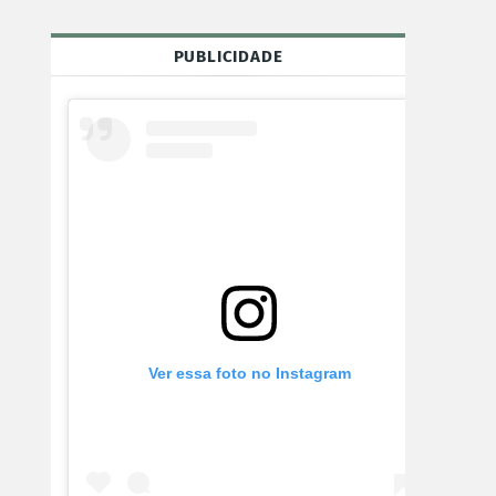
PUBLICIDADE
Ver essa foto no Instagram