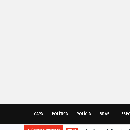
CAPA
POLÍTICA
POLÍCIA
BRASIL
ESP