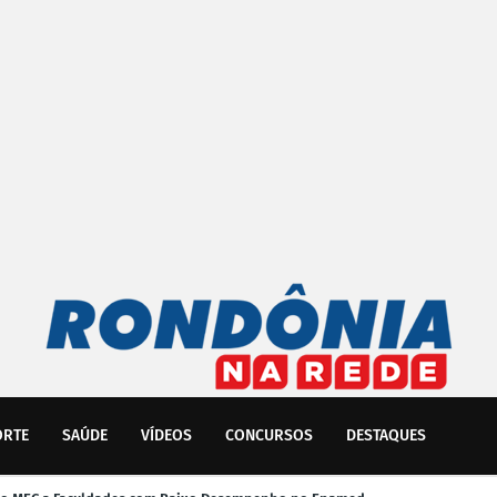
ORTE
SAÚDE
VÍDEOS
CONCURSOS
DESTAQUES