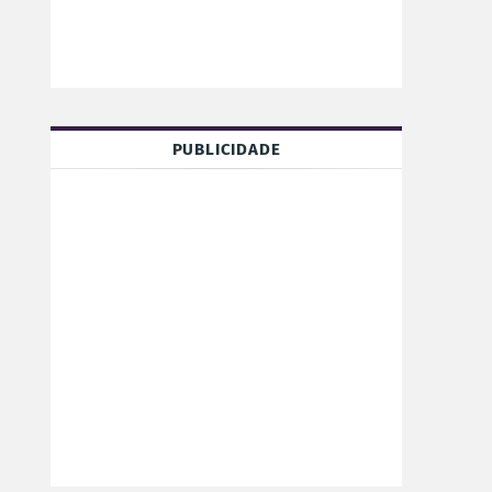
PUBLICIDADE