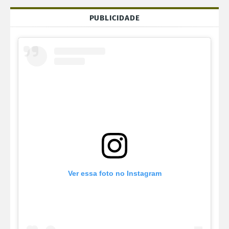
PUBLICIDADE
Ver essa foto no Instagram