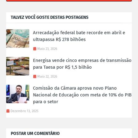
TALVEZ VOCÊ GOSTE DESTAS POSTAGENS
Arrecadação federal bate recorde em abril e
ultrapassa R$ 278 bilhões
Maio 23, 2026
Energisa vende cinco empresas de transmissão
para Taesa por R$ 1,5 bilhão
Maio 22, 2026
Comissão da Câmara aprova novo Plano
Nacional de Educação com meta de 10% do PIB
para o setor
Dezembro 13, 2025
POSTAR UM COMENTÁRIO