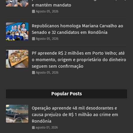
e mantém mandato
Agosto 05, 2026
Republicanos homologa Mariana Carvalho ao
Senado e 32 candidatos em Rondônia
Agosto 05, 2026
PF apreende R$ 2 milhões em Porto Velho; até
o momento, origem e proprietário do dinheiro
seguem sem confirmação
Agosto 05, 2026
Popular Posts
Operação apreende 48 mil desodorantes e
causa prejuízo de R$ 1 milhão ao crime em
Rondônia
agosto 01, 2026