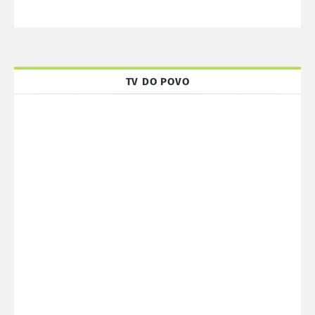
TV DO POVO