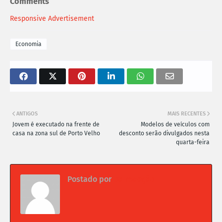
Comments
Responsive Advertisement
Economia
ANTIGOS
MAIS RECENTES
Jovem é executado na frente de
Modelos de veículos com
casa na zona sul de Porto Velho
desconto serão divulgados nesta
quarta-feira
Postado por
Da redação