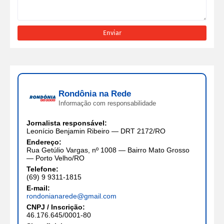
Rondônia na Rede
Informação com responsabilidade
Jornalista responsável:
Leonício Benjamin Ribeiro — DRT 2172/RO
Endereço:
Rua Getúlio Vargas, nº 1008 — Bairro Mato Grosso
— Porto Velho/RO
Telefone:
(69) 9 9311-1815
E-mail:
rondonianarede@gmail.com
CNPJ / Inscrição:
46.176.645/0001-80