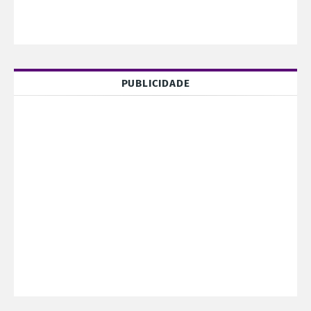
PUBLICIDADE