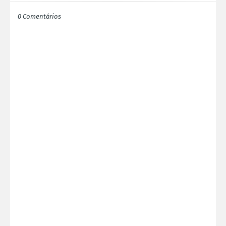
0 Comentários