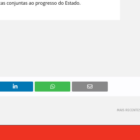
icas conjuntas ao progresso do Estado.
MAIS RECENTE