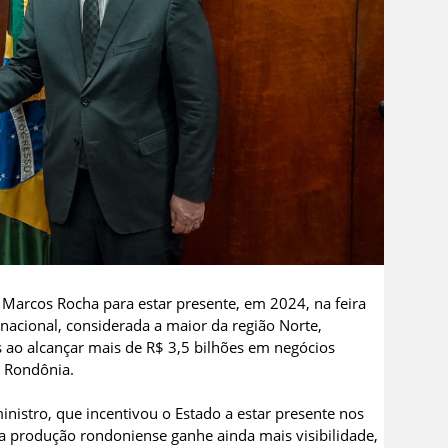
Marcos Rocha para estar presente, em 2024, na feira
nacional, considerada a maior da região Norte,
 ao alcançar mais de R$ 3,5 bilhões em negócios
m Rondônia.
nistro, que incentivou o Estado a estar presente nos
 a produção rondoniense ganhe ainda mais visibilidade,