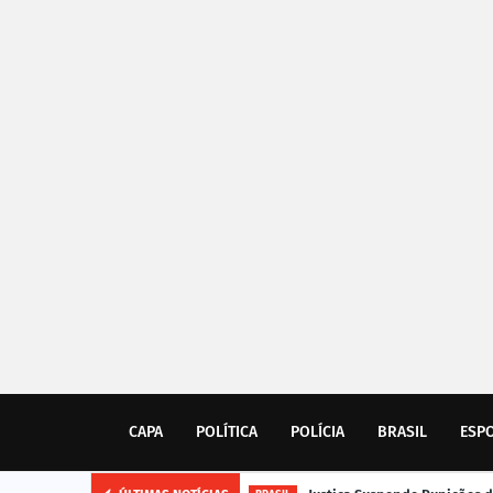
CAPA
POLÍTICA
POLÍCIA
BRASIL
ESP