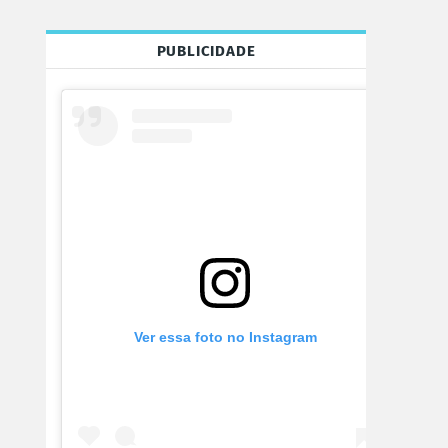
PUBLICIDADE
Ver essa foto no Instagram