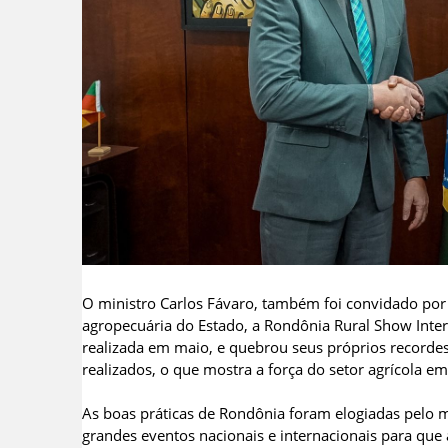
O ministro Carlos Fávaro, também foi convidado por 
agropecuária do Estado, a Rondônia Rural Show Inter
realizada em maio, e quebrou seus próprios recordes
realizados, o que mostra a força do setor agrícola e
As boas práticas de Rondônia foram elogiadas pelo mi
grandes eventos nacionais e internacionais para que