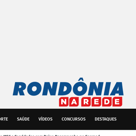
ORTE
SAÚDE
VÍDEOS
CONCURSOS
DESTAQUES