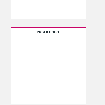
PUBLICIDADE