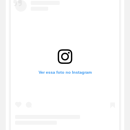
Ver essa foto no Instagram