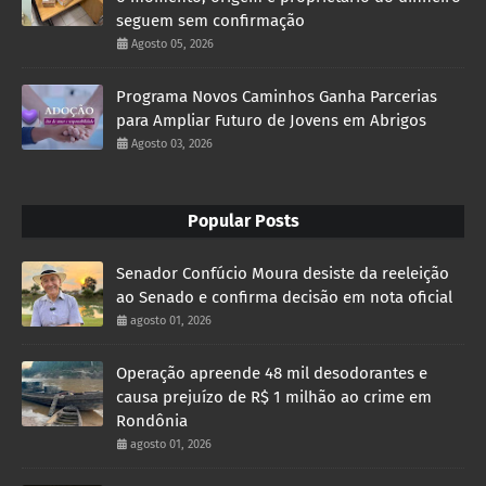
seguem sem confirmação
Agosto 05, 2026
Programa Novos Caminhos Ganha Parcerias
para Ampliar Futuro de Jovens em Abrigos
Agosto 03, 2026
Popular Posts
Senador Confúcio Moura desiste da reeleição
ao Senado e confirma decisão em nota oficial
agosto 01, 2026
Operação apreende 48 mil desodorantes e
causa prejuízo de R$ 1 milhão ao crime em
Rondônia
agosto 01, 2026