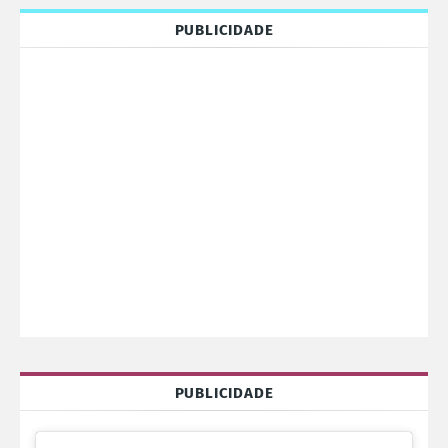
PUBLICIDADE
PUBLICIDADE