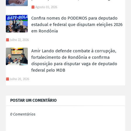
Agosto 03, 2026
Confira nomes do PODEMOS para deputado
estadual e federal que disputam eleições 2026
em Rondônia
Julho 22, 2026
Amir Lando defende combate à corrupção,
fortalecimento de Rondônia e confirma
disposição para disputar vaga de deputado
federal pelo MDB
Julho 20, 2026
POSTAR UM COMENTÁRIO
0 Comentários