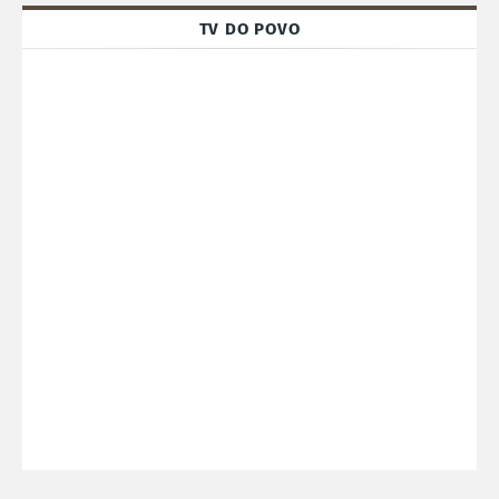
TV DO POVO