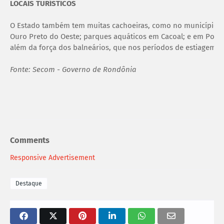
LOCAIS TURÍSTICOS
O Estado também tem muitas cachoeiras, como no município de
Ouro Preto do Oeste; parques aquáticos em Cacoal; e em Porto
além da força dos balneários, que nos períodos de estiagem,
Fonte: Secom - Governo de Rondônia
Comments
Responsive Advertisement
Destaque