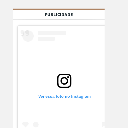
PUBLICIDADE
Ver essa foto no Instagram