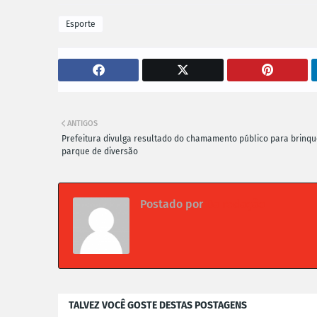
Esporte
ANTIGOS
Prefeitura divulga resultado do chamamento público para brinq
parque de diversão
Postado por
Da redação
TALVEZ VOCÊ GOSTE DESTAS POSTAGENS