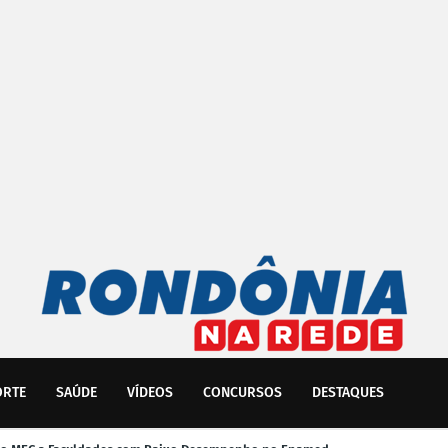
ORTE
SAÚDE
VÍDEOS
CONCURSOS
DESTAQUES