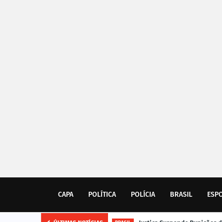
CAPA
POLÍTICA
POLÍCIA
BRASIL
ESP