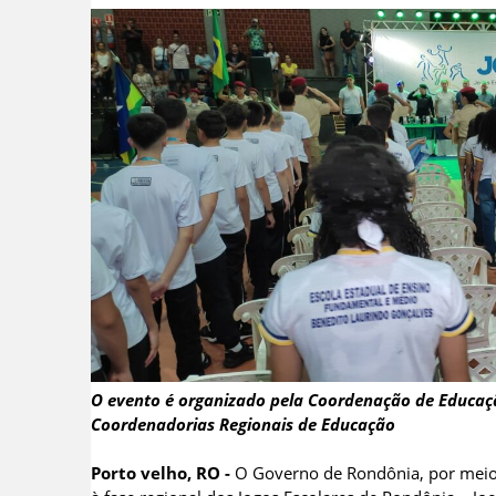
O evento é organizado pela Coordenação de Educação 
Coordenadorias Regionais de Educação
Porto velho, RO -
O Governo de Rondônia, por meio 