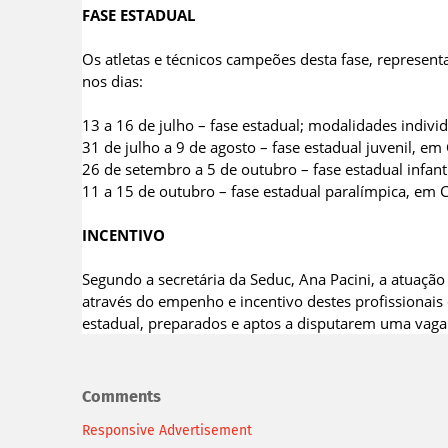
FASE ESTADUAL
Os atletas e técnicos campeões desta fase, represent
nos dias:
13 a 16 de julho – fase estadual; modalidades indivi
31 de julho a 9 de agosto – fase estadual juvenil, em 
26 de setembro a 5 de outubro – fase estadual infanti
11 a 15 de outubro – fase estadual paralímpica, em C
INCENTIVO
Segundo a secretária da Seduc, Ana Pacini, a atuação
através do empenho e incentivo destes profissionais
estadual, preparados e aptos a disputarem uma vaga 
Comments
Responsive Advertisement