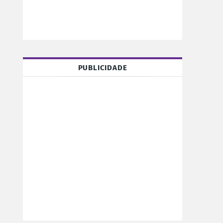
PUBLICIDADE