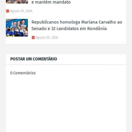
e mantém mandato
Agosto 05, 2026
Republicanos homologa Mariana Carvalho ao
Senado e 32 candidatos em Rondônia
Agosto 05, 2026
POSTAR UM COMENTÁRIO
0 Comentários