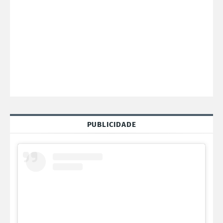
PUBLICIDADE