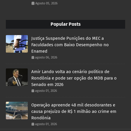
Agosto 05, 2026
Popular Posts
Justiça Suspende Punições do MEC a
Faculdades com Baixo Desempenho no
Enamed
agosto 06, 2026
Amir Lando volta ao cenário político de
Rondônia e pode ser opção do MDB para o
Senado em 2026
agosto 01, 2026
Operação apreende 48 mil desodorantes e
causa prejuízo de R$ 1 milhão ao crime em
Rondônia
agosto 01, 2026