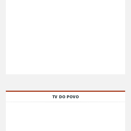
TV DO POVO