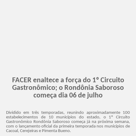
FACER enaltece a força do 1º Circuito
Gastronômico; o Rondônia Saboroso
começa dia 06 de julho
Dividido em três temporadas, reunindo aproximadamente 100
estabelecimentos de 10 municípios do estado, o 1º Circuito
Gastronômico Rondônia Saboroso começa já na próxima semana,
com o lançamento oficial da primeira temporada nos municípios de
Cacoal, Cerejeiras e Pimenta Bueno.