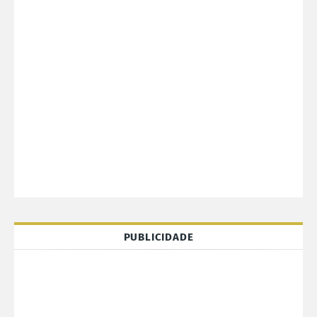
PUBLICIDADE