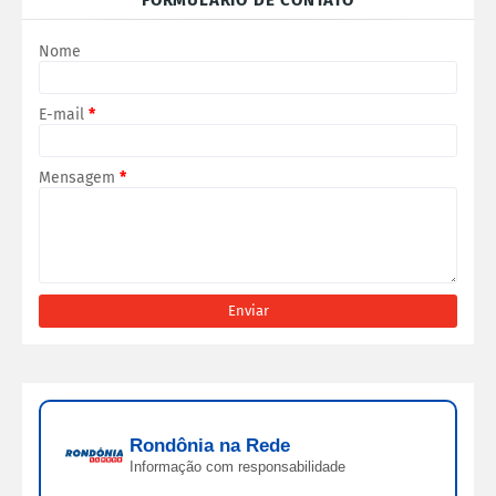
FORMULÁRIO DE CONTATO
Nome
E-mail
*
Mensagem
*
Rondônia na Rede
Informação com responsabilidade