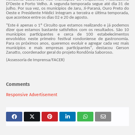
D'Oeste e Porto Velho. A segunda temporada segue até dia 31 de
julho. Por sua vez, os municípios de Jaru, Ji-Paraná, Ouro Preto do
Oeste e Presidente Médici integram a terceira e última temporada,
que acontece entre os dias 02 e 20 de agosto.
"Este é apenas o 1º Circuito que estamos realizando e já podemos
dizer que estamos bastante satisfeitos com os resultados. São 10
municípios participantes e cerca de 100 estabelecimentos
envolvidos neste primeiro festival rondoniense de gastronomia.
Para os próximos anos, queremos evoluir e agregar cada vez mais
municípios e mais empresas participantes", destacou Gerson
Zanatto, coordenador geral do projeto Rondônia Saboroso.
(Assessoria de Imprensa/FACER)
Comments
Responsive Advertisement